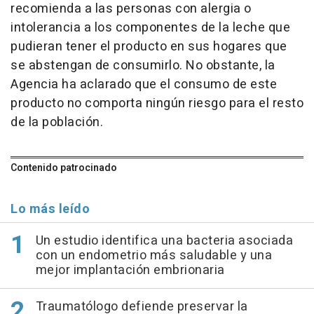
recomienda a las personas con alergia o
intolerancia a los componentes de la leche que
pudieran tener el producto en sus hogares que
se abstengan de consumirlo. No obstante, la
Agencia ha aclarado que el consumo de este
producto no comporta ningún riesgo para el resto
de la población.
Contenido patrocinado
Lo más leído
Un estudio identifica una bacteria asociada
con un endometrio más saludable y una
mejor implantación embrionaria
Traumatólogo defiende preservar la