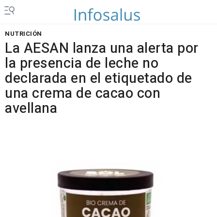
NUTRICIÓN
La AESAN lanza una alerta por
la presencia de leche no
declarada en el etiquetado de
una crema de cacao con
avellana