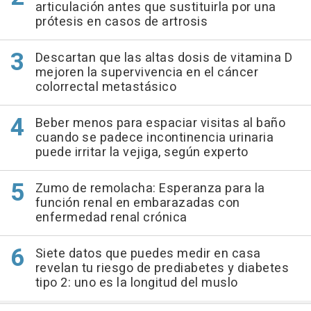
articulación antes que sustituirla por una
prótesis en casos de artrosis
Descartan que las altas dosis de vitamina D
mejoren la supervivencia en el cáncer
colorrectal metastásico
Beber menos para espaciar visitas al baño
cuando se padece incontinencia urinaria
puede irritar la vejiga, según experto
Zumo de remolacha: Esperanza para la
función renal en embarazadas con
enfermedad renal crónica
Siete datos que puedes medir en casa
revelan tu riesgo de prediabetes y diabetes
tipo 2: uno es la longitud del muslo