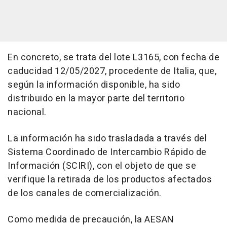
En concreto, se trata del lote L3165, con fecha de
caducidad 12/05/2027, procedente de Italia, que,
según la información disponible, ha sido
distribuido en la mayor parte del territorio
nacional.
La información ha sido trasladada a través del
Sistema Coordinado de Intercambio Rápido de
Información (SCIRI), con el objeto de que se
verifique la retirada de los productos afectados
de los canales de comercialización.
Como medida de precaución, la AESAN