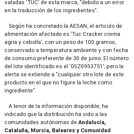
saladas 'TUC' de esta marca, "debido a un error
en la traducción de los ingredientes".
Según ha concretado la AESAN, el articulo de
alimentación afectado es 'Tuc Cracker crema
agria y cebolla', con un peso de 100 gramos,
conservado a temperatura ambiente y con fecha
de consumo preferente de 30 de junio. El número
del lote identificado es el '0SZ0953751', pero la
alerta se extiende a "cualquier otro lote de este
producto en el que no figure la leche como
ingrediente".
A tenor de la información disponible, ha
indicado que la distribución ha sido a las
comunidades autónomas de
Andalucía,
Cataluña, Murcia, Baleares y Comunidad