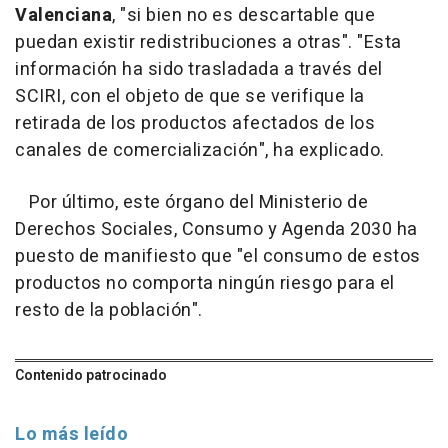
Valenciana
, "si bien no es descartable que
puedan existir redistribuciones a otras". "Esta
información ha sido trasladada a través del
SCIRI, con el objeto de que se verifique la
retirada de los productos afectados de los
canales de comercialización", ha explicado.
Por último, este órgano del Ministerio de
Derechos Sociales, Consumo y Agenda 2030 ha
puesto de manifiesto que "el consumo de estos
productos no comporta ningún riesgo para el
resto de la población".
Contenido patrocinado
Lo más leído