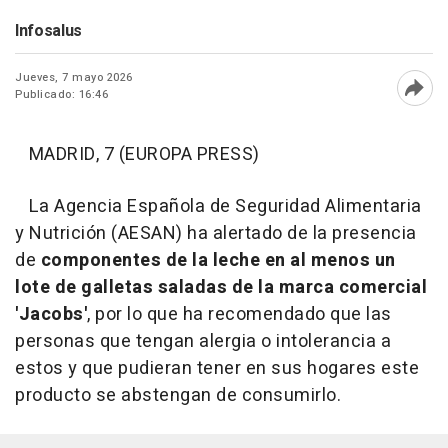
Infosalus
Jueves, 7 mayo 2026
Publicado: 16:46
Abri
MADRID, 7 (EUROPA PRESS)
La Agencia Española de Seguridad Alimentaria
y Nutrición (AESAN) ha alertado de la presencia
de
componentes de la leche en al menos un
lote de galletas saladas de la marca comercial
'Jacobs'
, por lo que ha recomendado que las
personas que tengan alergia o intolerancia a
estos y que pudieran tener en sus hogares este
producto se abstengan de consumirlo.