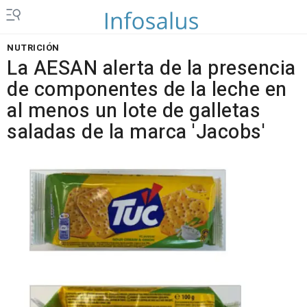
NUTRICIÓN
La AESAN alerta de la presencia
de componentes de la leche en
al menos un lote de galletas
saladas de la marca 'Jacobs'