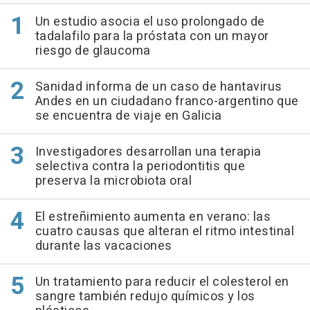
Un estudio asocia el uso prolongado de
tadalafilo para la próstata con un mayor
riesgo de glaucoma
Sanidad informa de un caso de hantavirus
Andes en un ciudadano franco-argentino que
se encuentra de viaje en Galicia
Investigadores desarrollan una terapia
selectiva contra la periodontitis que
preserva la microbiota oral
El estreñimiento aumenta en verano: las
cuatro causas que alteran el ritmo intestinal
durante las vacaciones
Un tratamiento para reducir el colesterol en
sangre también redujo químicos y los