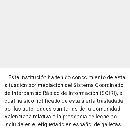
Esta institución ha tenido conocimiento de esta
situación por mediación del Sistema Coordinado
de Intercambio Rápido de Información (SCIRI), el
cual ha sido notificado de esta alerta trasladada
por las autoridades sanitarias de la Comunidad
Valenciana relativa a la presencia de leche no
incluida en el etiquetado en español de galletas