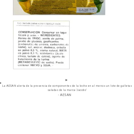
La AESAN alerta de la presencia de componentes de la leche en al menos un lote de galletas
saladas de la marca 'Jacobs'
- AESAN