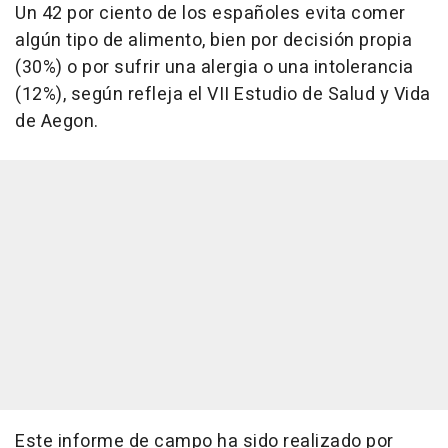
Un 42 por ciento de los españoles evita comer
algún tipo de alimento, bien por decisión propia
(30%) o por sufrir una alergia o una intolerancia
(12%), según refleja el VII Estudio de Salud y Vida
de Aegon.
Este informe de campo ha sido realizado por