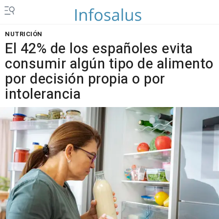
NUTRICIÓN
El 42% de los españoles evita
consumir algún tipo de alimento
por decisión propia o por
intolerancia