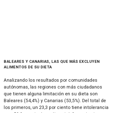
BALEARES Y CANARIAS, LAS QUE MÁS EXCLUYEN
ALIMENTOS DE SU DIETA
Analizando los resultados por comunidades
autónomas, las regiones con más ciudadanos
que tienen alguna limitación en su dieta son
Baleares (54,4%) y Canarias (53,5%). Del total de
los primeros, un 23,3 por ciento tiene intolerancia