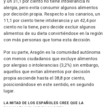
y un 31,1 por ciento no tiene intolerancia ni
alergia, pero evita consumir algunos alimentos
por decisión propia. Respecto a los canarios, un
11,1 por ciento tiene intolerancia y un 42,4 por
ciento no la tiene, pero decide excluir algunos
alimentos de su dieta convirtiéndose en la región
con más personas que toma esta decisión.
Por su parte, Aragón es la comunidad autónoma
con menos ciudadanos que excluye alimentos
por alergias o intolerancias (3,2%) sin embargo,
aquellos que evitan alimentos por decisión
propia asciende hasta el 38,8 por ciento,
posicionándose en este sentido, en segundo
lugar.
LA MITAD DE LOS ESPAÑOLES CREE QUE LA