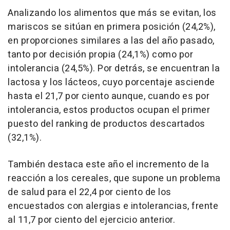
Analizando los alimentos que más se evitan, los
mariscos se sitúan en primera posición (24,2%),
en proporciones similares a las del año pasado,
tanto por decisión propia (24,1%) como por
intolerancia (24,5%). Por detrás, se encuentran la
lactosa y los lácteos, cuyo porcentaje asciende
hasta el 21,7 por ciento aunque, cuando es por
intolerancia, estos productos ocupan el primer
puesto del ranking de productos descartados
(32,1%).
También destaca este año el incremento de la
reacción a los cereales, que supone un problema
de salud para el 22,4 por ciento de los
encuestados con alergias e intolerancias, frente
al 11,7 por ciento del ejercicio anterior.