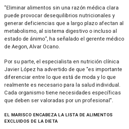
"Eliminar alimentos sin una razón médica clara
puede provocar desequilibrios nutricionales y
generar deficiencias que a largo plazo afectan al
metabolismo, al sistema digestivo o incluso al
estado de ánimo", ha señalado el gerente médico
de Aegon, Alvar Ocano.
Por su parte, el especialista en nutrición clínica
Javier López ha advertido de que "es importante
diferenciar entre lo que está de moda y lo que
realmente es necesario para la salud individual.
Cada organismo tiene necesidades específicas
que deben ser valoradas por un profesional".
EL MARISCO ENCABEZA LA LISTA DE ALIMENTOS
EXCLUIDOS DE LA DIETA