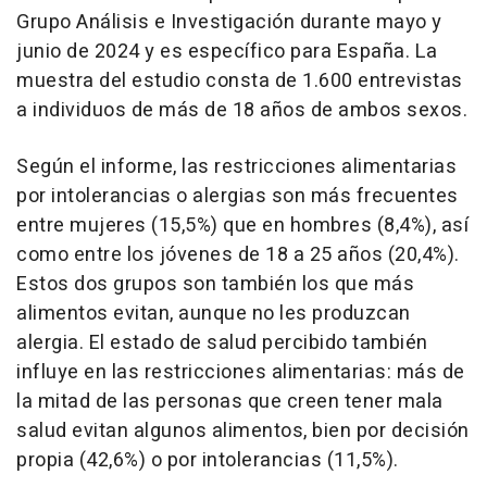
Grupo Análisis e Investigación durante mayo y
junio de 2024 y es específico para España. La
muestra del estudio consta de 1.600 entrevistas
a individuos de más de 18 años de ambos sexos.
Según el informe, las restricciones alimentarias
por intolerancias o alergias son más frecuentes
entre mujeres (15,5%) que en hombres (8,4%), así
como entre los jóvenes de 18 a 25 años (20,4%).
Estos dos grupos son también los que más
alimentos evitan, aunque no les produzcan
alergia. El estado de salud percibido también
influye en las restricciones alimentarias: más de
la mitad de las personas que creen tener mala
salud evitan algunos alimentos, bien por decisión
propia (42,6%) o por intolerancias (11,5%).