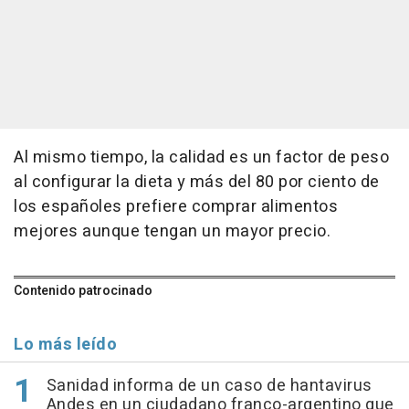
Al mismo tiempo, la calidad es un factor de peso
al configurar la dieta y más del 80 por ciento de
los españoles prefiere comprar alimentos
mejores aunque tengan un mayor precio.
Contenido patrocinado
Lo más leído
Sanidad informa de un caso de hantavirus
Andes en un ciudadano franco-argentino que