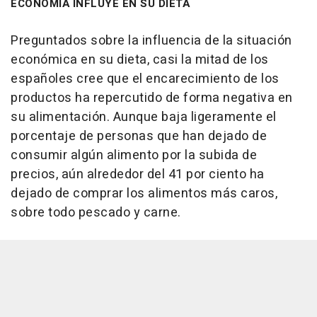
ECONOMÍA INFLUYE EN SU DIETA
Preguntados sobre la influencia de la situación
económica en su dieta, casi la mitad de los
españoles cree que el encarecimiento de los
productos ha repercutido de forma negativa en
su alimentación. Aunque baja ligeramente el
porcentaje de personas que han dejado de
consumir algún alimento por la subida de
precios, aún alrededor del 41 por ciento ha
dejado de comprar los alimentos más caros,
sobre todo pescado y carne.