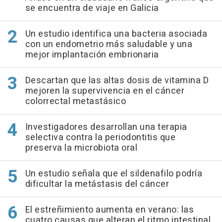
se encuentra de viaje en Galicia
Un estudio identifica una bacteria asociada
con un endometrio más saludable y una
mejor implantación embrionaria
Descartan que las altas dosis de vitamina D
mejoren la supervivencia en el cáncer
colorrectal metastásico
Investigadores desarrollan una terapia
selectiva contra la periodontitis que
preserva la microbiota oral
Un estudio señala que el sildenafilo podría
dificultar la metástasis del cáncer
El estreñimiento aumenta en verano: las
cuatro causas que alteran el ritmo intestinal