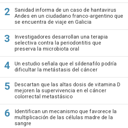
Sanidad informa de un caso de hantavirus
Andes en un ciudadano franco-argentino que
se encuentra de viaje en Galicia
Investigadores desarrollan una terapia
selectiva contra la periodontitis que
preserva la microbiota oral
Un estudio señala que el sildenafilo podría
dificultar la metástasis del cáncer
Descartan que las altas dosis de vitamina D
mejoren la supervivencia en el cáncer
colorrectal metastásico
Identifican un mecanismo que favorece la
multiplicación de las células madre de la
sangre