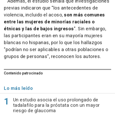
Además, el estudio señala que investigaciones
previas indicaron que "los antecedentes de
violencia, incluido el acoso,
son más comunes
entre las mujeres de minorías raciales o
étnicas y las de bajos ingresos
". Sin embargo,
las participantes eran en su mayoría mujeres
blancas no hispanas, por lo que los hallazgos
"podrían no ser aplicables a otras poblaciones o
grupos de personas", reconocen los autores.
Contenido patrocinado
Lo más leído
Un estudio asocia el uso prolongado de
tadalafilo para la próstata con un mayor
riesgo de glaucoma