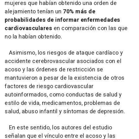
mujeres que habían obtenido una orden de
alejamiento tenían un
70% más de
probabilidades de informar enfermedades
cardiovasculares
en comparación con las que
no la habían obtenido.
Asimismo, los riesgos de ataque cardíaco y
accidente cerebrovascular asociados con el
acoso y las órdenes de restricción se
mantuvieron a pesar de la existencia de otros
factores de riesgo cardiovascular
autoinformados, como conductas de salud y
estilo de vida, medicamentos, problemas de
salud, abuso infantil y síntomas de depresión.
En este sentido, los autores del estudio
señalan que el vínculo entre el acoso y las