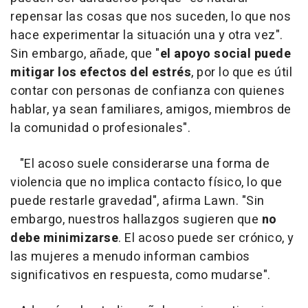
repensar las cosas que nos suceden, lo que nos
hace experimentar la situación una y otra vez".
Sin embargo, añade, que "
el apoyo social puede
mitigar los efectos del estrés
, por lo que es útil
contar con personas de confianza con quienes
hablar, ya sean familiares, amigos, miembros de
la comunidad o profesionales".
"El acoso suele considerarse una forma de
violencia que no implica contacto físico, lo que
puede restarle gravedad", afirma Lawn. "Sin
embargo, nuestros hallazgos sugieren que
no
debe minimizarse
. El acoso puede ser crónico, y
las mujeres a menudo informan cambios
significativos en respuesta, como mudarse".