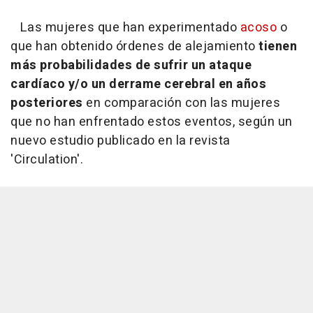
Las mujeres que han experimentado
acoso
o
que han obtenido órdenes de alejamiento
tienen
más probabilidades de sufrir un ataque
cardíaco y/o un derrame cerebral en años
posteriores
en comparación con las mujeres
que no han enfrentado estos eventos, según un
nuevo estudio publicado en la revista
'Circulation'.