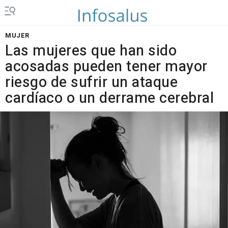
MUJER
Las mujeres que han sido
acosadas pueden tener mayor
riesgo de sufrir un ataque
cardíaco o un derrame cerebral