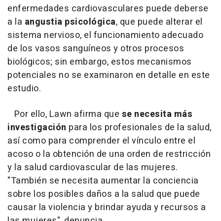
enfermedades cardiovasculares puede deberse
a la
angustia psicológica
, que puede alterar el
sistema nervioso, el funcionamiento adecuado
de los vasos sanguíneos y otros procesos
biológicos; sin embargo, estos mecanismos
potenciales no se examinaron en detalle en este
estudio.
Por ello, Lawn afirma que
se necesita más
investigación
para los profesionales de la salud,
así como para comprender el vínculo entre el
acoso o la obtención de una orden de restricción
y la salud cardiovascular de las mujeres.
"También se necesita aumentar la conciencia
sobre los posibles daños a la salud que puede
causar la violencia y brindar ayuda y recursos a
las mujeres", denuncia.