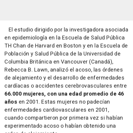
El estudio dirigido por la investigadora asociada
en epidemiología en la Escuela de Salud Pública
TH Chan de Harvard en Boston y en la Escuela de
Población y Salud Pública de la Universidad de
Columbia Británica en Vancouver (Canadá),
Rebecca B. Lawn, analizó el acoso, las órdenes
de alejamiento y el desarrollo de enfermedades
cardíacas o accidentes cerebrovasculares entre
66.000 mujeres, con una edad promedio de 46
años
en 2001. Estas mujeres no padecían
enfermedades cardiovasculares en 2001,
cuando compartieron por primera vez si habían
experimentado acoso o habían obtenido una