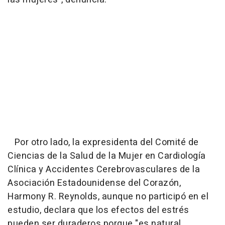
Por otro lado, la expresidenta del Comité de
Ciencias de la Salud de la Mujer en Cardiología
Clínica y Accidentes Cerebrovasculares de la
Asociación Estadounidense del Corazón,
Harmony R. Reynolds, aunque no participó en el
estudio, declara que los efectos del estrés
pueden ser duraderos porque "es natural