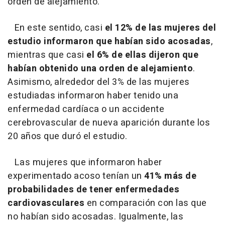
orden de alejamiento.
En este sentido, casi
el 12% de las mujeres del
estudio informaron que habían sido acosadas
,
mientras que casi
el 6% de ellas dijeron que
habían obtenido una orden de alejamiento
.
Asimismo, alrededor del 3% de las mujeres
estudiadas informaron haber tenido una
enfermedad cardíaca o un accidente
cerebrovascular de nueva aparición durante los
20 años que duró el estudio.
Las mujeres que informaron haber
experimentado acoso tenían un
41% más de
probabilidades de tener enfermedades
cardiovasculares
en comparación con las que
no habían sido acosadas. Igualmente, las