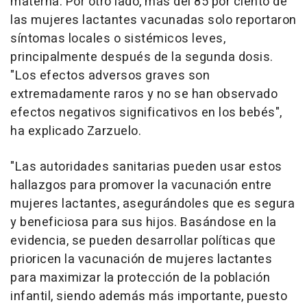
materna. Por otro lado, más del 85 por ciento de
las mujeres lactantes vacunadas solo reportaron
síntomas locales o sistémicos leves,
principalmente después de la segunda dosis.
"Los efectos adversos graves son
extremadamente raros y no se han observado
efectos negativos significativos en los bebés",
ha explicado Zarzuelo.
"Las autoridades sanitarias pueden usar estos
hallazgos para promover la vacunación entre
mujeres lactantes, asegurándoles que es segura
y beneficiosa para sus hijos. Basándose en la
evidencia, se pueden desarrollar políticas que
prioricen la vacunación de mujeres lactantes
para maximizar la protección de la población
infantil, siendo además más importante, puesto