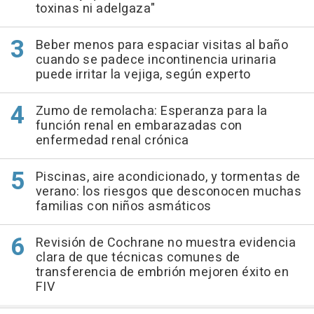
toxinas ni adelgaza"
Beber menos para espaciar visitas al baño
cuando se padece incontinencia urinaria
puede irritar la vejiga, según experto
Zumo de remolacha: Esperanza para la
función renal en embarazadas con
enfermedad renal crónica
Piscinas, aire acondicionado, y tormentas de
verano: los riesgos que desconocen muchas
familias con niños asmáticos
Revisión de Cochrane no muestra evidencia
clara de que técnicas comunes de
transferencia de embrión mejoren éxito en
FIV