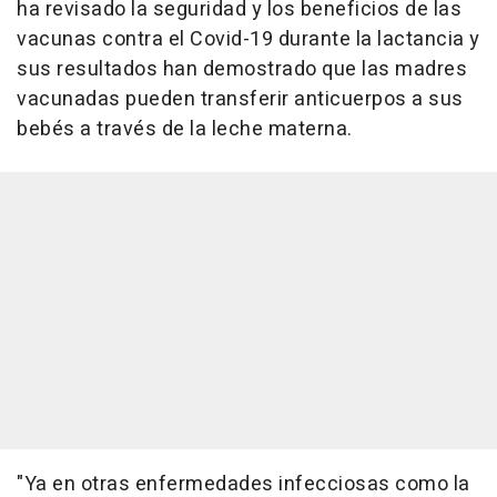
ha revisado la seguridad y los beneficios de las
vacunas contra el Covid-19 durante la lactancia y
sus resultados han demostrado que las madres
vacunadas pueden transferir anticuerpos a sus
bebés a través de la leche materna.
"Ya en otras enfermedades infecciosas como la