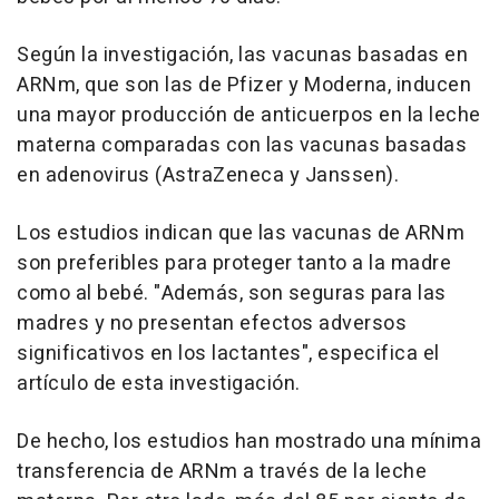
Según la investigación, las vacunas basadas en
ARNm, que son las de Pfizer y Moderna, inducen
una mayor producción de anticuerpos en la leche
materna comparadas con las vacunas basadas
en adenovirus (AstraZeneca y Janssen).
Los estudios indican que las vacunas de ARNm
son preferibles para proteger tanto a la madre
como al bebé. "Además, son seguras para las
madres y no presentan efectos adversos
significativos en los lactantes", especifica el
artículo de esta investigación.
De hecho, los estudios han mostrado una mínima
transferencia de ARNm a través de la leche