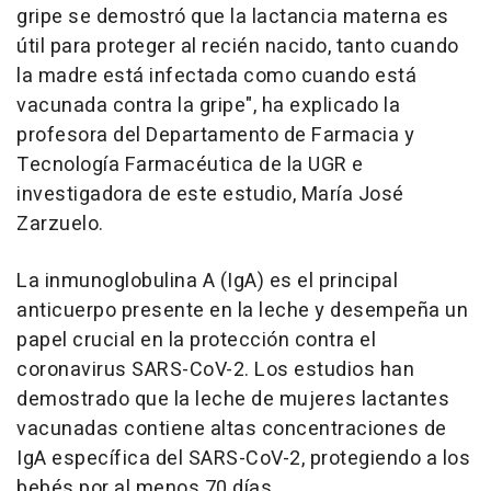
gripe se demostró que la lactancia materna es
útil para proteger al recién nacido, tanto cuando
la madre está infectada como cuando está
vacunada contra la gripe", ha explicado la
profesora del Departamento de Farmacia y
Tecnología Farmacéutica de la UGR e
investigadora de este estudio, María José
Zarzuelo.
La inmunoglobulina A (IgA) es el principal
anticuerpo presente en la leche y desempeña un
papel crucial en la protección contra el
coronavirus SARS-CoV-2. Los estudios han
demostrado que la leche de mujeres lactantes
vacunadas contiene altas concentraciones de
IgA específica del SARS-CoV-2, protegiendo a los
bebés por al menos 70 días.