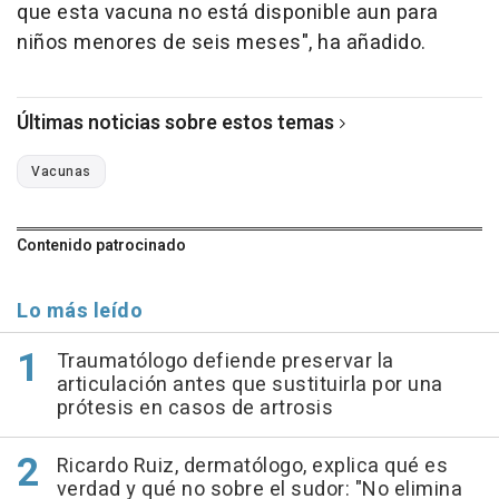
que esta vacuna no está disponible aun para
niños menores de seis meses", ha añadido.
Últimas noticias sobre estos temas
Vacunas
Contenido patrocinado
Lo más leído
Traumatólogo defiende preservar la
articulación antes que sustituirla por una
prótesis en casos de artrosis
Ricardo Ruiz, dermatólogo, explica qué es
verdad y qué no sobre el sudor: "No elimina