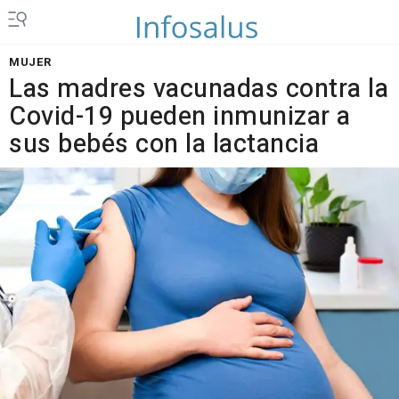
MUJER
Las madres vacunadas contra la
Covid-19 pueden inmunizar a
sus bebés con la lactancia