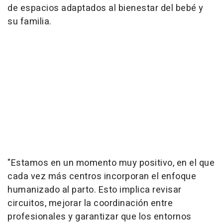
de espacios adaptados al bienestar del bebé y
su familia.
"Estamos en un momento muy positivo, en el que
cada vez más centros incorporan el enfoque
humanizado al parto. Esto implica revisar
circuitos, mejorar la coordinación entre
profesionales y garantizar que los entornos