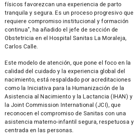
físicos favorezcan una experiencia de parto
tranquila y segura. Es un proceso progresivo que
requiere compromiso institucional y formación
continua", ha añadido el jefe de sección de
Obstetricia en el Hospital Sanitas La Moraleja,
Carlos Calle.
Este modelo de atención, que pone el foco en la
calidad del cuidado y la experiencia global del
nacimiento, está respaldado por acreditaciones
como la Iniciativa para la Humanización de la
Asistencia al Nacimiento y la Lactancia (IHAN) y
la Joint Commission International (JCI), que
reconocen el compromiso de Sanitas con una
asistencia materno-infantil segura, respetuosa y
centrada en las personas.