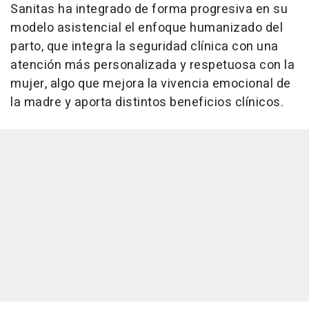
Sanitas ha integrado de forma progresiva en su
modelo asistencial el enfoque humanizado del
parto, que integra la seguridad clínica con una
atención más personalizada y respetuosa con la
mujer, algo que mejora la vivencia emocional de
la madre y aporta distintos beneficios clínicos.