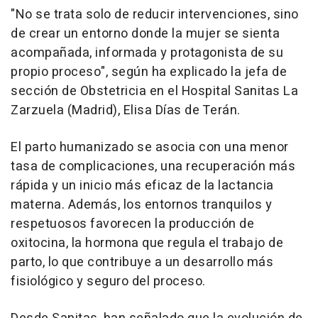
"No se trata solo de reducir intervenciones, sino
de crear un entorno donde la mujer se sienta
acompañada, informada y protagonista de su
propio proceso", según ha explicado la jefa de
sección de Obstetricia en el Hospital Sanitas La
Zarzuela (Madrid), Elisa Días de Terán.
El parto humanizado se asocia con una menor
tasa de complicaciones, una recuperación más
rápida y un inicio más eficaz de la lactancia
materna. Además, los entornos tranquilos y
respetuosos favorecen la producción de
oxitocina, la hormona que regula el trabajo de
parto, lo que contribuye a un desarrollo más
fisiológico y seguro del proceso.