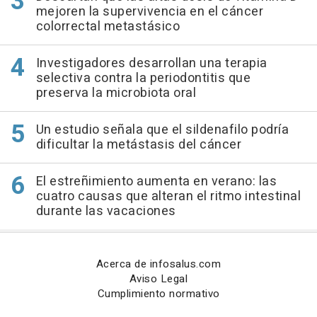
mejoren la supervivencia en el cáncer
colorrectal metastásico
Investigadores desarrollan una terapia
selectiva contra la periodontitis que
preserva la microbiota oral
Un estudio señala que el sildenafilo podría
dificultar la metástasis del cáncer
El estreñimiento aumenta en verano: las
cuatro causas que alteran el ritmo intestinal
durante las vacaciones
Acerca de infosalus.com
Aviso Legal
Cumplimiento normativo