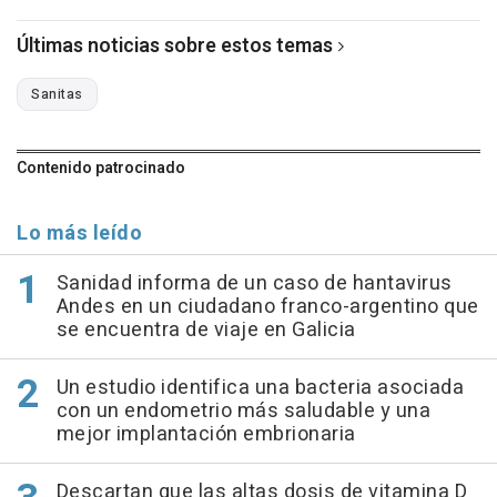
Últimas noticias sobre estos temas
Sanitas
Contenido patrocinado
Lo más leído
Sanidad informa de un caso de hantavirus
Andes en un ciudadano franco-argentino que
se encuentra de viaje en Galicia
Un estudio identifica una bacteria asociada
con un endometrio más saludable y una
mejor implantación embrionaria
Descartan que las altas dosis de vitamina D