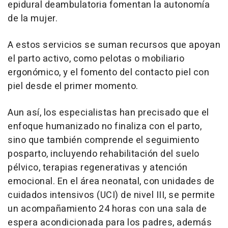
epidural deambulatoria fomentan la autonomía
de la mujer.
A estos servicios se suman recursos que apoyan
el parto activo, como pelotas o mobiliario
ergonómico, y el fomento del contacto piel con
piel desde el primer momento.
Aun así, los especialistas han precisado que el
enfoque humanizado no finaliza con el parto,
sino que también comprende el seguimiento
posparto, incluyendo rehabilitación del suelo
pélvico, terapias regenerativas y atención
emocional. En el área neonatal, con unidades de
cuidados intensivos (UCI) de nivel III, se permite
un acompañamiento 24 horas con una sala de
espera acondicionada para los padres, además