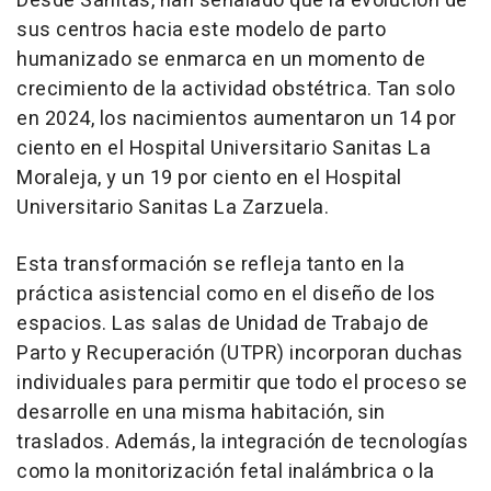
Desde Sanitas, han señalado que la evolución de
sus centros hacia este modelo de parto
humanizado se enmarca en un momento de
crecimiento de la actividad obstétrica. Tan solo
en 2024, los nacimientos aumentaron un 14 por
ciento en el Hospital Universitario Sanitas La
Moraleja, y un 19 por ciento en el Hospital
Universitario Sanitas La Zarzuela.
Esta transformación se refleja tanto en la
práctica asistencial como en el diseño de los
espacios. Las salas de Unidad de Trabajo de
Parto y Recuperación (UTPR) incorporan duchas
individuales para permitir que todo el proceso se
desarrolle en una misma habitación, sin
traslados. Además, la integración de tecnologías
como la monitorización fetal inalámbrica o la