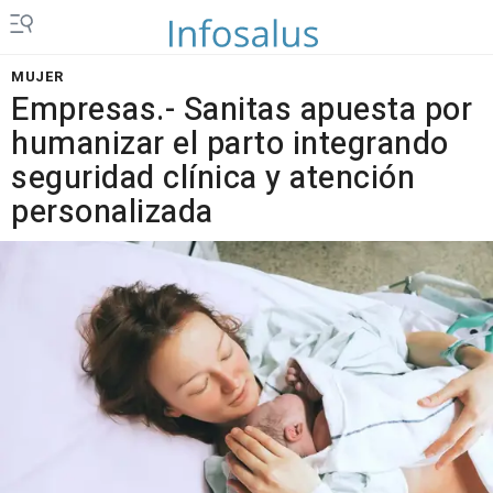
MUJER
Empresas.- Sanitas apuesta por
humanizar el parto integrando
seguridad clínica y atención
personalizada