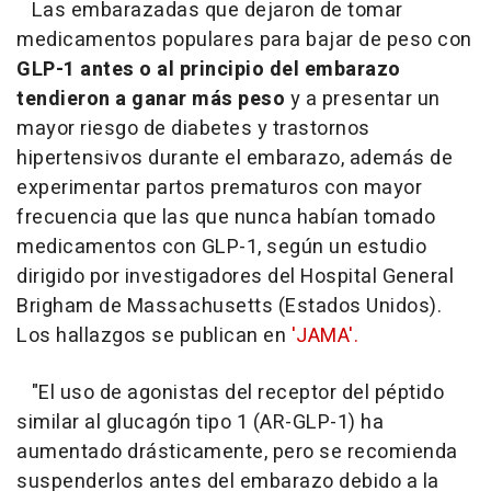
Las embarazadas que dejaron de tomar
medicamentos populares para bajar de peso con
GLP-1 antes o al principio del embarazo
tendieron a ganar más peso
y a presentar un
mayor riesgo de diabetes y trastornos
hipertensivos durante el embarazo, además de
experimentar partos prematuros con mayor
frecuencia que las que nunca habían tomado
medicamentos con GLP-1, según un estudio
dirigido por investigadores del Hospital General
Brigham de Massachusetts (Estados Unidos).
Los hallazgos se publican en
'JAMA'.
"El uso de agonistas del receptor del péptido
similar al glucagón tipo 1 (AR-GLP-1) ha
aumentado drásticamente, pero se recomienda
suspenderlos antes del embarazo debido a la