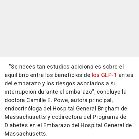
"Se necesitan estudios adicionales sobre el
equilibrio entre los beneficios de
los GLP-1
antes
del embarazo y los riesgos asociados a su
interrupción durante el embarazo", concluye la
doctora Camille E. Powe, autora principal,
endocrinóloga del Hospital General Brigham de
Massachusetts y codirectora del Programa de
Diabetes en el Embarazo del Hospital General de
Massachusetts.