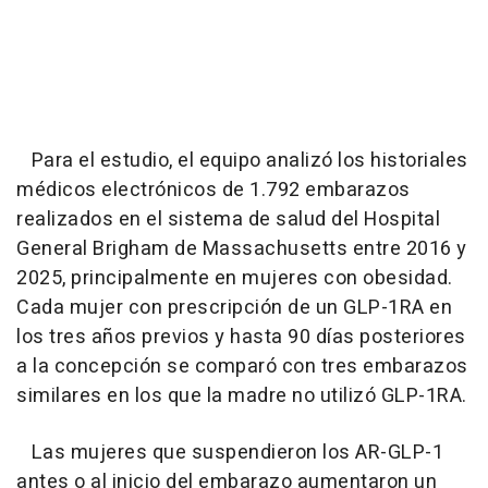
Para el estudio, el equipo analizó los historiales
médicos electrónicos de 1.792 embarazos
realizados en el sistema de salud del Hospital
General Brigham de Massachusetts entre 2016 y
2025, principalmente en mujeres con obesidad.
Cada mujer con prescripción de un GLP-1RA en
los tres años previos y hasta 90 días posteriores
a la concepción se comparó con tres embarazos
similares en los que la madre no utilizó GLP-1RA.
Las mujeres que suspendieron los AR-GLP-1
antes o al inicio del embarazo aumentaron un