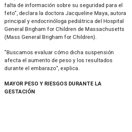
falta de información sobre su seguridad para el
feto", declara la doctora Jacqueline Maya, autora
principal y endocrinóloga pediátrica del Hospital
General Brigham for Children de Massachusetts
(Mass General Brigham for Children).
"Buscamos evaluar cómo dicha suspensión
afecta el aumento de peso y los resultados
durante el embarazo", explica.
MAYOR PESO Y RIESGOS DURANTE LA
GESTACIÓN