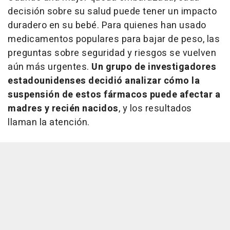
decisión sobre su salud puede tener un impacto
duradero en su bebé. Para quienes han usado
medicamentos populares para bajar de peso, las
preguntas sobre seguridad y riesgos se vuelven
aún más urgentes.
Un grupo de investigadores
estadounidenses decidió analizar cómo la
suspensión de estos fármacos puede afectar a
madres y recién nacidos
, y los resultados
llaman la atención.