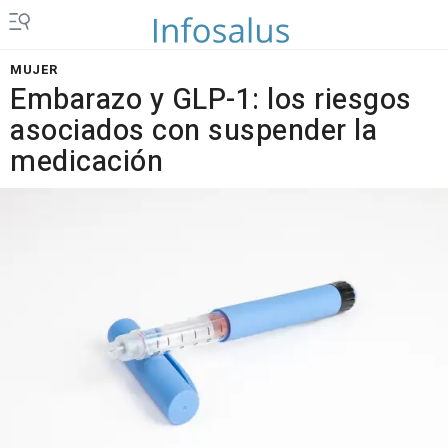
MUJER
Embarazo y GLP-1: los riesgos
asociados con suspender la
medicación