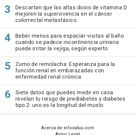
Descartan que las altas dosis de vitamina D
mejoren la supervivencia en el cáncer
colorrectal metastásico
Beber menos para espaciar visitas al baño
cuando se padece incontinencia urinaria
puede irritar la vejiga, según experto
Zumo de remolacha: Esperanza para la
función renal en embarazadas con
enfermedad renal crónica
Siete datos que puedes medir en casa
revelan tu riesgo de prediabetes y diabetes
tipo 2: uno es la longitud del muslo
Acerca de infosalus.com
Aviso Legal