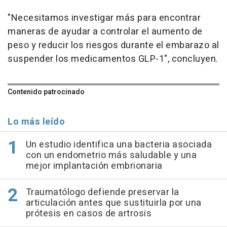
"Necesitamos investigar más para encontrar
maneras de ayudar a controlar el aumento de
peso y reducir los riesgos durante el embarazo al
suspender los medicamentos GLP-1", concluyen.
Contenido patrocinado
Lo más leído
Un estudio identifica una bacteria asociada
con un endometrio más saludable y una
mejor implantación embrionaria
Traumatólogo defiende preservar la
articulación antes que sustituirla por una
prótesis en casos de artrosis