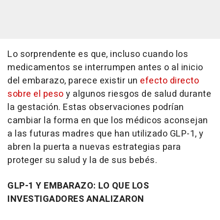
Lo sorprendente es que, incluso cuando los
medicamentos se interrumpen antes o al inicio
del embarazo, parece existir un
efecto directo
sobre el peso
y algunos riesgos de salud durante
la gestación. Estas observaciones podrían
cambiar la forma en que los médicos aconsejan
a las futuras madres que han utilizado GLP-1, y
abren la puerta a nuevas estrategias para
proteger su salud y la de sus bebés.
GLP-1 Y EMBARAZO: LO QUE LOS
INVESTIGADORES ANALIZARON