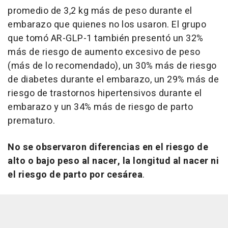
promedio de 3,2 kg más de peso durante el
embarazo que quienes no los usaron. El grupo
que tomó AR-GLP-1 también presentó un 32%
más de riesgo de aumento excesivo de peso
(más de lo recomendado), un 30% más de riesgo
de diabetes durante el embarazo, un 29% más de
riesgo de trastornos hipertensivos durante el
embarazo y un 34% más de riesgo de parto
prematuro.
No se observaron diferencias en el riesgo de
alto o bajo peso al nacer, la longitud al nacer ni
el riesgo de parto por cesárea
.