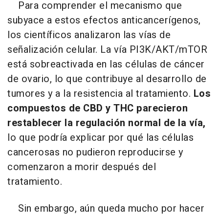
Para comprender el mecanismo que
subyace a estos efectos anticancerígenos,
los científicos analizaron las vías de
señalización celular. La vía PI3K/AKT/mTOR
está sobreactivada en las células de cáncer
de ovario, lo que contribuye al desarrollo de
tumores y a la resistencia al tratamiento.
Los
compuestos de CBD y THC parecieron
restablecer la regulación normal de la vía,
lo que podría explicar por qué las células
cancerosas no pudieron reproducirse y
comenzaron a morir después del
tratamiento.
Sin embargo, aún queda mucho por hacer