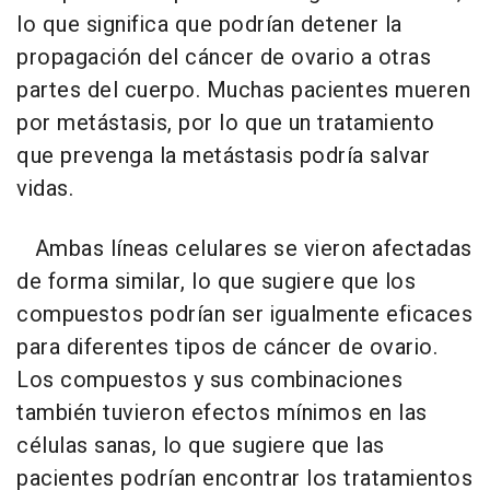
lo que significa que podrían detener la
propagación del cáncer de ovario a otras
partes del cuerpo. Muchas pacientes mueren
por metástasis, por lo que un tratamiento
que prevenga la metástasis podría salvar
vidas.
Ambas líneas celulares se vieron afectadas
de forma similar, lo que sugiere que los
compuestos podrían ser igualmente eficaces
para diferentes tipos de cáncer de ovario.
Los compuestos y sus combinaciones
también tuvieron efectos mínimos en las
células sanas, lo que sugiere que las
pacientes podrían encontrar los tratamientos