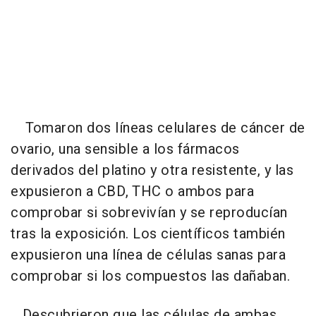
Tomaron dos líneas celulares de cáncer de
ovario, una sensible a los fármacos
derivados del platino y otra resistente, y las
expusieron a CBD, THC o ambos para
comprobar si sobrevivían y se reproducían
tras la exposición. Los científicos también
expusieron una línea de células sanas para
comprobar si los compuestos las dañaban.
Descubrieron que las células de ambas