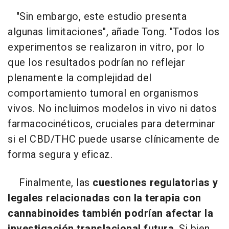
"Sin embargo, este estudio presenta
algunas limitaciones", añade Tong. "Todos los
experimentos se realizaron in vitro, por lo
que los resultados podrían no reflejar
plenamente la complejidad del
comportamiento tumoral en organismos
vivos. No incluimos modelos in vivo ni datos
farmacocinéticos, cruciales para determinar
si el CBD/THC puede usarse clínicamente de
forma segura y eficaz.
Finalmente, las
cuestiones regulatorias y
legales relacionadas con la terapia con
cannabinoides también podrían afectar la
investigación translacional futura
. Si bien