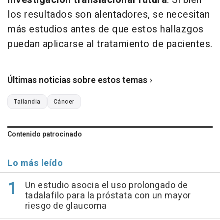
los resultados son alentadores, se necesitan
más estudios antes de que estos hallazgos
puedan aplicarse al tratamiento de pacientes.
Últimas noticias sobre estos temas
Tailandia
Cáncer
Contenido patrocinado
Lo más leído
Un estudio asocia el uso prolongado de
tadalafilo para la próstata con un mayor
riesgo de glaucoma