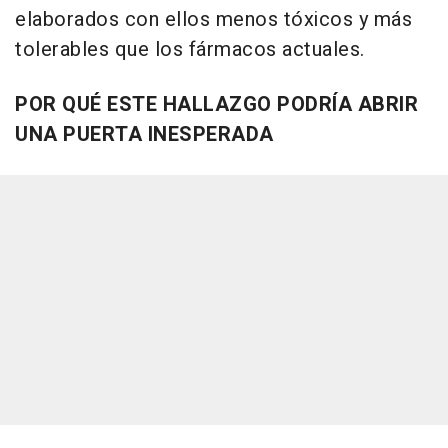
elaborados con ellos menos tóxicos y más
tolerables que los fármacos actuales.
POR QUÉ ESTE HALLAZGO PODRÍA ABRIR
UNA PUERTA INESPERADA