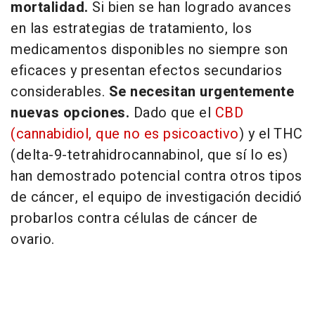
mortalidad.
Si bien se han logrado avances
en las estrategias de tratamiento, los
medicamentos disponibles no siempre son
eficaces y presentan efectos secundarios
considerables.
Se necesitan urgentemente
nuevas opciones.
Dado que el
CBD
(cannabidiol, que no es psicoactivo
) y el THC
(delta-9-tetrahidrocannabinol, que sí lo es)
han demostrado potencial contra otros tipos
de cáncer, el equipo de investigación decidió
probarlos contra células de cáncer de
ovario.