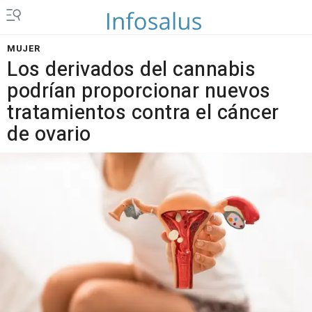
MUJER
Los derivados del cannabis
podrían proporcionar nuevos
tratamientos contra el cáncer
de ovario