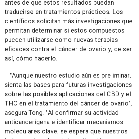
antes de que estos resultados puedan
traducirse en tratamientos prácticos. Los
científicos solicitan más investigaciones que
permitan determinar si estos compuestos
pueden utilizarse como nuevas terapias
eficaces contra el cáncer de ovario y, de ser
así, cómo hacerlo.
"Aunque nuestro estudio aún es preliminar,
sienta las bases para futuras investigaciones
sobre las posibles aplicaciones del CBD y el
THC en el tratamiento del cáncer de ovario",
asegura Tong. "Al confirmar su actividad
anticancerígena e identificar mecanismos
moleculares clave, se espera que nuestros