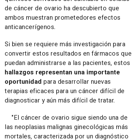
de cáncer de ovario ha descubierto que
ambos muestran prometedores efectos
anticancerígenos.
Si bien se requiere más investigación para
convertir estos resultados en fármacos que
puedan administrarse a las pacientes, estos
hallazgos representan una importante
oportunidad
para desarrollar nuevas
terapias eficaces para un cáncer difícil de
diagnosticar y aún más difícil de tratar.
"El cáncer de ovario sigue siendo una de
las neoplasias malignas ginecológicas más
mortales, caracterizada por un diagnóstico