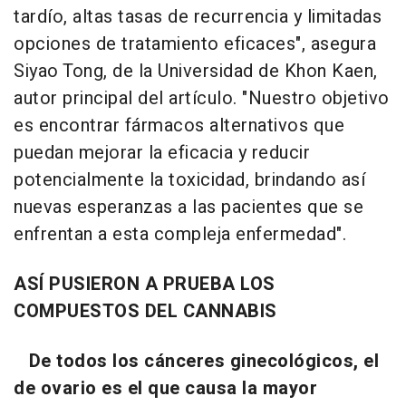
tardío, altas tasas de recurrencia y limitadas
opciones de tratamiento eficaces", asegura
Siyao Tong, de la Universidad de Khon Kaen,
autor principal del artículo. "Nuestro objetivo
es encontrar fármacos alternativos que
puedan mejorar la eficacia y reducir
potencialmente la toxicidad, brindando así
nuevas esperanzas a las pacientes que se
enfrentan a esta compleja enfermedad".
ASÍ PUSIERON A PRUEBA LOS
COMPUESTOS DEL CANNABIS
De todos los cánceres ginecológicos, el
de ovario es el que causa la mayor