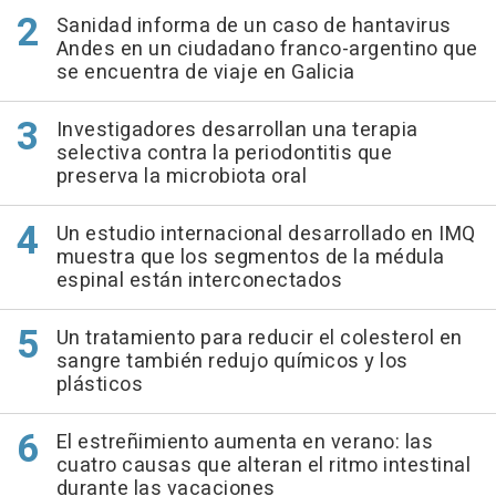
Sanidad informa de un caso de hantavirus
Andes en un ciudadano franco-argentino que
se encuentra de viaje en Galicia
Investigadores desarrollan una terapia
selectiva contra la periodontitis que
preserva la microbiota oral
Un estudio internacional desarrollado en IMQ
muestra que los segmentos de la médula
espinal están interconectados
Un tratamiento para reducir el colesterol en
sangre también redujo químicos y los
plásticos
El estreñimiento aumenta en verano: las
cuatro causas que alteran el ritmo intestinal
durante las vacaciones