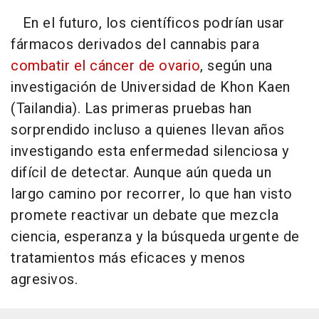
En el futuro, los científicos podrían usar
fármacos derivados del cannabis para
combatir el cáncer de ovario
, según una
investigación de Universidad de Khon Kaen
(Tailandia). Las primeras pruebas han
sorprendido incluso a quienes llevan años
investigando esta enfermedad silenciosa y
difícil de detectar. Aunque aún queda un
largo camino por recorrer, lo que han visto
promete reactivar un debate que mezcla
ciencia, esperanza y la búsqueda urgente de
tratamientos más eficaces y menos
agresivos.