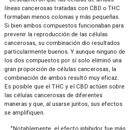
líneas cancerosas tratadas con CBD o THC
formaban menos colonias y más pequeñas.
Si bien ambos compuestos funcionaban para
prevenir la reproducción de las células
cancerosas, su combinación dio resultados
particularmente buenos. Y aunque ninguno de
los dos compuestos por sí solo eliminó una
gran proporción de células cancerosas, la
combinación de ambos resultó muy eficaz.
Es posible que el THC y el CBD actúen sobre
las células cancerosas de diferentes
maneras y que, al usarse juntos, sus efectos
se amplifiquen.
"Notablemente, el efecto inhibidor fue más