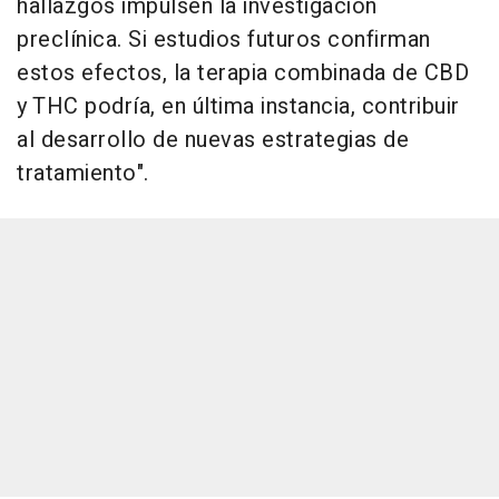
hallazgos impulsen la investigación
preclínica. Si estudios futuros confirman
estos efectos, la terapia combinada de CBD
y THC podría, en última instancia, contribuir
al desarrollo de nuevas estrategias de
tratamiento".