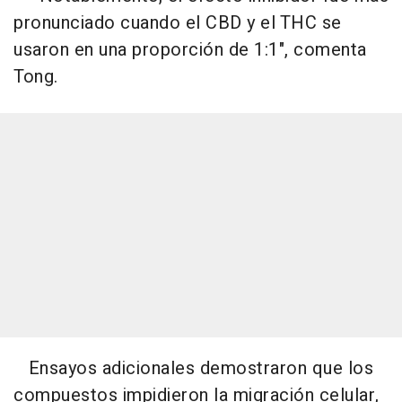
pronunciado cuando el CBD y el THC se
usaron en una proporción de 1:1", comenta
Tong.
Ensayos adicionales demostraron que los
compuestos impidieron la migración celular,