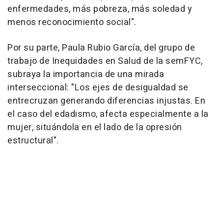
enfermedades, más pobreza, más soledad y
menos reconocimiento social".
Por su parte, Paula Rubio García, del grupo de
trabajo de Inequidades en Salud de la semFYC,
subraya la importancia de una mirada
interseccional: "Los ejes de desigualdad se
entrecruzan generando diferencias injustas. En
el caso del edadismo, afecta especialmente a la
mujer, situándola en el lado de la opresión
estructural".