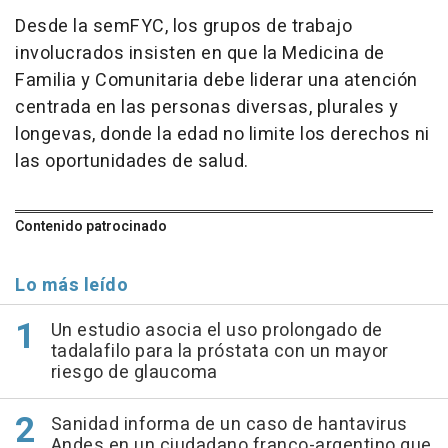
Desde la semFYC, los grupos de trabajo
involucrados insisten en que la Medicina de
Familia y Comunitaria debe liderar una atención
centrada en las personas diversas, plurales y
longevas, donde la edad no limite los derechos ni
las oportunidades de salud.
Contenido patrocinado
Lo más leído
Un estudio asocia el uso prolongado de
tadalafilo para la próstata con un mayor
riesgo de glaucoma
Sanidad informa de un caso de hantavirus
Andes en un ciudadano franco-argentino que