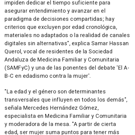
impiden dedicar el tiempo suficiente para
asegurar entendimiento y avanzar en el
paradigma de decisiones compartidas; hay
criterios que excluyen por edad cronológica,
materiales no adaptados o la realidad de canales
digitales sin alternativas", explica Samar Hassan
Querol, vocal de residentes de la Sociedad
Andaluza de Medicina Familiar y Comunitaria
(SAMFyC) y una de las ponentes del debate 'El A-
B-C en edadismo contra la mujer'.
"La edad y el género son determinantes
transversales que influyen en todos los demás",
señala Mercedes Hernández Gómez,
especialista en Medicina Familiar y Comunitaria
y moderadora de la mesa. "A partir de cierta
edad, ser mujer suma puntos para tener más