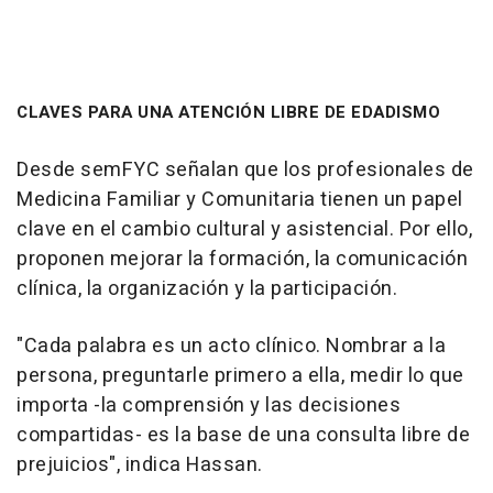
CLAVES PARA UNA ATENCIÓN LIBRE DE EDADISMO
Desde semFYC señalan que los profesionales de
Medicina Familiar y Comunitaria tienen un papel
clave en el cambio cultural y asistencial. Por ello,
proponen mejorar la formación, la comunicación
clínica, la organización y la participación.
"Cada palabra es un acto clínico. Nombrar a la
persona, preguntarle primero a ella, medir lo que
importa -la comprensión y las decisiones
compartidas- es la base de una consulta libre de
prejuicios", indica Hassan.