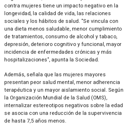
contra mujeres tiene un impacto negativo en la
longevidad, la calidad de vida, las relaciones
sociales y los hábitos de salud. "Se vincula con
una dieta menos saludable, menor cumplimiento
de tratamientos, consumo de alcohol y tabaco,
depresión, deterioro cognitivo y funcional, mayor
incidencia de enfermedades crónicas y más
hospitalizaciones", apunta la Sociedad.
Además, señala que las mujeres mayores
presentan peor salud mental, menor adherencia
terapéutica y un mayor aislamiento social. Según
la Organización Mundial de la Salud (OMS),
internalizar estereotipos negativos sobre la edad
se asocia con una reducción de la supervivencia
de hasta 7,5 años menos.