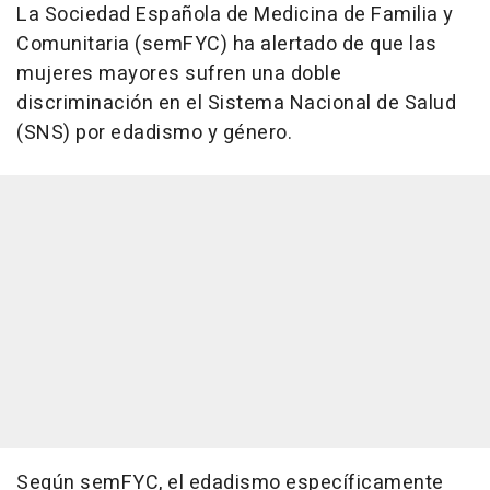
La Sociedad Española de Medicina de Familia y
Comunitaria (semFYC) ha alertado de que las
mujeres mayores sufren una doble
discriminación en el Sistema Nacional de Salud
(SNS) por edadismo y género.
Según semFYC, el edadismo específicamente