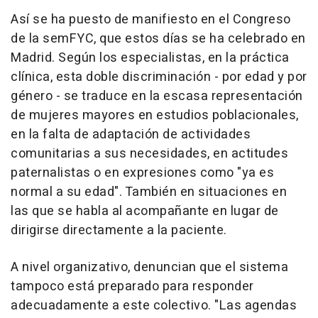
Así se ha puesto de manifiesto en el Congreso
de la semFYC, que estos días se ha celebrado en
Madrid. Según los especialistas, en la práctica
clínica, esta doble discriminación - por edad y por
género - se traduce en la escasa representación
de mujeres mayores en estudios poblacionales,
en la falta de adaptación de actividades
comunitarias a sus necesidades, en actitudes
paternalistas o en expresiones como "ya es
normal a su edad". También en situaciones en
las que se habla al acompañante en lugar de
dirigirse directamente a la paciente.
A nivel organizativo, denuncian que el sistema
tampoco está preparado para responder
adecuadamente a este colectivo. "Las agendas