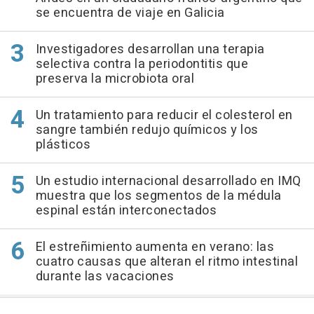
se encuentra de viaje en Galicia
Investigadores desarrollan una terapia
selectiva contra la periodontitis que
preserva la microbiota oral
Un tratamiento para reducir el colesterol en
sangre también redujo químicos y los
plásticos
Un estudio internacional desarrollado en IMQ
muestra que los segmentos de la médula
espinal están interconectados
El estreñimiento aumenta en verano: las
cuatro causas que alteran el ritmo intestinal
durante las vacaciones