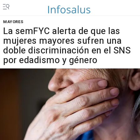
MAYORES
La semFYC alerta de que las
mujeres mayores sufren una
doble discriminación en el SNS
por edadismo y género