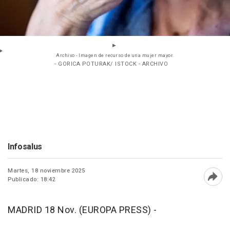
Archivo - Imagen de recurso de una mujer mayor.
- GORICA POTURAK/ ISTOCK - ARCHIVO
Infosalus
Martes, 18 noviembre 2025
Publicado: 18:42
Abri
MADRID 18 Nov. (EUROPA PRESS) -