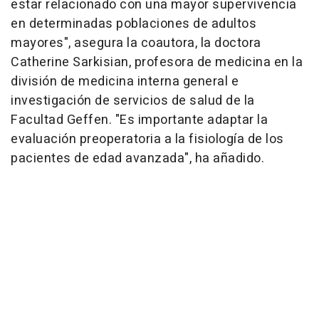
estar relacionado con una mayor supervivencia
en determinadas poblaciones de adultos
mayores", asegura la coautora, la doctora
Catherine Sarkisian, profesora de medicina en la
división de medicina interna general e
investigación de servicios de salud de la
Facultad Geffen. "Es importante adaptar la
evaluación preoperatoria a la fisiología de los
pacientes de edad avanzada", ha añadido.