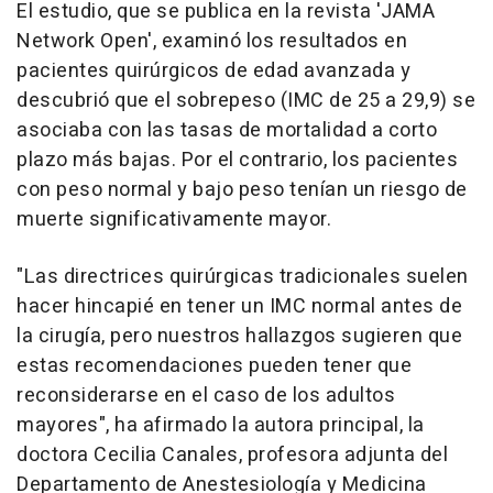
El estudio, que se publica en la revista 'JAMA
Network Open', examinó los resultados en
pacientes quirúrgicos de edad avanzada y
descubrió que el sobrepeso (IMC de 25 a 29,9) se
asociaba con las tasas de mortalidad a corto
plazo más bajas. Por el contrario, los pacientes
con peso normal y bajo peso tenían un riesgo de
muerte significativamente mayor.
"Las directrices quirúrgicas tradicionales suelen
hacer hincapié en tener un IMC normal antes de
la cirugía, pero nuestros hallazgos sugieren que
estas recomendaciones pueden tener que
reconsiderarse en el caso de los adultos
mayores", ha afirmado la autora principal, la
doctora Cecilia Canales, profesora adjunta del
Departamento de Anestesiología y Medicina