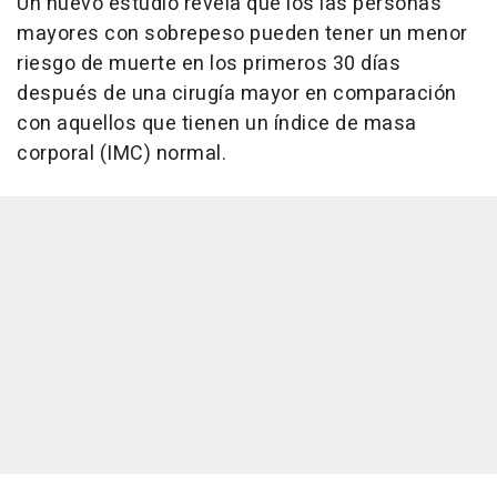
Un nuevo estudio revela que los las personas
mayores con sobrepeso pueden tener un menor
riesgo de muerte en los primeros 30 días
después de una cirugía mayor en comparación
con aquellos que tienen un índice de masa
corporal (IMC) normal.