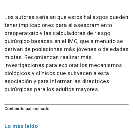
Los autores señalan que estos hallazgos pueden
tener implicaciones para el asesoramiento
preoperatorio y las calculadoras de riesgo
quirúrgico basadas en el IMC, que a menudo se
derivan de poblaciones más jóvenes o de edades
mixtas. Recomiendan realizar más
investigaciones para explorar los mecanismos
biológicos y clínicos que subyacen a esta
asociación y para informar las directrices
quirúrgicas para los adultos mayores.
Contenido patrocinado
Lo más leído