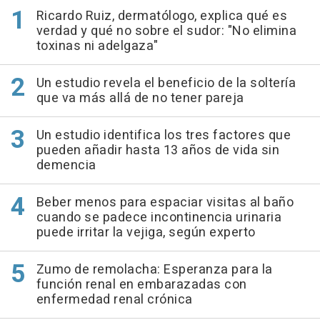
Ricardo Ruiz, dermatólogo, explica qué es
verdad y qué no sobre el sudor: "No elimina
toxinas ni adelgaza"
Un estudio revela el beneficio de la soltería
que va más allá de no tener pareja
Un estudio identifica los tres factores que
pueden añadir hasta 13 años de vida sin
demencia
Beber menos para espaciar visitas al baño
cuando se padece incontinencia urinaria
puede irritar la vejiga, según experto
Zumo de remolacha: Esperanza para la
función renal en embarazadas con
enfermedad renal crónica