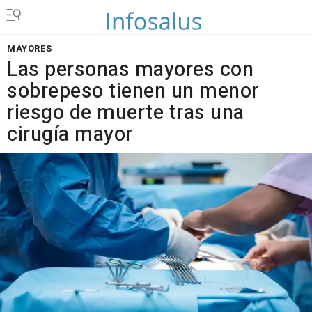
MAYORES
Las personas mayores con
sobrepeso tienen un menor
riesgo de muerte tras una
cirugía mayor