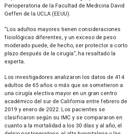
Perioperatoria de la Facultad de Medicina David
Geffen de la UCLA (EEUU).
"Los adultos mayores tienen consideraciones
fisiológicas diferentes, y un exceso de peso
moderado puede, de hecho, ser protector a corto
plazo después de la cirugía", ha resaltado la
experta.
Los investigadores analizaron los datos de 414
adultos de 65 años o más que se sometieron a
una cirugía electiva mayor en un gran centro
académico del sur de California entre febrero de
2019 y enero de 2022. Los pacientes se
clasificaron según su IMC y se compararon en
cuanto a la mortalidad a los 30 días y al año, el
delirio postoperatorio, el alta hospitalaria y las