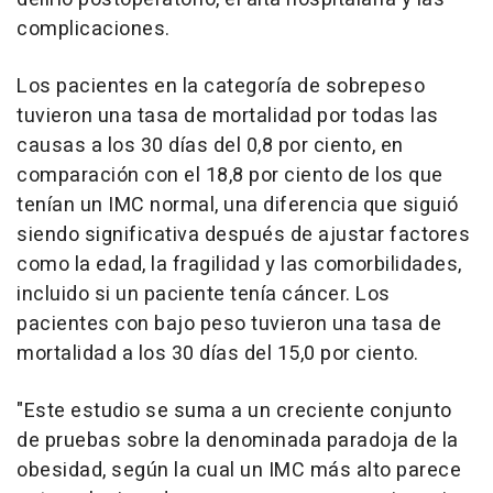
complicaciones.
Los pacientes en la categoría de sobrepeso
tuvieron una tasa de mortalidad por todas las
causas a los 30 días del 0,8 por ciento, en
comparación con el 18,8 por ciento de los que
tenían un IMC normal, una diferencia que siguió
siendo significativa después de ajustar factores
como la edad, la fragilidad y las comorbilidades,
incluido si un paciente tenía cáncer. Los
pacientes con bajo peso tuvieron una tasa de
mortalidad a los 30 días del 15,0 por ciento.
"Este estudio se suma a un creciente conjunto
de pruebas sobre la denominada paradoja de la
obesidad, según la cual un IMC más alto parece