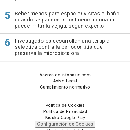
Beber menos para espaciar visitas al baño
cuando se padece incontinencia urinaria
puede irritar la vejiga, según experto
Investigadores desarrollan una terapia
selectiva contra la periodontitis que
preserva la microbiota oral
Acerca de infosalus.com
Aviso Legal
Cumplimiento normativo
Política de Cookies
Política de Privacidad
Kiosko Google Play
Configuración de Cookies