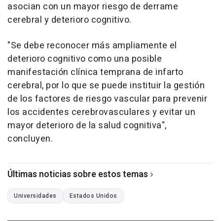
asocian con un mayor riesgo de derrame
cerebral y deterioro cognitivo.
"Se debe reconocer más ampliamente el
deterioro cognitivo como una posible
manifestación clínica temprana de infarto
cerebral, por lo que se puede instituir la gestión
de los factores de riesgo vascular para prevenir
los accidentes cerebrovasculares y evitar un
mayor deterioro de la salud cognitiva",
concluyen.
Últimas noticias sobre estos temas
Universidades
Estados Unidos