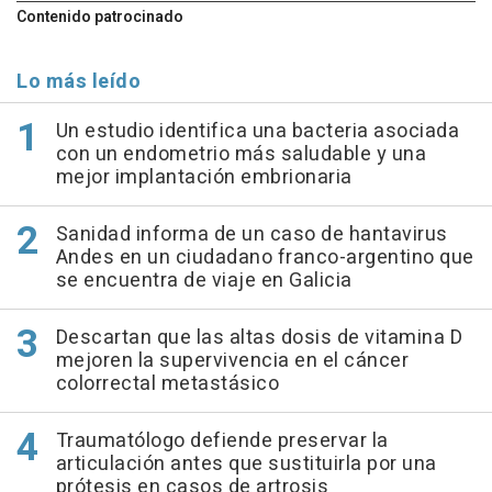
Contenido patrocinado
Lo más leído
Un estudio identifica una bacteria asociada
con un endometrio más saludable y una
mejor implantación embrionaria
Sanidad informa de un caso de hantavirus
Andes en un ciudadano franco-argentino que
se encuentra de viaje en Galicia
Descartan que las altas dosis de vitamina D
mejoren la supervivencia en el cáncer
colorrectal metastásico
Traumatólogo defiende preservar la
articulación antes que sustituirla por una
prótesis en casos de artrosis