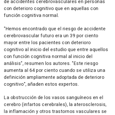
de accidentes cerebrovasculares en personas
con deterioro cognitivo que en aquellas con
función cognitiva normal.
"Hemos encontrado que el riesgo de accidente
cerebrovascular futuro era un 39 por ciento
mayor entre los pacientes con deterioro
cognitivo al inicio del estudio que entre aquellos
con función cognitiva normal al inicio del
análisis", resumen los autores. "Este riesgo
aumenta al 64 por ciento cuando se utiliza una
definición ampliamente adoptada de deterioro
cognitivo", añaden estos expertos.
La obstrucción de los vasos sanguíneos en el
cerebro (infartos cerebrales), la aterosclerosis,
la inflamación y otros trastornos vasculares se