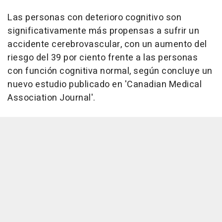
Las personas con deterioro cognitivo son
significativamente más propensas a sufrir un
accidente cerebrovascular, con un aumento del
riesgo del 39 por ciento frente a las personas
con función cognitiva normal, según concluye un
nuevo estudio publicado en 'Canadian Medical
Association Journal'.