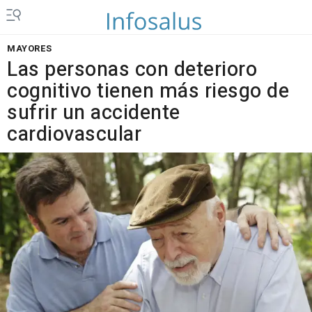
MAYORES
Las personas con deterioro
cognitivo tienen más riesgo de
sufrir un accidente
cardiovascular