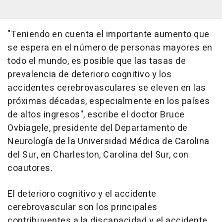
"Teniendo en cuenta el importante aumento que
se espera en el número de personas mayores en
todo el mundo, es posible que las tasas de
prevalencia de deterioro cognitivo y los
accidentes cerebrovasculares se eleven en las
próximas décadas, especialmente en los países
de altos ingresos", escribe el doctor Bruce
Ovbiagele, presidente del Departamento de
Neurología de la Universidad Médica de Carolina
del Sur, en Charleston, Carolina del Sur, con
coautores.
El deterioro cognitivo y el accidente
cerebrovascular son los principales
contribuyentes a la discapacidad y el accidente