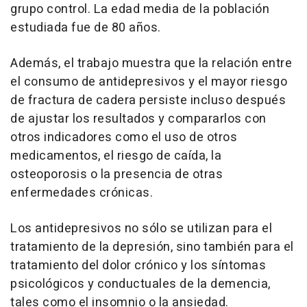
grupo control. La edad media de la población
estudiada fue de 80 años.
Además, el trabajo muestra que la relación entre
el consumo de antidepresivos y el mayor riesgo
de fractura de cadera persiste incluso después
de ajustar los resultados y compararlos con
otros indicadores como el uso de otros
medicamentos, el riesgo de caída, la
osteoporosis o la presencia de otras
enfermedades crónicas.
Los antidepresivos no sólo se utilizan para el
tratamiento de la depresión, sino también para el
tratamiento del dolor crónico y los síntomas
psicológicos y conductuales de la demencia,
tales como el insomnio o la ansiedad.