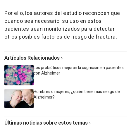
Por ello, los autores del estudio reconocen que
cuando sea necesarioi su uso en estos
pacientes sean monitorizados para detectar
otros posibles factores de riesgo de fractura.
Artículos Relacionados
Los probióticos mejoran la cognición en pacientes
con Alzheimer
Hombres o mujeres, ¿quién tiene más riesgo de
Alzheimer?
Últimas noticias sobre estos temas