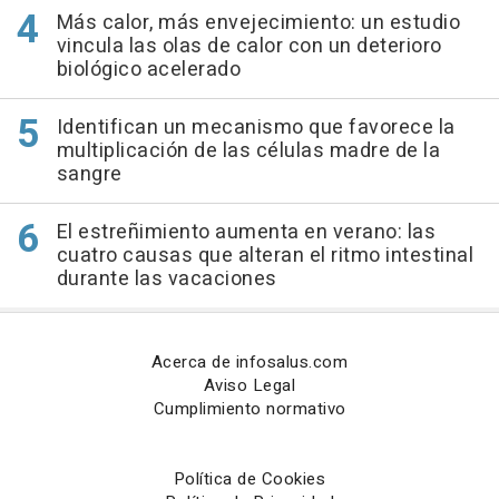
Más calor, más envejecimiento: un estudio
vincula las olas de calor con un deterioro
biológico acelerado
Identifican un mecanismo que favorece la
multiplicación de las células madre de la
sangre
El estreñimiento aumenta en verano: las
cuatro causas que alteran el ritmo intestinal
durante las vacaciones
Acerca de infosalus.com
Aviso Legal
Cumplimiento normativo
Política de Cookies