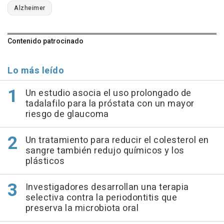
Alzheimer
Contenido patrocinado
Lo más leído
Un estudio asocia el uso prolongado de
tadalafilo para la próstata con un mayor
riesgo de glaucoma
Un tratamiento para reducir el colesterol en
sangre también redujo químicos y los
plásticos
Investigadores desarrollan una terapia
selectiva contra la periodontitis que
preserva la microbiota oral