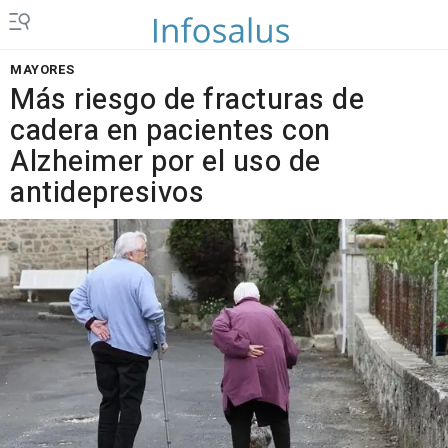
MAYORES
Más riesgo de fracturas de
cadera en pacientes con
Alzheimer por el uso de
antidepresivos