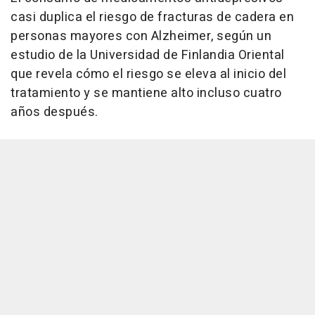
casi duplica el riesgo de fracturas de cadera en
personas mayores con Alzheimer, según un
estudio de la Universidad de Finlandia Oriental
que revela cómo el riesgo se eleva al inicio del
tratamiento y se mantiene alto incluso cuatro
años después.