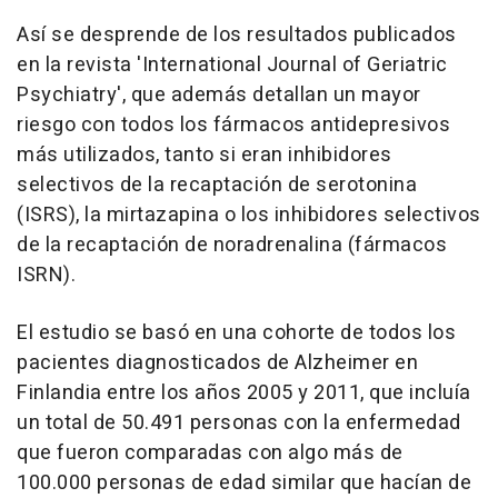
Así se desprende de los resultados publicados
en la revista 'International Journal of Geriatric
Psychiatry', que además detallan un mayor
riesgo con todos los fármacos antidepresivos
más utilizados, tanto si eran inhibidores
selectivos de la recaptación de serotonina
(ISRS), la mirtazapina o los inhibidores selectivos
de la recaptación de noradrenalina (fármacos
ISRN).
El estudio se basó en una cohorte de todos los
pacientes diagnosticados de Alzheimer en
Finlandia entre los años 2005 y 2011, que incluía
un total de 50.491 personas con la enfermedad
que fueron comparadas con algo más de
100.000 personas de edad similar que hacían de