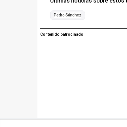
Últimas noticias sobre estos
Pedro Sánchez
Contenido patrocinado