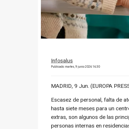
Infosalus
Publicado: martes, 9 junio 2026 16:30
MADRID, 9 Jun. (EUROPA PRESS
Escasez de personal, falta de at
hasta siete meses para un centr
extras, son algunos de las princi
personas internas en residencia