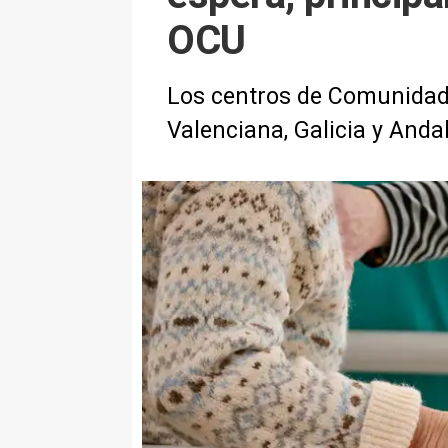
OCU
Los centros de Comunidad d
Valenciana, Galicia y Anda