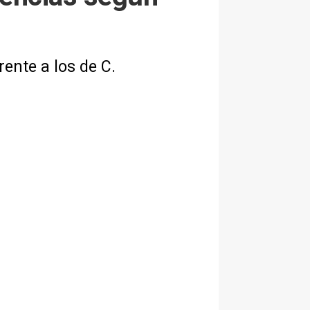
ente a los de C.