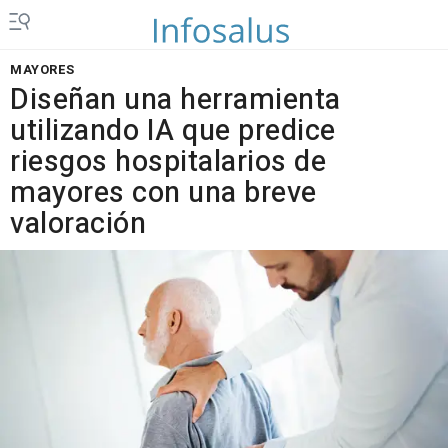
MAYORES
Diseñan una herramienta
utilizando IA que predice
riesgos hospitalarios de
mayores con una breve
valoración