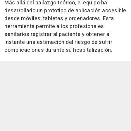
Más allá del hallazgo teórico, el equipo ha
desarrollado un prototipo de aplicación accesible
desde móviles, tabletas y ordenadores. Esta
herramienta permite a los profesionales
sanitarios registrar al paciente y obtener al
instante una estimación del riesgo de sufrir
complicaciones durante su hospitalización.