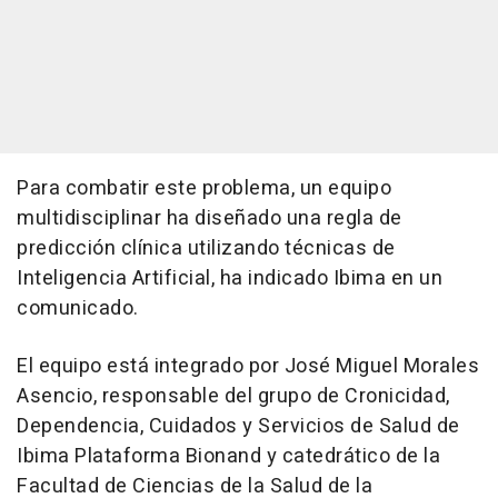
Para combatir este problema, un equipo
multidisciplinar ha diseñado una regla de
predicción clínica utilizando técnicas de
Inteligencia Artificial, ha indicado Ibima en un
comunicado.
El equipo está integrado por José Miguel Morales
Asencio, responsable del grupo de Cronicidad,
Dependencia, Cuidados y Servicios de Salud de
Ibima Plataforma Bionand y catedrático de la
Facultad de Ciencias de la Salud de la