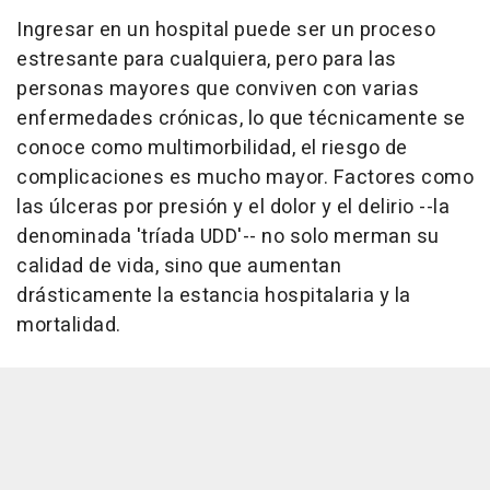
Ingresar en un hospital puede ser un proceso
estresante para cualquiera, pero para las
personas mayores que conviven con varias
enfermedades crónicas, lo que técnicamente se
conoce como multimorbilidad, el riesgo de
complicaciones es mucho mayor. Factores como
las úlceras por presión y el dolor y el delirio --la
denominada 'tríada UDD'-- no solo merman su
calidad de vida, sino que aumentan
drásticamente la estancia hospitalaria y la
mortalidad.