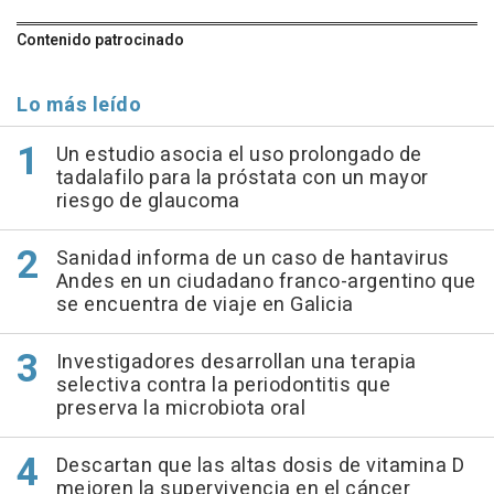
Contenido patrocinado
Lo más leído
Un estudio asocia el uso prolongado de
tadalafilo para la próstata con un mayor
riesgo de glaucoma
Sanidad informa de un caso de hantavirus
Andes en un ciudadano franco-argentino que
se encuentra de viaje en Galicia
Investigadores desarrollan una terapia
selectiva contra la periodontitis que
preserva la microbiota oral
Descartan que las altas dosis de vitamina D
mejoren la supervivencia en el cáncer