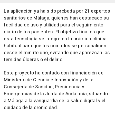
La aplicación ya ha sido probada por 21 expertos
sanitarios de Málaga, quienes han destacado su
facilidad de uso y utilidad para el seguimiento
diario de los pacientes. El objetivo final es que
esta tecnología se integre en la práctica clínica
habitual para que los cuidados se personalicen
desde el minuto uno, evitando que aparezcan las
temidas úlceras o el delirio.
Este proyecto ha contado con financiación del
Ministerio de Ciencia e Innovación y de la
Consejería de Sanidad, Presidencia y
Emergencias de la Junta de Andalucía, situando
a Málaga a la vanguardia de la salud digital y el
cuidado de la cronicidad.