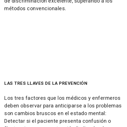
de discriminación excelente, superando a los
métodos convencionales.
LAS TRES LLAVES DE LA PREVENCIÓN
Los tres factores que los médicos y enfermeros
deben observar para anticiparse a los problemas
son cambios bruscos en el estado mental:
Detectar si el paciente presenta confusión o