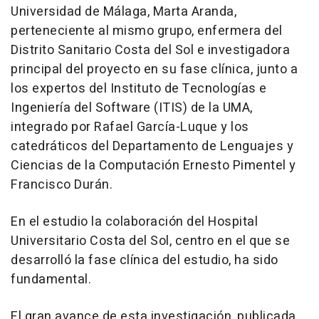
Universidad de Málaga, Marta Aranda,
perteneciente al mismo grupo, enfermera del
Distrito Sanitario Costa del Sol e investigadora
principal del proyecto en su fase clínica, junto a
los expertos del Instituto de Tecnologías e
Ingeniería del Software (ITIS) de la UMA,
integrado por Rafael García-Luque y los
catedráticos del Departamento de Lenguajes y
Ciencias de la Computación Ernesto Pimentel y
Francisco Durán.
En el estudio la colaboración del Hospital
Universitario Costa del Sol, centro en el que se
desarrolló la fase clínica del estudio, ha sido
fundamental.
El gran avance de esta investigación, publicada