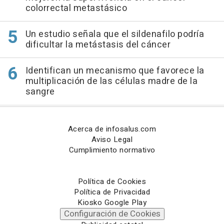
colorrectal metastásico
Un estudio señala que el sildenafilo podría
dificultar la metástasis del cáncer
Identifican un mecanismo que favorece la
multiplicación de las células madre de la
sangre
Acerca de infosalus.com
Aviso Legal
Cumplimiento normativo
Política de Cookies
Política de Privacidad
Kiosko Google Play
Configuración de Cookies