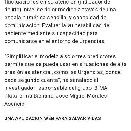
fluctuaciones en su atención (indicador de
delirio); nivel de dolor medido a través de una
escala numérica sencilla; y capacidad de
comunicación: Evaluar la vulnerabilidad del
paciente mediante su capacidad para
comunicarse en el entorno de Urgencias.
"Simplificar el modelo a solo tres predictores
permite que se pueda usar en situaciones de alta
presión asistencial, como las Urgencias, donde
cada segundo cuenta", ha señalado el
investigador responsable del grupo IBIMA
Plataforma Bionand, José Miguel Morales
Asencio.
UNA APLICACIÓN WEB PARA SALVAR VIDAS