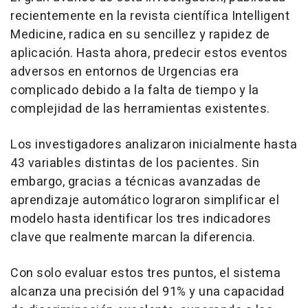
recientemente en la revista científica Intelligent
Medicine, radica en su sencillez y rapidez de
aplicación. Hasta ahora, predecir estos eventos
adversos en entornos de Urgencias era
complicado debido a la falta de tiempo y la
complejidad de las herramientas existentes.
Los investigadores analizaron inicialmente hasta
43 variables distintas de los pacientes. Sin
embargo, gracias a técnicas avanzadas de
aprendizaje automático lograron simplificar el
modelo hasta identificar los tres indicadores
clave que realmente marcan la diferencia.
Con solo evaluar estos tres puntos, el sistema
alcanza una precisión del 91% y una capacidad