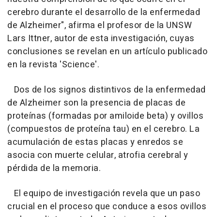
cerebro durante el desarrollo de la enfermedad
de Alzheimer
", afirma el profesor de la UNSW
Lars Ittner, autor de esta investigación, cuyas
conclusiones se revelan en un artículo publicado
en la revista 'Science'.
Dos de los signos distintivos de la enfermedad
de Alzheimer son la presencia de placas de
proteínas (formadas por amiloide beta) y ovillos
(compuestos de proteína tau) en el cerebro. La
acumulación de estas placas y enredos se
asocia con muerte celular, atrofia cerebral y
pérdida de la memoria.
El equipo de investigación revela que un paso
crucial en el proceso que conduce a esos ovillos