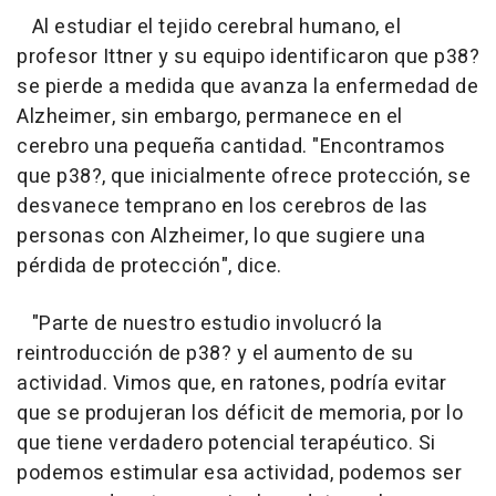
Al estudiar el tejido cerebral humano, el
profesor Ittner y su equipo identificaron que p38?
se pierde a medida que avanza la enfermedad de
Alzheimer, sin embargo, permanece en el
cerebro una pequeña cantidad. "
Encontramos
que p38?, que inicialmente ofrece protección, se
desvanece temprano en los cerebros de las
personas con Alzheimer, lo que sugiere una
pérdida de protección
", dice.
"Parte de nuestro estudio involucró la
reintroducción de p38? y el aumento de su
actividad. Vimos que, en ratones, podría evitar
que se produjeran los déficit de memoria, por lo
que tiene verdadero potencial terapéutico. Si
podemos estimular esa actividad, podemos ser