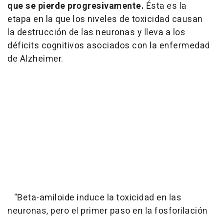
que se pierde progresivamente.
Ésta es la
etapa en la que los niveles de toxicidad causan
la destrucción de las neuronas y lleva a los
déficits cognitivos asociados con la enfermedad
de Alzheimer.
"Beta-amiloide induce la toxicidad en las
neuronas, pero el primer paso en la fosforilación