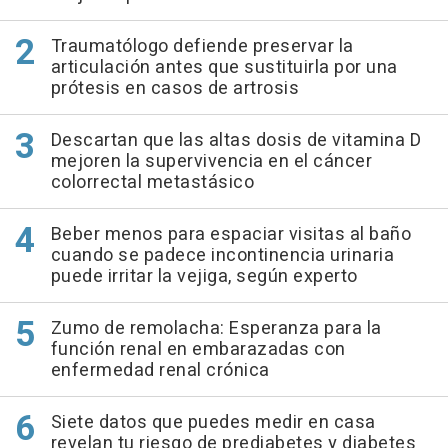
Traumatólogo defiende preservar la
articulación antes que sustituirla por una
prótesis en casos de artrosis
Descartan que las altas dosis de vitamina D
mejoren la supervivencia en el cáncer
colorrectal metastásico
Beber menos para espaciar visitas al baño
cuando se padece incontinencia urinaria
puede irritar la vejiga, según experto
Zumo de remolacha: Esperanza para la
función renal en embarazadas con
enfermedad renal crónica
Siete datos que puedes medir en casa
revelan tu riesgo de prediabetes y diabetes