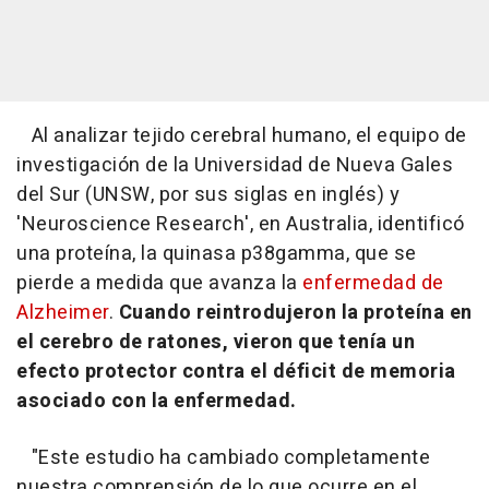
Al analizar tejido cerebral humano, el equipo de
investigación de la Universidad de Nueva Gales
del Sur (UNSW, por sus siglas en inglés) y
'Neuroscience Research', en Australia, identificó
una proteína, la quinasa p38gamma, que se
pierde a medida que avanza la
enfermedad de
Alzheimer
.
Cuando reintrodujeron la proteína en
el cerebro de ratones, vieron que tenía un
efecto protector contra el déficit de memoria
asociado con la enfermedad.
"
Este estudio ha cambiado completamente
nuestra comprensión de lo que ocurre en el