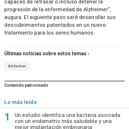
capaces de retrasar o incluso detener la
progresión de la enfermedad de Alzheimer",
augura. El siguiente paso será desarrollar sus
descubrimientos patentados en un nuevo
tratamiento para los seres humanos.
Últimas noticias sobre estos temas
Alzheimer
Contenido patrocinado
Lo más leído
Un estudio identifica una bacteria asociada
con un endometrio más saludable y una
mejor implantación embrionaria