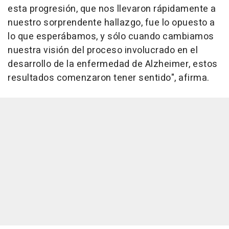
esta progresión, que nos llevaron rápidamente a
nuestro sorprendente hallazgo, fue lo opuesto a
lo que esperábamos, y sólo cuando cambiamos
nuestra visión del proceso involucrado en el
desarrollo de la enfermedad de Alzheimer, estos
resultados comenzaron tener sentido", afirma.