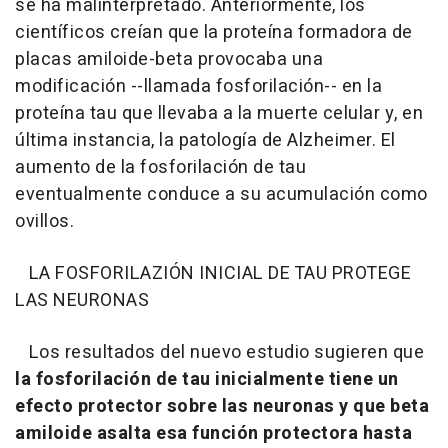
se ha malinterpretado. Anteriormente, los
científicos creían que la proteína formadora de
placas amiloide-beta provocaba una
modificación --llamada fosforilación-- en la
proteína tau que llevaba a la muerte celular y, en
última instancia, la patología de Alzheimer. El
aumento de la fosforilación de tau
eventualmente conduce a su acumulación como
ovillos.
LA FOSFORILAZIÓN INICIAL DE TAU PROTEGE
LAS NEURONAS
Los resultados del nuevo estudio sugieren que
la fosforilación de tau inicialmente tiene un
efecto protector sobre las neuronas y que beta
amiloide asalta esa función protectora hasta