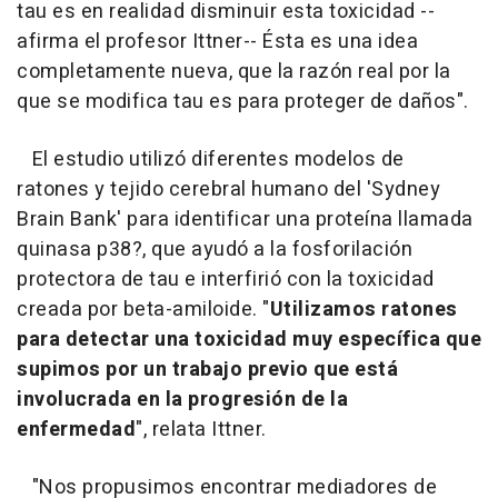
tau es en realidad disminuir esta toxicidad --
afirma el profesor Ittner-- Ésta es una idea
completamente nueva, que la razón real por la
que se modifica tau es para proteger de daños".
El estudio utilizó diferentes modelos de
ratones y tejido cerebral humano del 'Sydney
Brain Bank' para identificar una proteína llamada
quinasa p38?, que ayudó a la fosforilación
protectora de tau e interfirió con la toxicidad
creada por beta-amiloide. "
Utilizamos ratones
para detectar una toxicidad muy específica que
supimos por un trabajo previo que está
involucrada en la progresión de la
enfermedad
", relata Ittner.
"Nos propusimos encontrar mediadores de