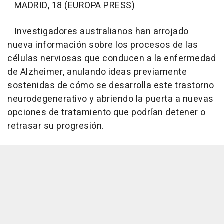
MADRID, 18 (EUROPA PRESS)
Investigadores australianos han arrojado
nueva información sobre los procesos de las
células nerviosas que conducen a la enfermedad
de Alzheimer, anulando ideas previamente
sostenidas de cómo se desarrolla este trastorno
neurodegenerativo y abriendo la puerta a nuevas
opciones de tratamiento que podrían detener o
retrasar su progresión.