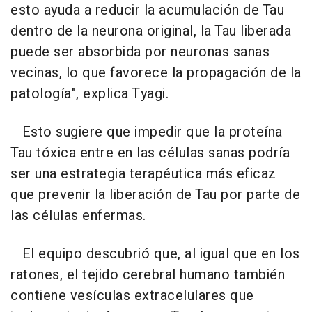
esto ayuda a reducir la acumulación de Tau
dentro de la neurona original, la Tau liberada
puede ser absorbida por neuronas sanas
vecinas, lo que favorece la propagación de la
patología", explica Tyagi.
Esto sugiere que impedir que la proteína
Tau tóxica entre en las células sanas podría
ser una estrategia terapéutica más eficaz
que prevenir la liberación de Tau por parte de
las células enfermas.
El equipo descubrió que, al igual que en los
ratones, el tejido cerebral humano también
contiene vesículas extracelulares que