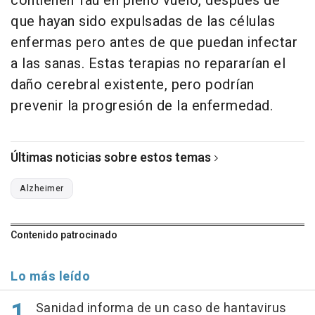
contienen Tau en pleno vuelo, después de
que hayan sido expulsadas de las células
enfermas pero antes de que puedan infectar
a las sanas. Estas terapias no repararían el
daño cerebral existente, pero podrían
prevenir la progresión de la enfermedad.
Últimas noticias sobre estos temas
Alzheimer
Contenido patrocinado
Lo más leído
Sanidad informa de un caso de hantavirus