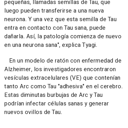
pequeñas, llamadas semillas de Tau, que
luego pueden transferirse a una nueva
neurona. Y una vez que esta semilla de Tau
entra en contacto con Tau sana, puede
dañarla. Así, la patología comienza de nuevo
en una neurona sana", explica Tyagi.
En un modelo de ratón con enfermedad de
Alzheimer, los investigadores encontraron
vesículas extracelulares (VE) que contenían
tanto Arc como Tau "adhesiva" en el cerebro.
Estas diminutas burbujas de Arc y Tau
podrían infectar células sanas y generar
nuevos ovillos de Tau.