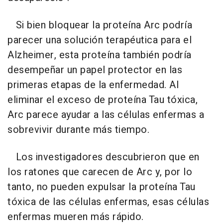
Si bien bloquear la proteína Arc podría
parecer una solución terapéutica para el
Alzheimer, esta proteína también podría
desempeñar un papel protector en las
primeras etapas de la enfermedad. Al
eliminar el exceso de proteína Tau tóxica,
Arc parece ayudar a las células enfermas a
sobrevivir durante más tiempo.
Los investigadores descubrieron que en
los ratones que carecen de Arc y, por lo
tanto, no pueden expulsar la proteína Tau
tóxica de las células enfermas, esas células
enfermas mueren más rápido.