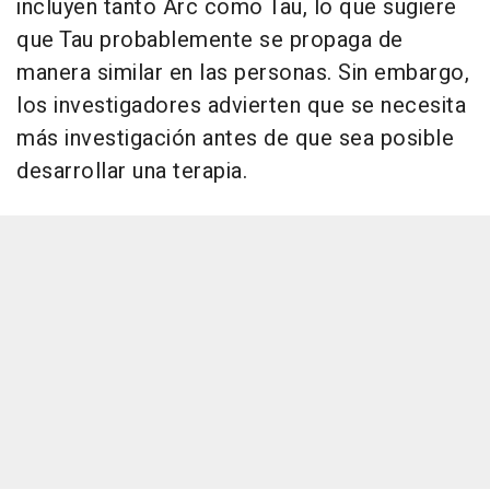
incluyen tanto Arc como Tau, lo que sugiere
que Tau probablemente se propaga de
manera similar en las personas. Sin embargo,
los investigadores advierten que se necesita
más investigación antes de que sea posible
desarrollar una terapia.