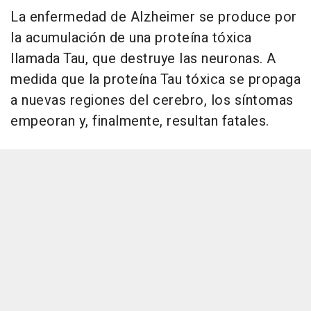
La enfermedad de Alzheimer se produce por
la acumulación de una proteína tóxica
llamada Tau, que destruye las neuronas. A
medida que la proteína Tau tóxica se propaga
a nuevas regiones del cerebro, los síntomas
empeoran y, finalmente, resultan fatales.