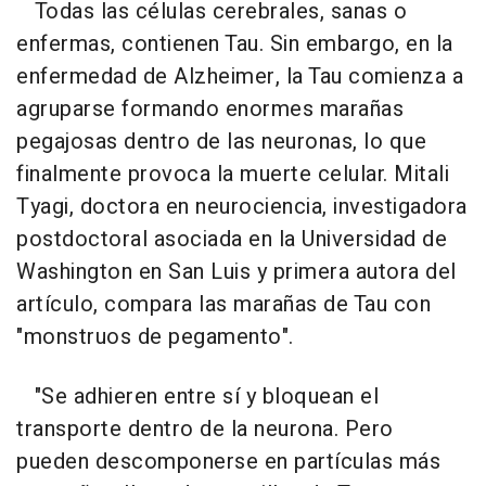
Todas las células cerebrales, sanas o
enfermas, contienen Tau. Sin embargo, en la
enfermedad de Alzheimer, la Tau comienza a
agruparse formando enormes marañas
pegajosas dentro de las neuronas, lo que
finalmente provoca la muerte celular. Mitali
Tyagi, doctora en neurociencia, investigadora
postdoctoral asociada en la Universidad de
Washington en San Luis y primera autora del
artículo, compara las marañas de Tau con
"monstruos de pegamento".
"Se adhieren entre sí y bloquean el
transporte dentro de la neurona. Pero
pueden descomponerse en partículas más