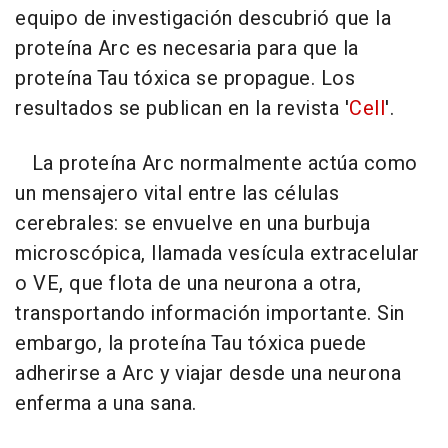
equipo de investigación descubrió que la
proteína Arc es necesaria para que la
proteína Tau tóxica se propague. Los
resultados se publican en la revista '
Cell
'.
La proteína Arc normalmente actúa como
un mensajero vital entre las células
cerebrales: se envuelve en una burbuja
microscópica, llamada vesícula extracelular
o VE, que flota de una neurona a otra,
transportando información importante. Sin
embargo, la proteína Tau tóxica puede
adherirse a Arc y viajar desde una neurona
enferma a una sana.