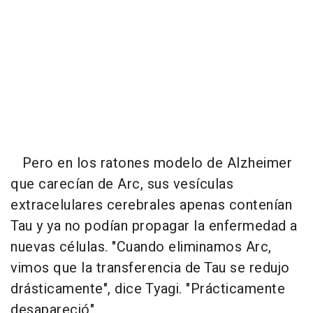
Pero en los ratones modelo de Alzheimer
que carecían de Arc, sus vesículas
extracelulares cerebrales apenas contenían
Tau y ya no podían propagar la enfermedad a
nuevas células. "Cuando eliminamos Arc,
vimos que la transferencia de Tau se redujo
drásticamente", dice Tyagi. "Prácticamente
desapareció".