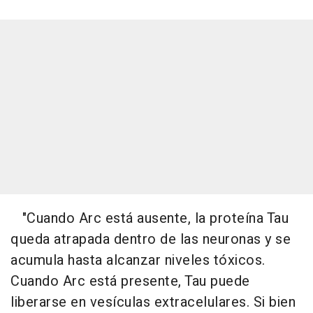
"Cuando Arc está ausente, la proteína Tau
queda atrapada dentro de las neuronas y se
acumula hasta alcanzar niveles tóxicos.
Cuando Arc está presente, Tau puede
liberarse en vesículas extracelulares. Si bien