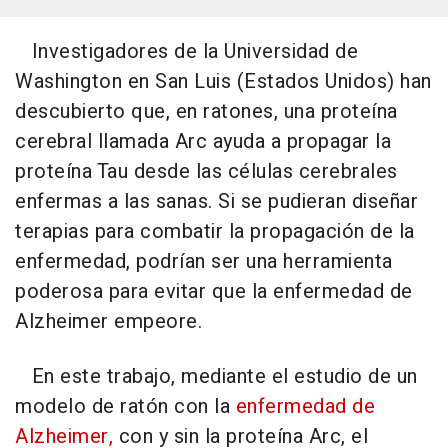
Investigadores de la Universidad de
Washington en San Luis (Estados Unidos) han
descubierto que, en ratones, una proteína
cerebral llamada Arc ayuda a propagar la
proteína Tau desde las células cerebrales
enfermas a las sanas. Si se pudieran diseñar
terapias para combatir la propagación de la
enfermedad, podrían ser una herramienta
poderosa para evitar que la enfermedad de
Alzheimer empeore.
En este trabajo, mediante el estudio de un
modelo de ratón con la
enfermedad de
Alzheimer,
con y sin la proteína Arc, el