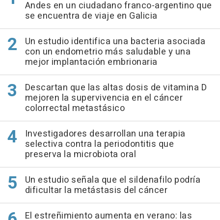
Andes en un ciudadano franco-argentino que
se encuentra de viaje en Galicia
Un estudio identifica una bacteria asociada
con un endometrio más saludable y una
mejor implantación embrionaria
Descartan que las altas dosis de vitamina D
mejoren la supervivencia en el cáncer
colorrectal metastásico
Investigadores desarrollan una terapia
selectiva contra la periodontitis que
preserva la microbiota oral
Un estudio señala que el sildenafilo podría
dificultar la metástasis del cáncer
El estreñimiento aumenta en verano: las