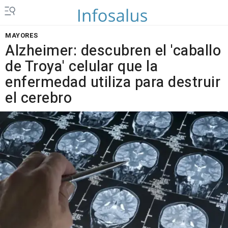
MAYORES
Alzheimer: descubren el 'caballo
de Troya' celular que la
enfermedad utiliza para destruir
el cerebro