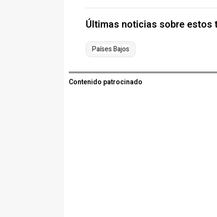
Últimas noticias sobre estos
Países Bajos
Contenido patrocinado