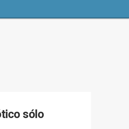
ótico sólo