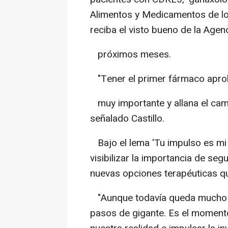
Alimentos y Medicamentos de lo
reciba el visto bueno de la Age
próximos meses.
"Tener el primer fármaco apro
muy importante y allana el cami
señalado Castillo.
Bajo el lema 'Tu impulso es mi 
visibilizar la importancia de seg
nuevas opciones terapéuticas qu
"Aunque todavía queda mucho 
pasos de gigante. Es el moment