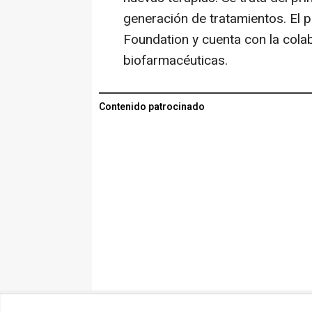
generación de tratamientos. El 
Foundation y cuenta con la cola
biofarmacéuticas.
Contenido patrocinado