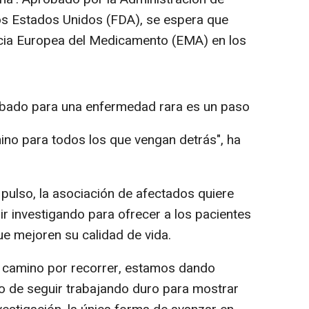
s Estados Unidos (FDA), se espera que
ncia Europea del Medicamento (EMA) en los
bado para una enfermedad rara es un paso
no para todos los que vengan detrás", ha
pulso, la asociación de afectados quiere
uir investigando para ofrecer a los pacientes
e mejoren su calidad de vida.
camino por recorrer, estamos dando
o de seguir trabajando duro para mostrar