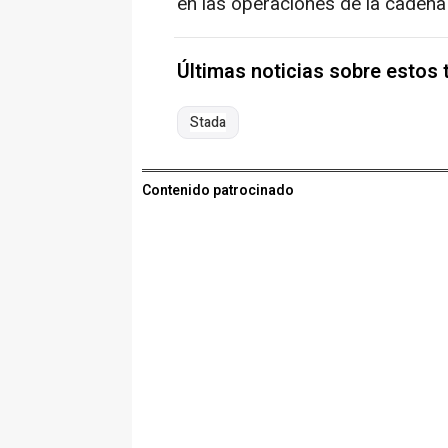
en las operaciones de la cadena
Últimas noticias sobre estos
Stada
Contenido patrocinado