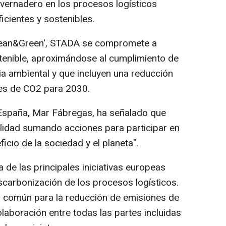
vernadero en los procesos logísticos
cientes y sostenibles.
Lean&Green', STADA se compromete a
tenible, aproximándose al cumplimiento de
ia ambiental y que incluyen una reducción
nes de CO2 para 2030.
España, Mar Fábregas, ha señalado que
lidad sumando acciones para participar en
icio de la sociedad y el planeta".
de las principales iniciativas europeas
scarbonización de los procesos logísticos.
 común para la reducción de emisiones de
laboración entre todas las partes incluidas