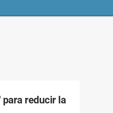
para reducir la