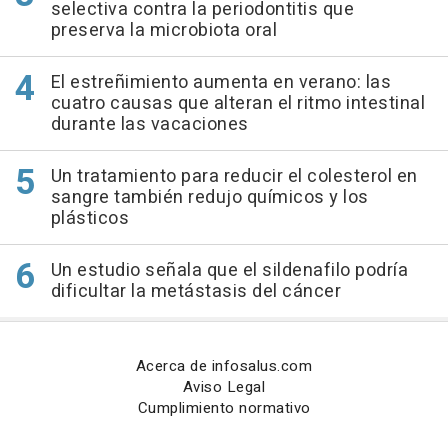
selectiva contra la periodontitis que
preserva la microbiota oral
El estreñimiento aumenta en verano: las
cuatro causas que alteran el ritmo intestinal
durante las vacaciones
Un tratamiento para reducir el colesterol en
sangre también redujo químicos y los
plásticos
Un estudio señala que el sildenafilo podría
dificultar la metástasis del cáncer
Acerca de infosalus.com
Aviso Legal
Cumplimiento normativo