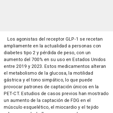
Los agonistas del receptor GLP-1 se recetan
ampliamente en la actualidad a personas con
diabetes tipo 2 y pérdida de peso, con un
aumento del 700% en su uso en Estados Unidos
entre 2019 y 2023. Estos medicamentos alteran
el metabolismo de la glucosa, la motilidad
gástrica y el tono simpático, lo que puede
provocar patrones de captación únicos en la
PET-CT. Estudios de casos previos han mostrado
un aumento de la captación de FDG en el
músculo esquelético, el miocardio y el tejido