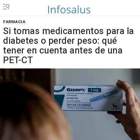
FARMACIA
Si tomas medicamentos para la
diabetes o perder peso: qué
tener en cuenta antes de una
PET-CT