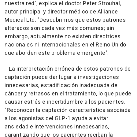
nuestra red", explica el doctor Peter Strouhal,
autor principal y director médico de Alliance
Medical Ltd. "Descubrimos que estos patrones
alterados son cada vez más comunes; sin
embargo, actualmente no existen directrices
nacionales ni internacionales en el Reino Unido
que aborden este problema emergente".
La interpretación errónea de estos patrones de
captación puede dar lugar a investigaciones
innecesarias, estadificación inadecuada del
cáncer y retrasos en el tratamiento, lo que puede
causar estrés e incertidumbre a los pacientes.
"Reconocer la captación característica asociada
a los agonistas del GLP-1 ayuda a evitar
ansiedad e intervenciones innecesarias,
garantizando que los pacientes reciban la