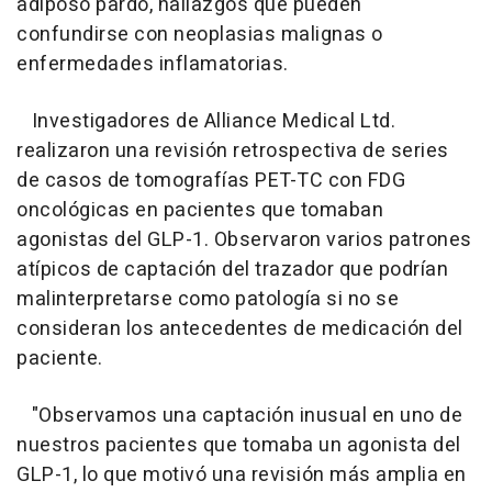
adiposo pardo, hallazgos que pueden
confundirse con neoplasias malignas o
enfermedades inflamatorias.
Investigadores de Alliance Medical Ltd.
realizaron una revisión retrospectiva de series
de casos de tomografías PET-TC con FDG
oncológicas en pacientes que tomaban
agonistas del GLP-1. Observaron varios patrones
atípicos de captación del trazador que podrían
malinterpretarse como patología si no se
consideran los antecedentes de medicación del
paciente.
"Observamos una captación inusual en uno de
nuestros pacientes que tomaba un agonista del
GLP-1, lo que motivó una revisión más amplia en