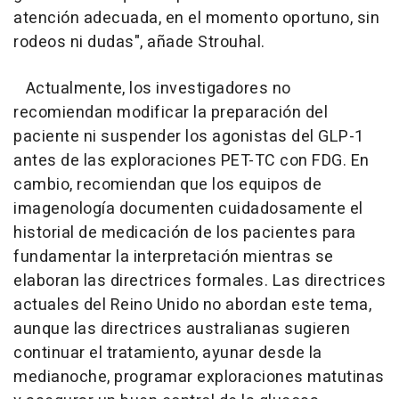
atención adecuada, en el momento oportuno, sin
rodeos ni dudas", añade Strouhal.
Actualmente, los investigadores no
recomiendan modificar la preparación del
paciente ni suspender los agonistas del GLP-1
antes de las exploraciones PET-TC con FDG. En
cambio, recomiendan que los equipos de
imagenología documenten cuidadosamente el
historial de medicación de los pacientes para
fundamentar la interpretación mientras se
elaboran las directrices formales. Las directrices
actuales del Reino Unido no abordan este tema,
aunque las directrices australianas sugieren
continuar el tratamiento, ayunar desde la
medianoche, programar exploraciones matutinas