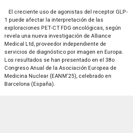
El creciente uso de agonistas del receptor GLP-
1 puede afectar la interpretación de las
exploraciones PET-CT FDG oncológicas, según
revela una nueva investigación de Alliance
Medical Ltd, proveedor independiente de
servicios de diagnóstico por imagen en Europa.
Los resultados se han presentado en el 38o
Congreso Anual de la Asociación Europea de
Medicina Nuclear (EANM'25), celebrado en
Barcelona (España).