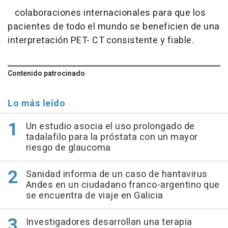
colaboraciones internacionales para que los
pacientes de todo el mundo se beneficien de una
interpretación PET- CT consistente y fiable.
Contenido patrocinado
Lo más leído
Un estudio asocia el uso prolongado de
tadalafilo para la próstata con un mayor
riesgo de glaucoma
Sanidad informa de un caso de hantavirus
Andes en un ciudadano franco-argentino que
se encuentra de viaje en Galicia
Investigadores desarrollan una terapia