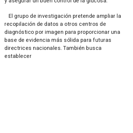
y asegurar un buen control de la glucosa.
El grupo de investigación pretende ampliar la
recopilación de datos a otros centros de
diagnóstico por imagen para proporcionar una
base de evidencia más sólida para futuras
directrices nacionales. También busca
establecer