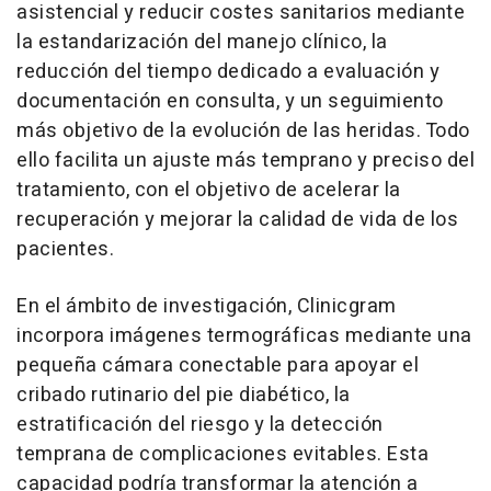
asistencial y reducir costes sanitarios mediante
la estandarización del manejo clínico, la
reducción del tiempo dedicado a evaluación y
documentación en consulta, y un seguimiento
más objetivo de la evolución de las heridas. Todo
ello facilita un ajuste más temprano y preciso del
tratamiento, con el objetivo de acelerar la
recuperación y mejorar la calidad de vida de los
pacientes.
En el ámbito de investigación, Clinicgram
incorpora imágenes termográficas mediante una
pequeña cámara conectable para apoyar el
cribado rutinario del pie diabético, la
estratificación del riesgo y la detección
temprana de complicaciones evitables. Esta
capacidad podría transformar la atención a