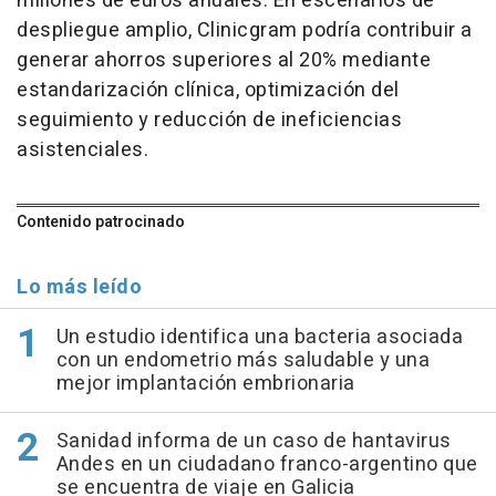
millones de euros anuales. En escenarios de
despliegue amplio, Clinicgram podría contribuir a
generar ahorros superiores al 20% mediante
estandarización clínica, optimización del
seguimiento y reducción de ineficiencias
asistenciales.
Contenido patrocinado
Lo más leído
Un estudio identifica una bacteria asociada
con un endometrio más saludable y una
mejor implantación embrionaria
Sanidad informa de un caso de hantavirus
Andes en un ciudadano franco-argentino que
se encuentra de viaje en Galicia