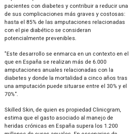
pacientes con diabetes y contribuir a reducir una
de sus complicaciones más graves y costosas:
hasta el 85% de las amputaciones relacionadas
con el pie diabético se consideran
potencialmente prevenibles.
"Este desarrollo se enmarca en un contexto en el
que en España se realizan más de 6.000
amputaciones anuales relacionadas con la
diabetes y donde la mortalidad a cinco años tras
una amputación puede situarse entre el 30% y el
70%".
Skilled Skin, de quien es propiedad Clinicgram,
estima que el gasto asociado al manejo de
heridas crónicas en España supera los 1.200