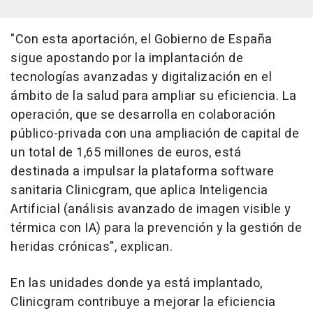
"Con esta aportación, el Gobierno de España
sigue apostando por la implantación de
tecnologías avanzadas y digitalización en el
ámbito de la salud para ampliar su eficiencia. La
operación, que se desarrolla en colaboración
público-privada con una ampliación de capital de
un total de 1,65 millones de euros, está
destinada a impulsar la plataforma software
sanitaria Clinicgram, que aplica Inteligencia
Artificial (análisis avanzado de imagen visible y
térmica con IA) para la prevención y la gestión de
heridas crónicas", explican.
En las unidades donde ya está implantado,
Clinicgram contribuye a mejorar la eficiencia