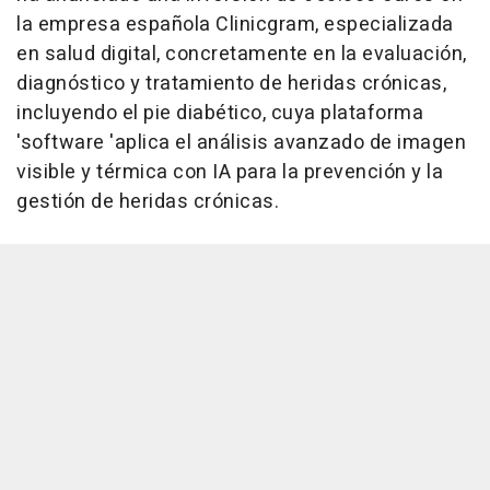
la empresa española Clinicgram, especializada
en salud digital, concretamente en la evaluación,
diagnóstico y tratamiento de heridas crónicas,
incluyendo el pie diabético, cuya plataforma
'software 'aplica el análisis avanzado de imagen
visible y térmica con IA para la prevención y la
gestión de heridas crónicas.