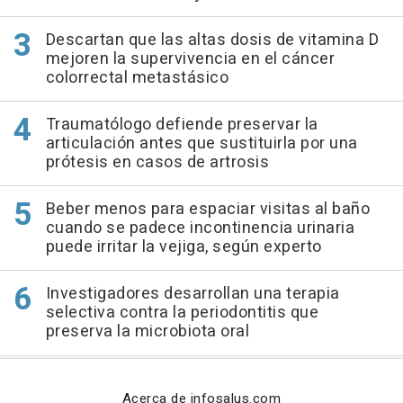
Descartan que las altas dosis de vitamina D
mejoren la supervivencia en el cáncer
colorrectal metastásico
Traumatólogo defiende preservar la
articulación antes que sustituirla por una
prótesis en casos de artrosis
Beber menos para espaciar visitas al baño
cuando se padece incontinencia urinaria
puede irritar la vejiga, según experto
Investigadores desarrollan una terapia
selectiva contra la periodontitis que
preserva la microbiota oral
Acerca de infosalus.com