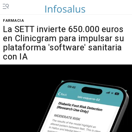
FARMACIA
La SETT invierte 650.000 euros
en Clinicgram para impulsar su
plataforma 'software' sanitaria
con IA