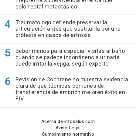
mejoren la supervivencia en el cáncer
colorrectal metastásico
Traumatólogo defiende preservar la
articulación antes que sustituirla por una
prótesis en casos de artrosis
Beber menos para espaciar visitas al baño
cuando se padece incontinencia urinaria
puede irritar la vejiga, según experto
Revisión de Cochrane no muestra evidencia
clara de que técnicas comunes de
transferencia de embrión mejoren éxito en
FIV
Acerca de infosalus.com
Aviso Legal
Cumplimiento normativo