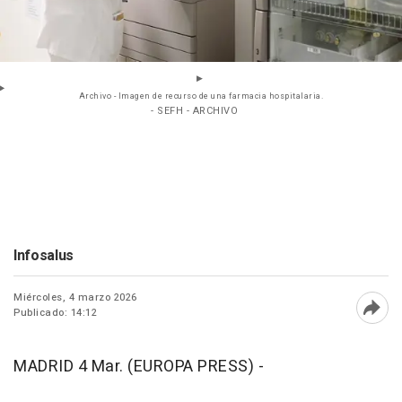
Archivo - Imagen de recurso de una farmacia hospitalaria.
- SEFH - ARCHIVO
Infosalus
Miércoles, 4 marzo 2026
Publicado: 14:12
Abri
MADRID 4 Mar. (EUROPA PRESS) -