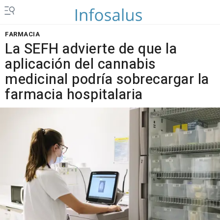
FARMACIA
La SEFH advierte de que la
aplicación del cannabis
medicinal podría sobrecargar la
farmacia hospitalaria