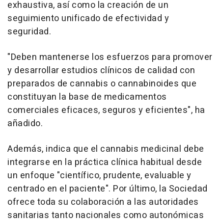
exhaustiva, así como la creación de un
seguimiento unificado de efectividad y
seguridad.
"Deben mantenerse los esfuerzos para promover
y desarrollar estudios clínicos de calidad con
preparados de cannabis o cannabinoides que
constituyan la base de medicamentos
comerciales eficaces, seguros y eficientes", ha
añadido.
Además, indica que el cannabis medicinal debe
integrarse en la práctica clínica habitual desde
un enfoque "científico, prudente, evaluable y
centrado en el paciente". Por último, la Sociedad
ofrece toda su colaboración a las autoridades
sanitarias tanto nacionales como autonómicas