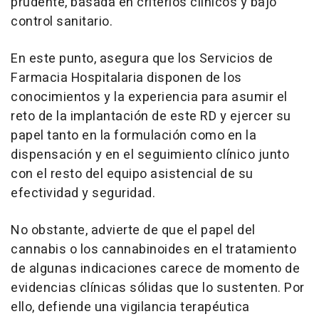
prudente, basada en criterios clínicos y bajo
control sanitario.
En este punto, asegura que los Servicios de
Farmacia Hospitalaria disponen de los
conocimientos y la experiencia para asumir el
reto de la implantación de este RD y ejercer su
papel tanto en la formulación como en la
dispensación y en el seguimiento clínico junto
con el resto del equipo asistencial de su
efectividad y seguridad.
No obstante, advierte de que el papel del
cannabis o los cannabinoides en el tratamiento
de algunas indicaciones carece de momento de
evidencias clínicas sólidas que lo sustenten. Por
ello, defiende una vigilancia terapéutica