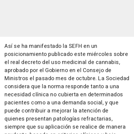
Así se ha manifestado la SEFH en un
posicionamiento publicado este miércoles sobre
el real decreto del uso medicinal de cannabis,
aprobado por el Gobierno en el Consejo de
Ministros el pasado mes de octubre. La Sociedad
considera que la norma responde tanto a una
necesidad clínica no cubierta en determinados
pacientes como a una demanda social, y que
puede contribuir a mejorar la atención de
quienes presentan patologías refractarias,
siempre que su aplicación se realice de manera