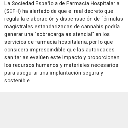
La Sociedad Española de Farmacia Hospitalaria
(SEFH) ha alertado de que el real decreto que
regula la elaboración y dispensación de fórmulas
magistrales estandarizadas de cannabis podría
generar una "sobrecarga asistencial" en los
servicios de farmacia hospitalaria, por lo que
considera imprescindible que las autoridades
sanitarias evalúen este impacto y proporcionen
los recursos humanos y materiales necesarios
para asegurar una implantación segura y
sostenible.