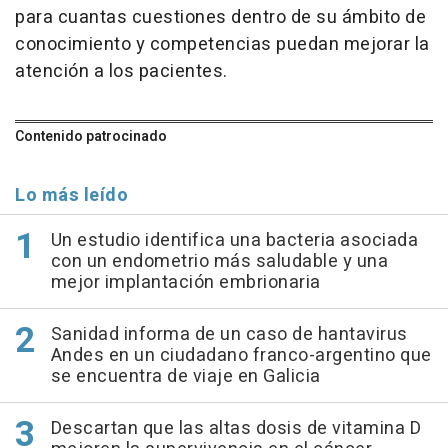
para cuantas cuestiones dentro de su ámbito de
conocimiento y competencias puedan mejorar la
atención a los pacientes.
Contenido patrocinado
Lo más leído
Un estudio identifica una bacteria asociada
con un endometrio más saludable y una
mejor implantación embrionaria
Sanidad informa de un caso de hantavirus
Andes en un ciudadano franco-argentino que
se encuentra de viaje en Galicia
Descartan que las altas dosis de vitamina D