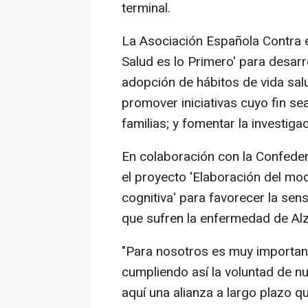
terminal.
La Asociación Española Contra 
Salud es lo Primero' para desarr
adopción de hábitos de vida salu
promover iniciativas cuyo fin s
familias; y fomentar la investiga
En colaboración con la Confeder
el proyecto 'Elaboración del mo
cognitiva' para favorecer la sens
que sufren la enfermedad de Alz
"Para nosotros es muy importan
cumpliendo así la voluntad de 
aquí una alianza a largo plazo 