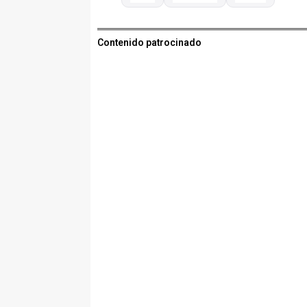
Contenido patrocinado