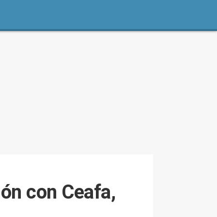
ión con Ceafa,