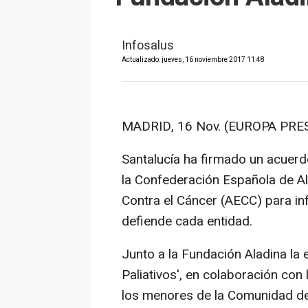
Infosalus
Actualizado: jueves, 16 noviembre 2017 11:48
MADRID, 16 Nov. (EUROPA PRES
Santalucía ha firmado un acuerd
la Confederación Española de A
Contra el Cáncer (AECC) para in
defiende cada entidad.
Junto a la Fundación Aladina la
Paliativos', en colaboración con
los menores de la Comunidad de