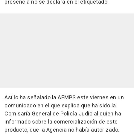
presencia no se declara en el etiquetado.
Así lo ha señalado la AEMPS este viernes en un
comunicado en el que explica que ha sido la
Comisaría General de Policía Judicial quien ha
informado sobre la comercialización de este
producto, que la Agencia no había autorizado.