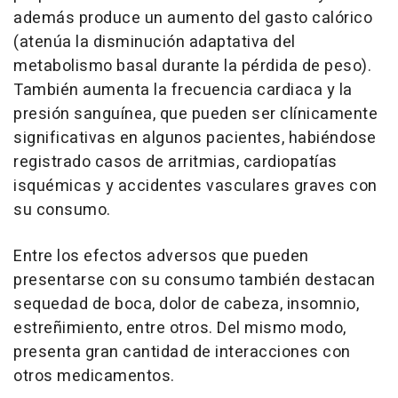
además produce un aumento del gasto calórico
(atenúa la disminución adaptativa del
metabolismo basal durante la pérdida de peso).
También aumenta la frecuencia cardiaca y la
presión sanguínea, que pueden ser clínicamente
significativas en algunos pacientes, habiéndose
registrado casos de arritmias, cardiopatías
isquémicas y accidentes vasculares graves con
su consumo.
Entre los efectos adversos que pueden
presentarse con su consumo también destacan
sequedad de boca, dolor de cabeza, insomnio,
estreñimiento, entre otros. Del mismo modo,
presenta gran cantidad de interacciones con
otros medicamentos.