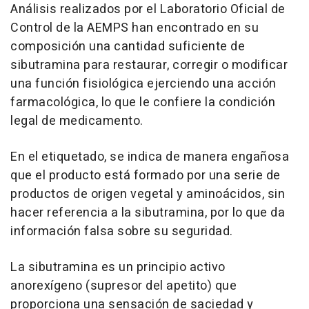
Análisis realizados por el Laboratorio Oficial de
Control de la AEMPS han encontrado en su
composición una cantidad suficiente de
sibutramina para restaurar, corregir o modificar
una función fisiológica ejerciendo una acción
farmacológica, lo que le confiere la condición
legal de medicamento.
En el etiquetado, se indica de manera engañosa
que el producto está formado por una serie de
productos de origen vegetal y aminoácidos, sin
hacer referencia a la sibutramina, por lo que da
información falsa sobre su seguridad.
La sibutramina es un principio activo
anorexígeno (supresor del apetito) que
proporciona una sensación de saciedad y