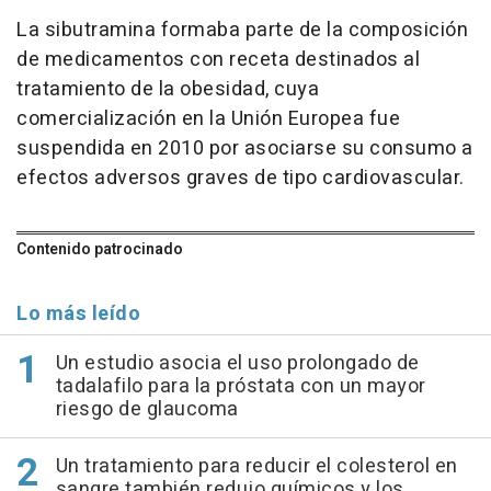
La sibutramina formaba parte de la composición
de medicamentos con receta destinados al
tratamiento de la obesidad, cuya
comercialización en la Unión Europea fue
suspendida en 2010 por asociarse su consumo a
efectos adversos graves de tipo cardiovascular.
Contenido patrocinado
Lo más leído
Un estudio asocia el uso prolongado de
tadalafilo para la próstata con un mayor
riesgo de glaucoma
Un tratamiento para reducir el colesterol en
sangre también redujo químicos y los