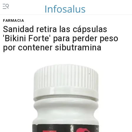
FARMACIA
Sanidad retira las cápsulas
'Bikini Forte' para perder peso
por contener sibutramina