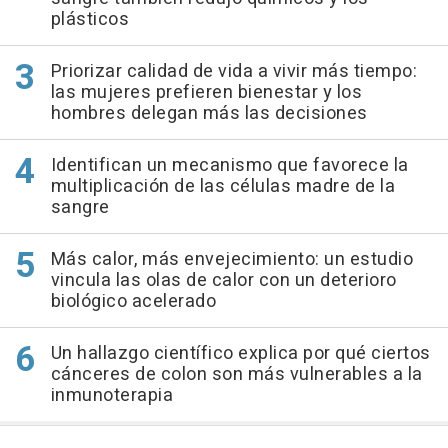
plásticos
Priorizar calidad de vida a vivir más tiempo:
las mujeres prefieren bienestar y los
hombres delegan más las decisiones
Identifican un mecanismo que favorece la
multiplicación de las células madre de la
sangre
Más calor, más envejecimiento: un estudio
vincula las olas de calor con un deterioro
biológico acelerado
Un hallazgo científico explica por qué ciertos
cánceres de colon son más vulnerables a la
inmunoterapia