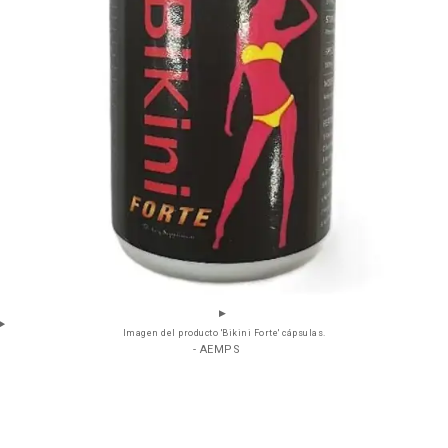
Imagen del producto 'Bikini Forte' cápsulas.
- AEMPS