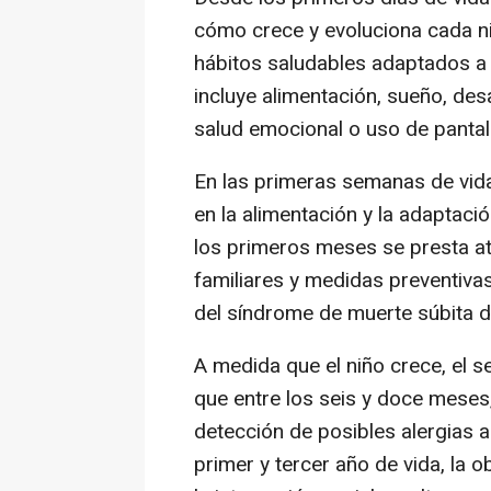
cómo crece y evoluciona cada ni
hábitos saludables adaptados a 
incluye alimentación, sueño, desa
salud emocional o uso de pantal
En las primeras semanas de vida
en la alimentación y la adaptaci
los primeros meses se presta ate
familiares y medidas preventivas
del síndrome de muerte súbita de
A medida que el niño crece, el s
que entre los seis y doce meses
detección de posibles alergias 
primer y tercer año de vida, la 