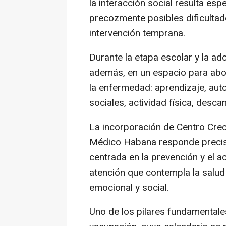
la interacción social resulta esp
precozmente posibles dificulta
intervención temprana.
Durante la etapa escolar y la ado
además, en un espacio para abo
la enfermedad: aprendizaje, aut
sociales, actividad física, descan
La incorporación de Centro Crec
Médico Habana responde precisa
centrada en la prevención y el 
atención que contempla la salud 
emocional y social.
Uno de los pilares fundamentale