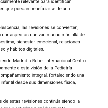
ecialmente relevante para identificar
des que puedan beneficiarse de una
lescencia, las revisiones se convierten,
rdar aspectos que van mucho más allá de
oestima, bienestar emocional, relaciones
so y hábitos digitales.
iendo Madrid a Ruber Internacional Centro
mente a esta visión de la Pediatría
acompañamiento integral, fortaleciendo una
infantil desde sus dimensiones física,
s de estas revisiones continúa siendo la