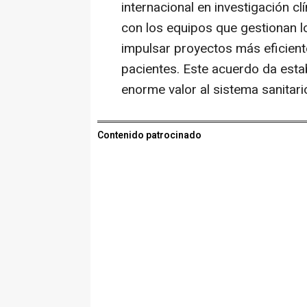
internacional en investigación c
con los equipos que gestionan l
impulsar proyectos más eficient
pacientes. Este acuerdo da esta
enorme valor al sistema sanitari
Contenido patrocinado