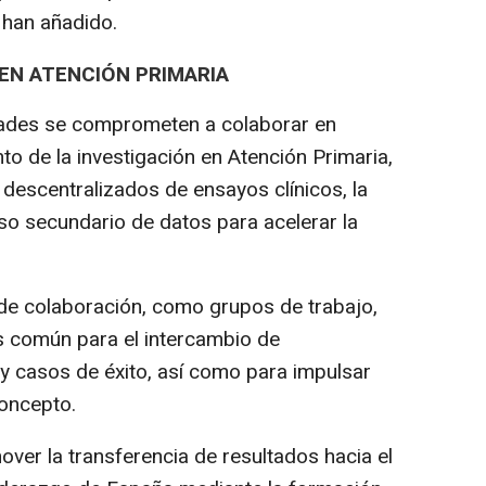
, han añadido.
 EN ATENCIÓN PRIMARIA
dades se comprometen a colaborar en
nto de la investigación en Atención Primaria,
descentralizados de ensayos clínicos, la
uso secundario de datos para acelerar la
de colaboración, como grupos de trabajo,
s común para el intercambio de
y casos de éxito, así como para impulsar
concepto.
ver la transferencia de resultados hacia el