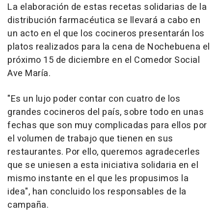
La elaboración de estas recetas solidarias de la
distribución farmacéutica se llevará a cabo en
un acto en el que los cocineros presentarán los
platos realizados para la cena de Nochebuena el
próximo 15 de diciembre en el Comedor Social
Ave María.
"Es un lujo poder contar con cuatro de los
grandes cocineros del país, sobre todo en unas
fechas que son muy complicadas para ellos por
el volumen de trabajo que tienen en sus
restaurantes. Por ello, queremos agradecerles
que se uniesen a esta iniciativa solidaria en el
mismo instante en el que les propusimos la
idea", han concluido los responsables de la
campaña.