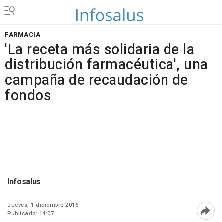
FARMACIA
'La receta más solidaria de la
distribución farmacéutica', una
campaña de recaudación de
fondos
Infosalus
Jueves, 1 diciembre 2016
Publicado: 14:07
Abri