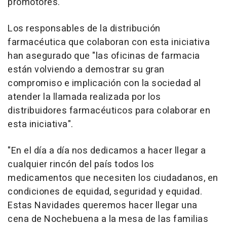
promotores.
Los responsables de la distribución
farmacéutica que colaboran con esta iniciativa
han asegurado que "las oficinas de farmacia
están volviendo a demostrar su gran
compromiso e implicación con la sociedad al
atender la llamada realizada por los
distribuidores farmacéuticos para colaborar en
esta iniciativa".
"En el día a día nos dedicamos a hacer llegar a
cualquier rincón del país todos los
medicamentos que necesiten los ciudadanos, en
condiciones de equidad, seguridad y equidad.
Estas Navidades queremos hacer llegar una
cena de Nochebuena a la mesa de las familias