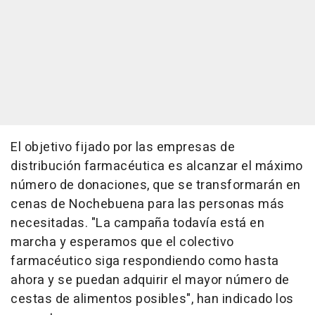
El objetivo fijado por las empresas de
distribución farmacéutica es alcanzar el máximo
número de donaciones, que se transformarán en
cenas de Nochebuena para las personas más
necesitadas. "La campaña todavía está en
marcha y esperamos que el colectivo
farmacéutico siga respondiendo como hasta
ahora y se puedan adquirir el mayor número de
cestas de alimentos posibles", han indicado los