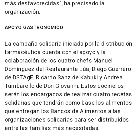
más desfavorecidas", ha precisado la
organización.
APOYO GASTRONÓMICO
La campaña solidaria iniciada por la distribución
farmacéutica cuenta con el apoyo y la
colaboración de los cuatro chefs Manuel
Domínguez del Restaurante Lúa, Diego Guerrero
de DSTAgE, Ricardo Sanz de Kabuki y Andrea
Tumbarello de Don Giovanni. Estos cocineros
serán los encargados de realizar cuatro recetas
solidarias que tendrán como base los alimentos
que entregan los Bancos de Alimentos a las
organizaciones solidarias para ser distribuidos
entre las familias más necesitadas.