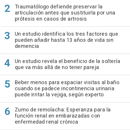
Traumatólogo defiende preservar la
articulación antes que sustituirla por una
prótesis en casos de artrosis
Un estudio identifica los tres factores que
pueden añadir hasta 13 años de vida sin
demencia
Un estudio revela el beneficio de la soltería
que va más allá de no tener pareja
Beber menos para espaciar visitas al baño
cuando se padece incontinencia urinaria
puede irritar la vejiga, según experto
Zumo de remolacha: Esperanza para la
función renal en embarazadas con
enfermedad renal crónica