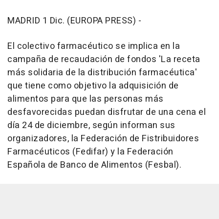
MADRID 1 Dic. (EUROPA PRESS) -
El colectivo farmacéutico se implica en la
campaña de recaudación de fondos 'La receta
más solidaria de la distribución farmacéutica'
que tiene como objetivo la adquisición de
alimentos para que las personas más
desfavorecidas puedan disfrutar de una cena el
día 24 de diciembre, según informan sus
organizadores, la Federación de Fistribuidores
Farmacéuticos (Fedifar) y la Federación
Española de Banco de Alimentos (Fesbal).