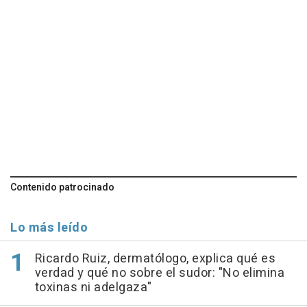
Contenido patrocinado
Lo más leído
Ricardo Ruiz, dermatólogo, explica qué es
verdad y qué no sobre el sudor: "No elimina
toxinas ni adelgaza"