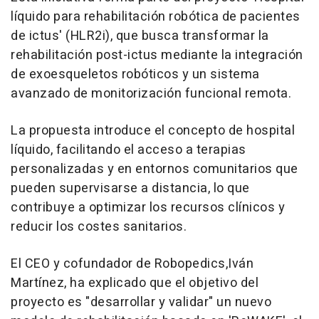
líquido para rehabilitación robótica de pacientes
de ictus' (HLR2i), que busca transformar la
rehabilitación post-ictus mediante la integración
de exoesqueletos robóticos y un sistema
avanzado de monitorización funcional remota.
La propuesta introduce el concepto de hospital
líquido, facilitando el acceso a terapias
personalizadas y en entornos comunitarios que
pueden supervisarse a distancia, lo que
contribuye a optimizar los recursos clínicos y
reducir los costes sanitarios.
El CEO y cofundador de Robopedics,Iván
Martínez, ha explicado que el objetivo del
proyecto es "desarrollar y validar" un nuevo