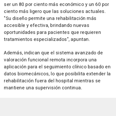
ser un 80 por ciento más económico y un 60 por
ciento más ligero que las soluciones actuales.
"Su diseño permite una rehabilitación más
accesible y efectiva, brindando nuevas
oportunidades para pacientes que requieren
tratamientos especializados", apuntan.
Además, indican que el sistema avanzado de
valoración funcional remota incorpora una
aplicación para el seguimiento clínico basado en
datos biomecánicos, lo que posibilita extender la
rehabilitación fuera del hospital mientras se
mantiene una supervisión continua.