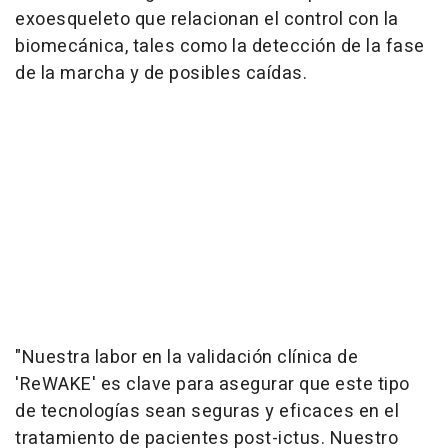
exoesqueleto que relacionan el control con la
biomecánica, tales como la detección de la fase
de la marcha y de posibles caídas.
"Nuestra labor en la validación clínica de
'ReWAKE' es clave para asegurar que este tipo
de tecnologías sean seguras y eficaces en el
tratamiento de pacientes post-ictus. Nuestro