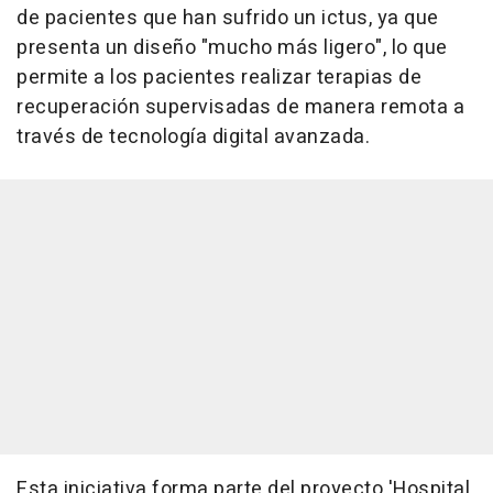
de pacientes que han sufrido un ictus, ya que
presenta un diseño "mucho más ligero", lo que
permite a los pacientes realizar terapias de
recuperación supervisadas de manera remota a
través de tecnología digital avanzada.
Esta iniciativa forma parte del proyecto 'Hospital