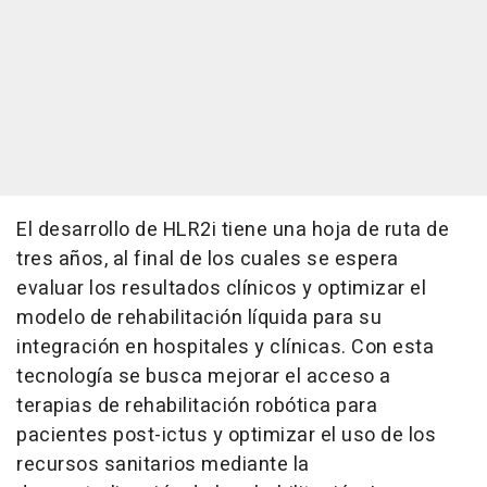
El desarrollo de HLR2i tiene una hoja de ruta de
tres años, al final de los cuales se espera
evaluar los resultados clínicos y optimizar el
modelo de rehabilitación líquida para su
integración en hospitales y clínicas. Con esta
tecnología se busca mejorar el acceso a
terapias de rehabilitación robótica para
pacientes post-ictus y optimizar el uso de los
recursos sanitarios mediante la