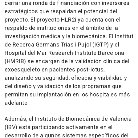
cerrar una ronda de financiación con inversores
estratégicos que respaldan el potencial del
proyecto. El proyecto HLR2i ya cuenta con el
respaldo de instituciones en el ámbito de la
investigación médica y la biomecánica. El Institut
de Recerca Germans Trias i Pujol (IGTP) y el
Hospital del Mar Research Institute Barcelona
(HMRIB) se encargan de la validación clínica del
exoesqueleto en pacientes post-ictus,
analizando su seguridad, eficacia y viabilidad y
del diseño y validación de los programas que
permitan su implantación en los hospitales más
adelante.
Además, el Instituto de Biomecánica de Valencia
(IBV) está participando activamente en el
desarrollo de algunos sistemas específicos del