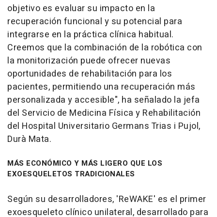
objetivo es evaluar su impacto en la
recuperación funcional y su potencial para
integrarse en la práctica clínica habitual.
Creemos que la combinación de la robótica con
la monitorización puede ofrecer nuevas
oportunidades de rehabilitación para los
pacientes, permitiendo una recuperación más
personalizada y accesible", ha señalado la jefa
del Servicio de Medicina Física y Rehabilitación
del Hospital Universitario Germans Trias i Pujol,
Durà Mata.
MÁS ECONÓMICO Y MÁS LIGERO QUE LOS
EXOESQUELETOS TRADICIONALES
Según su desarrolladores, 'ReWAKE' es el primer
exoesqueleto clínico unilateral, desarrollado para