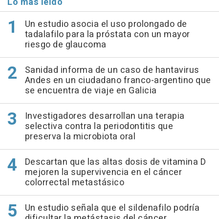
Lo más leído
Un estudio asocia el uso prolongado de
tadalafilo para la próstata con un mayor
riesgo de glaucoma
Sanidad informa de un caso de hantavirus
Andes en un ciudadano franco-argentino que
se encuentra de viaje en Galicia
Investigadores desarrollan una terapia
selectiva contra la periodontitis que
preserva la microbiota oral
Descartan que las altas dosis de vitamina D
mejoren la supervivencia en el cáncer
colorrectal metastásico
Un estudio señala que el sildenafilo podría
dificultar la metástasis del cáncer