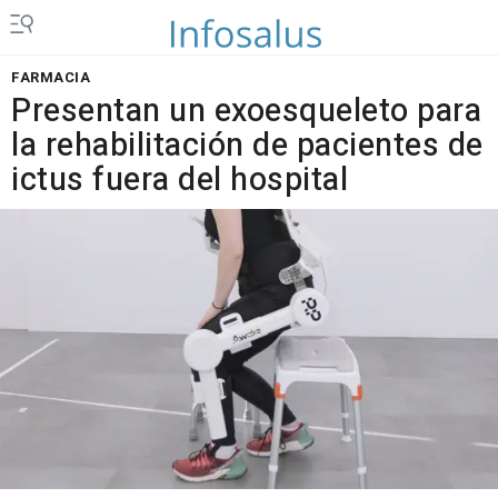
FARMACIA
Presentan un exoesqueleto para
la rehabilitación de pacientes de
ictus fuera del hospital