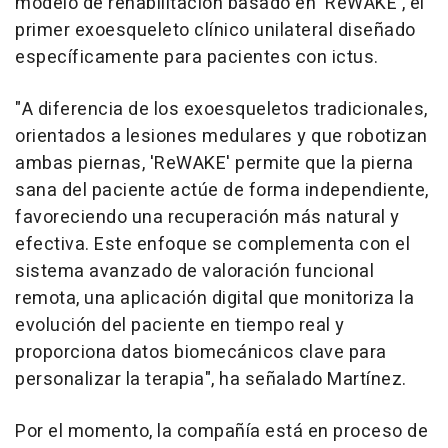
modelo de rehabilitación basado en 'ReWAKE', el
primer exoesqueleto clínico unilateral diseñado
específicamente para pacientes con ictus.
"A diferencia de los exoesqueletos tradicionales,
orientados a lesiones medulares y que robotizan
ambas piernas, 'ReWAKE' permite que la pierna
sana del paciente actúe de forma independiente,
favoreciendo una recuperación más natural y
efectiva. Este enfoque se complementa con el
sistema avanzado de valoración funcional
remota, una aplicación digital que monitoriza la
evolución del paciente en tiempo real y
proporciona datos biomecánicos clave para
personalizar la terapia", ha señalado Martínez.
Por el momento, la compañía está en proceso de