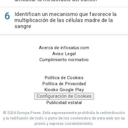
Identifican un mecanismo que favorece la
multiplicación de las células madre de la
sangre
Acerca de infosalus.com
Aviso Legal
Cumplimiento normativo
Política de Cookies
Política de Privacidad
Kiosko Google Play
Configuración de Cookies
Publicidad estatal
© 2026 Europa Press.
Está expresamente prohibida la redistribución
y la redifusión de todo o parte de los contenidos de esta web sin su
previo y expreso consentimiento.