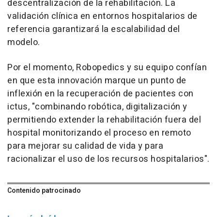
descentralización de la rehabilitación. La
validación clínica en entornos hospitalarios de
referencia garantizará la escalabilidad del
modelo.
Por el momento, Robopedics y su equipo confían
en que esta innovación marque un punto de
inflexión en la recuperación de pacientes con
ictus, "combinando robótica, digitalización y
permitiendo extender la rehabilitación fuera del
hospital monitorizando el proceso en remoto
para mejorar su calidad de vida y para
racionalizar el uso de los recursos hospitalarios".
Contenido patrocinado