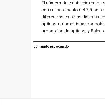
El número de establecimientos s
con un incremento del 7,5 por c
diferencias entre las distintas
ópticos-optometristas por pobla
proporción de ópticos, y Baleare
Contenido patrocinado