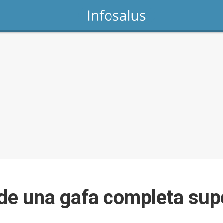
 de una gafa completa sup