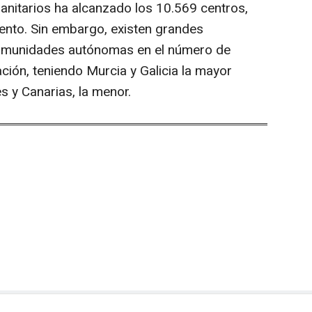
anitarios ha alcanzado los 10.569 centros,
iento. Sin embargo, existen grandes
 comunidades autónomas en el número de
ción, teniendo Murcia y Galicia la mayor
s y Canarias, la menor.