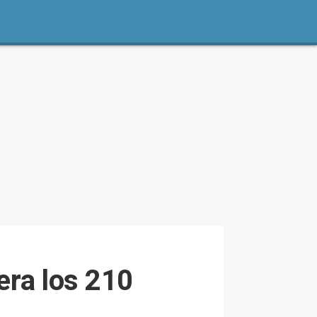
era los 210