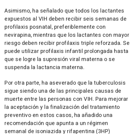
Asimismo, ha señalado que todos los lactantes
expuestos al VIH deben recibir seis semanas de
profilaxis posnatal, preferiblemente con
nevirapina, mientras que los lactantes con mayor
riesgo deben recibir profilaxis triple reforzada. Se
puede utilizar profilaxis infantil prolongada hasta
que se logre la supresión viral materna o se
suspenda la lactancia materna.
Por otra parte, ha aseverado que la tuberculosis
sigue siendo una de las principales causas de
muerte entre las personas con VIH. Para mejorar
la aceptación y la finalización del tratamiento
preventivo en estos casos, ha añadido una
recomendación que apunta a un régimen
semanal de isoniazida y rifapentina (3HP)