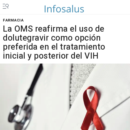
FARMACIA
La OMS reafirma el uso de
dolutegravir como opción
preferida en el tratamiento
inicial y posterior del VIH