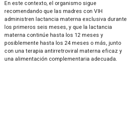
En este contexto, el organismo sigue
recomendando que las madres con VIH
administren lactancia materna exclusiva durante
los primeros seis meses, y que la lactancia
materna continúe hasta los 12 meses y
posiblemente hasta los 24 meses o más, junto
con una terapia antirretroviral materna eficaz y
una alimentación complementaria adecuada.