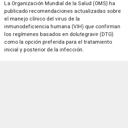
La Organización Mundial de la Salud (OMS) ha
publicado recomendaciones actualizadas sobre
el manejo clínico del virus de la
inmunodeficiencia humana (VIH) que confirman
los regímenes basados en dolutegravir (DTG)
como la opción preferida para el tratamiento
inicial y posterior de la infección.