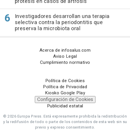
prótesis en casos de artrosis
Investigadores desarrollan una terapia
selectiva contra la periodontitis que
preserva la microbiota oral
Acerca de infosalus.com
Aviso Legal
Cumplimiento normativo
Política de Cookies
Política de Privacidad
Kiosko Google Play
Configuración de Cookies
Publicidad estatal
© 2026 Europa Press.
Está expresamente prohibida la redistribución
y la redifusión de todo o parte de los contenidos de esta web sin su
previo y expreso consentimiento.