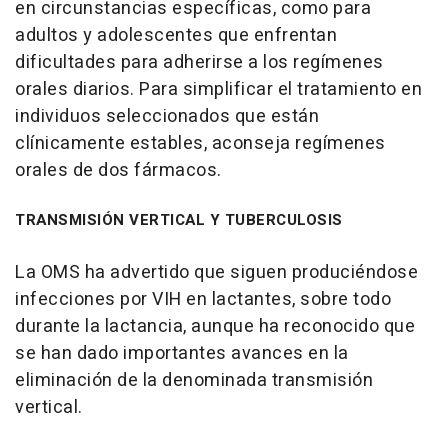
en circunstancias específicas, como para
adultos y adolescentes que enfrentan
dificultades para adherirse a los regímenes
orales diarios. Para simplificar el tratamiento en
individuos seleccionados que están
clínicamente estables, aconseja regímenes
orales de dos fármacos.
TRANSMISIÓN VERTICAL Y TUBERCULOSIS
La OMS ha advertido que siguen produciéndose
infecciones por VIH en lactantes, sobre todo
durante la lactancia, aunque ha reconocido que
se han dado importantes avances en la
eliminación de la denominada transmisión
vertical.