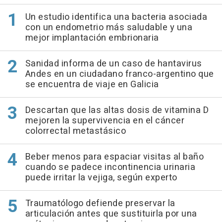
Un estudio identifica una bacteria asociada
con un endometrio más saludable y una
mejor implantación embrionaria
Sanidad informa de un caso de hantavirus
Andes en un ciudadano franco-argentino que
se encuentra de viaje en Galicia
Descartan que las altas dosis de vitamina D
mejoren la supervivencia en el cáncer
colorrectal metastásico
Beber menos para espaciar visitas al baño
cuando se padece incontinencia urinaria
puede irritar la vejiga, según experto
Traumatólogo defiende preservar la
articulación antes que sustituirla por una