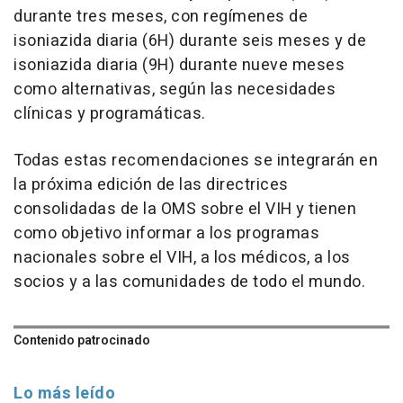
durante tres meses, con regímenes de
isoniazida diaria (6H) durante seis meses y de
isoniazida diaria (9H) durante nueve meses
como alternativas, según las necesidades
clínicas y programáticas.
Todas estas recomendaciones se integrarán en
la próxima edición de las directrices
consolidadas de la OMS sobre el VIH y tienen
como objetivo informar a los programas
nacionales sobre el VIH, a los médicos, a los
socios y a las comunidades de todo el mundo.
Contenido patrocinado
Lo más leído