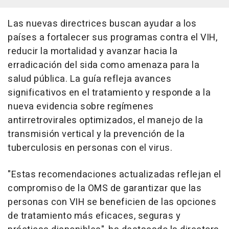
Las nuevas directrices buscan ayudar a los
países a fortalecer sus programas contra el VIH,
reducir la mortalidad y avanzar hacia la
erradicación del sida como amenaza para la
salud pública. La guía refleja avances
significativos en el tratamiento y responde a la
nueva evidencia sobre regímenes
antirretrovirales optimizados, el manejo de la
transmisión vertical y la prevención de la
tuberculosis en personas con el virus.
"Estas recomendaciones actualizadas reflejan el
compromiso de la OMS de garantizar que las
personas con VIH se beneficien de las opciones
de tratamiento más eficaces, seguras y