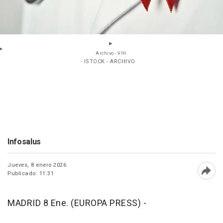
Archivo - VIH.
- ISTOCK - ARCHIVO
Infosalus
Jueves, 8 enero 2026
Publicado: 11:31
Abri
MADRID 8 Ene. (EUROPA PRESS) -