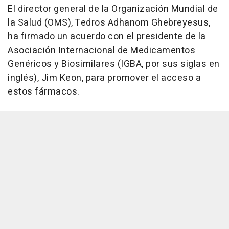
El director general de la Organización Mundial de
la Salud (OMS), Tedros Adhanom Ghebreyesus,
ha firmado un acuerdo con el presidente de la
Asociación Internacional de Medicamentos
Genéricos y Biosimilares (IGBA, por sus siglas en
inglés), Jim Keon, para promover el acceso a
estos fármacos.