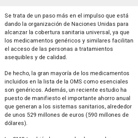
Se trata de un paso más en el impulso que está
dando la organización de Naciones Unidas para
alcanzar la cobertura sanitaria universal, ya que
los medicamentos genéricos y similares facilitan
el acceso de las personas a tratamientos
asequibles y de calidad.
De hecho, la gran mayoría de los medicamentos
incluidos en la lista de la OMS como esenciales
son genéricos. Además, un reciente estudio ha
puesto de manifiesto el importante ahorro anual
que generan a los sistemas sanitarios, alrededor
de unos 529 millones de euros (590 millones de
dólares).