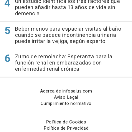
Un estudio identifica los tres factores que
pueden añadir hasta 13 años de vida sin
demencia
Beber menos para espaciar visitas al baño
cuando se padece incontinencia urinaria
puede irritar la vejiga, según experto
Zumo de remolacha: Esperanza para la
función renal en embarazadas con
enfermedad renal crónica
Acerca de infosalus.com
Aviso Legal
Cumplimiento normativo
Política de Cookies
Política de Privacidad