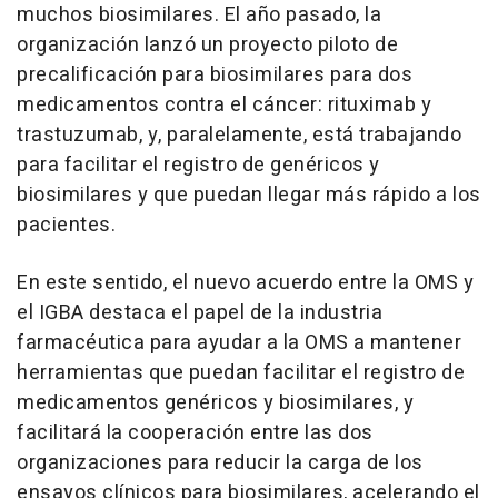
muchos biosimilares. El año pasado, la
organización lanzó un proyecto piloto de
precalificación para biosimilares para dos
medicamentos contra el cáncer: rituximab y
trastuzumab, y, paralelamente, está trabajando
para facilitar el registro de genéricos y
biosimilares y que puedan llegar más rápido a los
pacientes.
En este sentido, el nuevo acuerdo entre la OMS y
el IGBA destaca el papel de la industria
farmacéutica para ayudar a la OMS a mantener
herramientas que puedan facilitar el registro de
medicamentos genéricos y biosimilares, y
facilitará la cooperación entre las dos
organizaciones para reducir la carga de los
ensayos clínicos para biosimilares, acelerando el