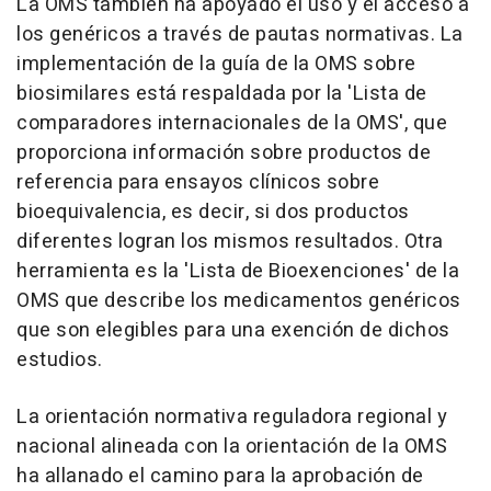
La OMS también ha apoyado el uso y el acceso a
los genéricos a través de pautas normativas. La
implementación de la guía de la OMS sobre
biosimilares está respaldada por la 'Lista de
comparadores internacionales de la OMS', que
proporciona información sobre productos de
referencia para ensayos clínicos sobre
bioequivalencia, es decir, si dos productos
diferentes logran los mismos resultados. Otra
herramienta es la 'Lista de Bioexenciones' de la
OMS que describe los medicamentos genéricos
que son elegibles para una exención de dichos
estudios.
La orientación normativa reguladora regional y
nacional alineada con la orientación de la OMS
ha allanado el camino para la aprobación de