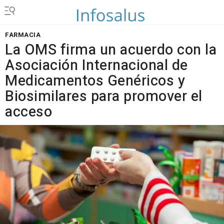
FARMACIA
La OMS firma un acuerdo con la
Asociación Internacional de
Medicamentos Genéricos y
Biosimilares para promover el
acceso