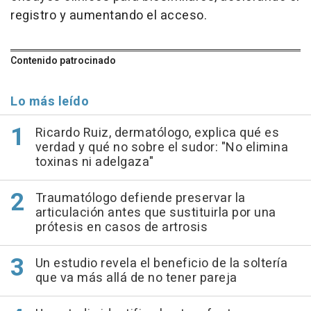
registro y aumentando el acceso.
Contenido patrocinado
Lo más leído
Ricardo Ruiz, dermatólogo, explica qué es
verdad y qué no sobre el sudor: "No elimina
toxinas ni adelgaza"
Traumatólogo defiende preservar la
articulación antes que sustituirla por una
prótesis en casos de artrosis
Un estudio revela el beneficio de la soltería
que va más allá de no tener pareja