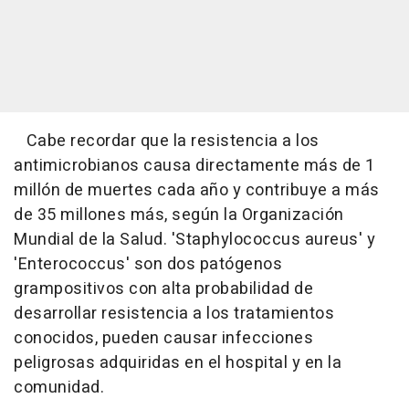
Cabe recordar que la resistencia a los
antimicrobianos causa directamente más de 1
millón de muertes cada año y contribuye a más
de 35 millones más, según la Organización
Mundial de la Salud. 'Staphylococcus aureus' y
'Enterococcus' son dos patógenos
grampositivos con alta probabilidad de
desarrollar resistencia a los tratamientos
conocidos, pueden causar infecciones
peligrosas adquiridas en el hospital y en la
comunidad.