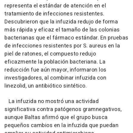
representa el estándar de atención en el
tratamiento de infecciones resistentes.
Descubrieron que la infuzida redujo de forma
más rápida y eficaz el tamaño de las colonias
bacterianas que el fármaco estándar. En pruebas
de infecciones resistentes por S. aureus en la
piel de ratones, el compuesto redujo
eficazmente la población bacteriana. La
reducción fue aún mayor, informaron los
investigadores, al combinar infuzida con
linezolid, un antibiótico sintético.
La infuzida no mostró una actividad
significativa contra patógenos gramnegativos,
aunque Baltas afirmó que el grupo busca
pequeños cambios en la infuzida que puedan