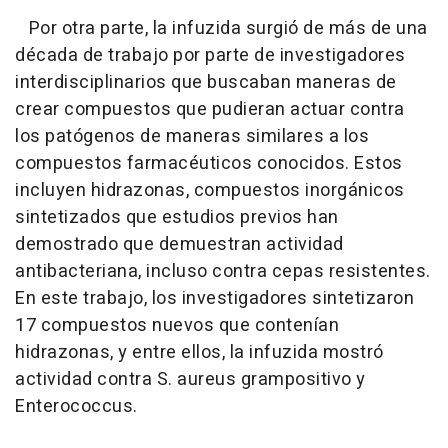
Por otra parte, la infuzida surgió de más de una
década de trabajo por parte de investigadores
interdisciplinarios que buscaban maneras de
crear compuestos que pudieran actuar contra
los patógenos de maneras similares a los
compuestos farmacéuticos conocidos. Estos
incluyen hidrazonas, compuestos inorgánicos
sintetizados que estudios previos han
demostrado que demuestran actividad
antibacteriana, incluso contra cepas resistentes.
En este trabajo, los investigadores sintetizaron
17 compuestos nuevos que contenían
hidrazonas, y entre ellos, la infuzida mostró
actividad contra S. aureus grampositivo y
Enterococcus.