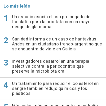
Lo más leído
Un estudio asocia el uso prolongado de
tadalafilo para la próstata con un mayor
riesgo de glaucoma
Sanidad informa de un caso de hantavirus
Andes en un ciudadano franco-argentino que
se encuentra de viaje en Galicia
Investigadores desarrollan una terapia
selectiva contra la periodontitis que
preserva la microbiota oral
Un tratamiento para reducir el colesterol en
sangre también redujo químicos y los
plásticos
Más calor, más envejecimiento: un estudio