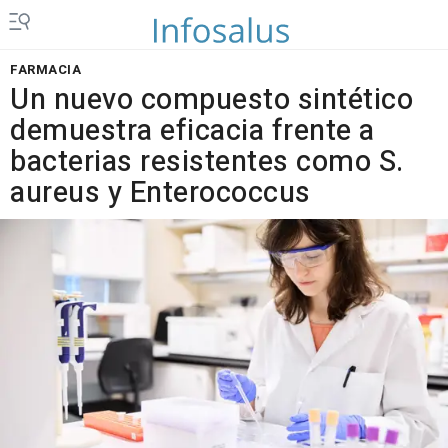
FARMACIA
Un nuevo compuesto sintético
demuestra eficacia frente a
bacterias resistentes como S.
aureus y Enterococcus