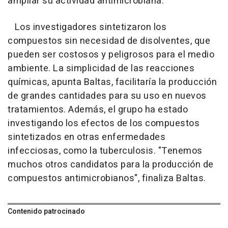
ampliar su actividad antimicrobiana.
Los investigadores sintetizaron los
compuestos sin necesidad de disolventes, que
pueden ser costosos y peligrosos para el medio
ambiente. La simplicidad de las reacciones
químicas, apunta Baltas, facilitaría la producción
de grandes cantidades para su uso en nuevos
tratamientos. Además, el grupo ha estado
investigando los efectos de los compuestos
sintetizados en otras enfermedades
infecciosas, como la tuberculosis. "Tenemos
muchos otros candidatos para la producción de
compuestos antimicrobianos", finaliza Baltas.
Contenido patrocinado