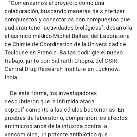
"Comenzamos el proyecto como una
colaboración, buscando maneras de sintetizar
compuestos y conectarlos con compuestos que
pudieran tener actividades biológicas", desarrolla
el químico médico Michel Baltas, del Laboratoire
de Chimie de Coordination de la Universidad de
Toulouse en Francia. Baltas codirigie el nuevo
trabajo, junto con Sidharth Chopra, del CSIR-
Central Drug Research Institute en Lucknow,
India.
De esta forma, los investigadores
descubrieron que la infuzida ataca
específicamente a las células bacterianas. En
pruebas de laboratorio, compararon los efectos
antimicrobianos de la infuzida contra la
vancomicina, un potente antibiótico que