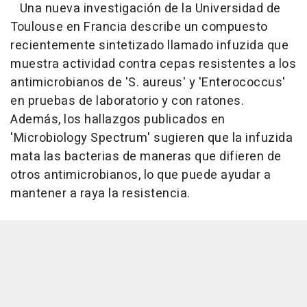
Una nueva investigación de la Universidad de
Toulouse en Francia describe un compuesto
recientemente sintetizado llamado infuzida que
muestra actividad contra cepas resistentes a los
antimicrobianos de 'S. aureus' y 'Enterococcus'
en pruebas de laboratorio y con ratones.
Además, los hallazgos publicados en
'Microbiology Spectrum' sugieren que la infuzida
mata las bacterias de maneras que difieren de
otros antimicrobianos, lo que puede ayudar a
mantener a raya la resistencia.