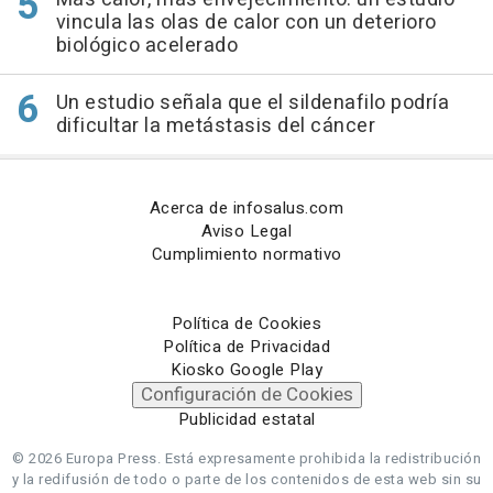
vincula las olas de calor con un deterioro
biológico acelerado
Un estudio señala que el sildenafilo podría
dificultar la metástasis del cáncer
Acerca de infosalus.com
Aviso Legal
Cumplimiento normativo
Política de Cookies
Política de Privacidad
Kiosko Google Play
Configuración de Cookies
Publicidad estatal
© 2026 Europa Press.
Está expresamente prohibida la redistribución
y la redifusión de todo o parte de los contenidos de esta web sin su