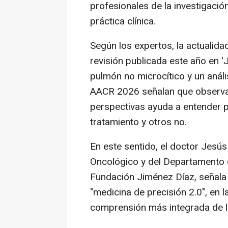
profesionales de la investigació
práctica clínica.
Según los expertos, la actualidad
revisión publicada este año en 
pulmón no microcítico y un anál
AACR 2026 señalan que observar
perspectivas ayuda a entender 
tratamiento y otros no.
En este sentido, el doctor Jesús 
Oncológico y del Departamento d
Fundación Jiménez Díaz, señala 
"medicina de precisión 2.0", en 
comprensión más integrada de 