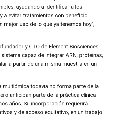
ibles, ayudando a identificar a los
 a evitar tratamientos con beneficio
n mejor uso de lo que ya tenemos hoy",
 cofundador y CTO de Element Biosciences,
sistema capaz de integrar ARN, proteínas,
ular a partir de una misma muestra en un
a multiómica todavía no forma parte de la
ero anticipan parte de la práctica clínica
mos años. Su incorporación requerirá
ativos y de acceso equitativo, en un trabajo