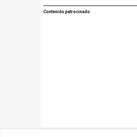
Contenido patrocinado