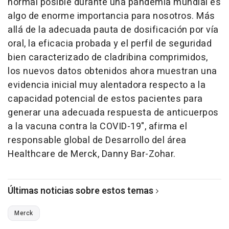
normal posible durante una pandemia mundial es
algo de enorme importancia para nosotros. Más
allá de la adecuada pauta de dosificación por vía
oral, la eficacia probada y el perfil de seguridad
bien caracterizado de cladribina comprimidos,
los nuevos datos obtenidos ahora muestran una
evidencia inicial muy alentadora respecto a la
capacidad potencial de estos pacientes para
generar una adecuada respuesta de anticuerpos
a la vacuna contra la COVID-19", afirma el
responsable global de Desarrollo del área
Healthcare de Merck, Danny Bar-Zohar.
Últimas noticias sobre estos temas
Merck