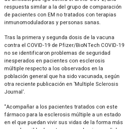
respuesta similar a la del grupo de comparación
de pacientes con EM no tratados con terapias
inmunomoduladoras y personas sanas.
Tras la primera y segunda dosis de la vacuna
contra el COVID-19 de Pfizer/BioNTech COVID-19
no se identificaron problemas de seguridad
inesperados en pacientes con esclerosis
múltiple respecto a los observados en la
población general que ha sido vacunada, según
otra reciente publicación en 'Multiple Sclerosis
Journal'.
"Acompañar a los pacientes tratados con este
fármaco para la esclerosis múltiple a un estado
en el que puedan vivir sus vidas de la forma más