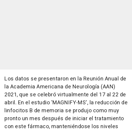
Los datos se presentaron en la Reunión Anual de
la Academia Americana de Neurología (AAN)
2021, que se celebró virtualmente del 17 al 22 de
abril. En el estudio 'MAGNIFY-MS', la reducción de
linfocitos B de memoria se produjo como muy
pronto un mes después de iniciar el tratamiento
con este fármaco, manteniéndose los niveles