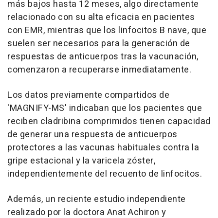
más bajos hasta 12 meses, algo directamente
relacionado con su alta eficacia en pacientes
con EMR, mientras que los linfocitos B nave, que
suelen ser necesarios para la generación de
respuestas de anticuerpos tras la vacunación,
comenzaron a recuperarse inmediatamente.
Los datos previamente compartidos de
'MAGNIFY-MS' indicaban que los pacientes que
reciben cladribina comprimidos tienen capacidad
de generar una respuesta de anticuerpos
protectores a las vacunas habituales contra la
gripe estacional y la varicela zóster,
independientemente del recuento de linfocitos.
Además, un reciente estudio independiente
realizado por la doctora Anat Achiron y