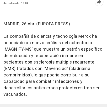
Actualizado: 13:04
Abri
MADRID, 26 Abr. (EUROPA PRESS) -
La compañía de ciencia y tecnología Merck ha
anunciado un nuevo análisis del subestudio
'MAGNIFY-MS' que muestra un patrón específico
de reducción y recuperación inmune en
pacientes con esclerosis múltiple recurrente
(EMR) tratados con 'Mavenclad' (cladribina
comprimidos), lo que podría contribuir a su
capacidad para combatir infecciones y
desarrollar los anticuerpos protectores tras ser
vacunados.