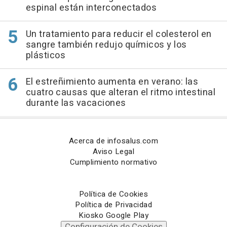
espinal están interconectados
Un tratamiento para reducir el colesterol en
sangre también redujo químicos y los
plásticos
El estreñimiento aumenta en verano: las
cuatro causas que alteran el ritmo intestinal
durante las vacaciones
Acerca de infosalus.com
Aviso Legal
Cumplimiento normativo
Política de Cookies
Política de Privacidad
Kiosko Google Play
Configuración de Cookies