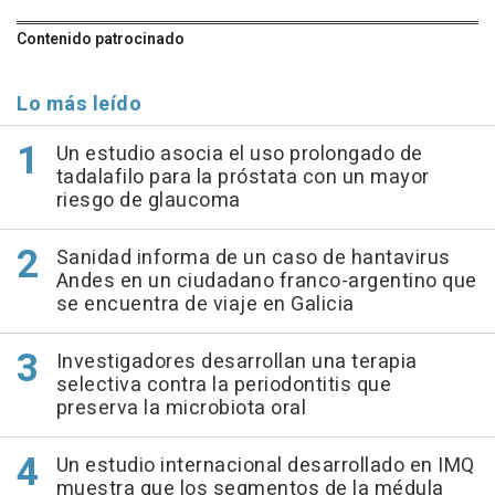
Contenido patrocinado
Lo más leído
Un estudio asocia el uso prolongado de
tadalafilo para la próstata con un mayor
riesgo de glaucoma
Sanidad informa de un caso de hantavirus
Andes en un ciudadano franco-argentino que
se encuentra de viaje en Galicia
Investigadores desarrollan una terapia
selectiva contra la periodontitis que
preserva la microbiota oral
Un estudio internacional desarrollado en IMQ
muestra que los segmentos de la médula