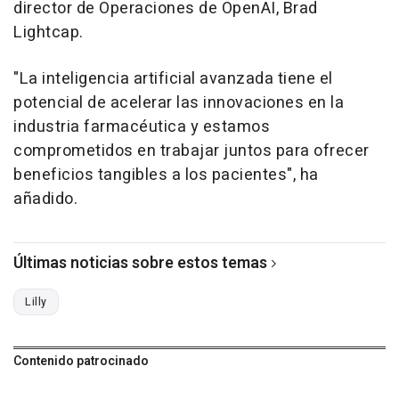
director de Operaciones de OpenAI, Brad
Lightcap.
"La inteligencia artificial avanzada tiene el
potencial de acelerar las innovaciones en la
industria farmacéutica y estamos
comprometidos en trabajar juntos para ofrecer
beneficios tangibles a los pacientes", ha
añadido.
Últimas noticias sobre estos temas
Lilly
Contenido patrocinado