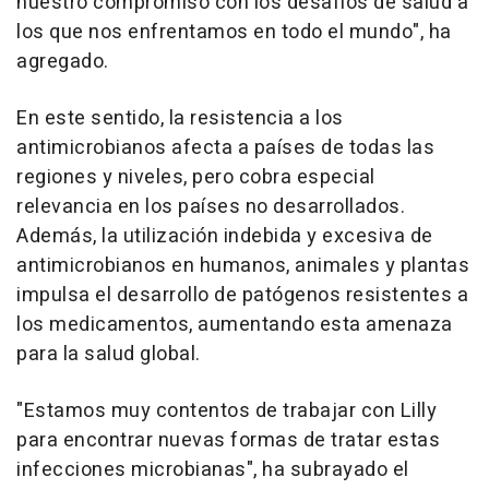
nuestro compromiso con los desafíos de salud a
los que nos enfrentamos en todo el mundo", ha
agregado.
En este sentido, la resistencia a los
antimicrobianos afecta a países de todas las
regiones y niveles, pero cobra especial
relevancia en los países no desarrollados.
Además, la utilización indebida y excesiva de
antimicrobianos en humanos, animales y plantas
impulsa el desarrollo de patógenos resistentes a
los medicamentos, aumentando esta amenaza
para la salud global.
"Estamos muy contentos de trabajar con Lilly
para encontrar nuevas formas de tratar estas
infecciones microbianas", ha subrayado el