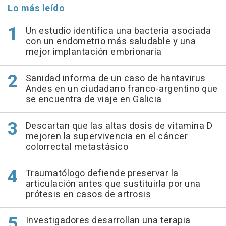
Lo más leído
Un estudio identifica una bacteria asociada
con un endometrio más saludable y una
mejor implantación embrionaria
Sanidad informa de un caso de hantavirus
Andes en un ciudadano franco-argentino que
se encuentra de viaje en Galicia
Descartan que las altas dosis de vitamina D
mejoren la supervivencia en el cáncer
colorrectal metastásico
Traumatólogo defiende preservar la
articulación antes que sustituirla por una
prótesis en casos de artrosis
Investigadores desarrollan una terapia