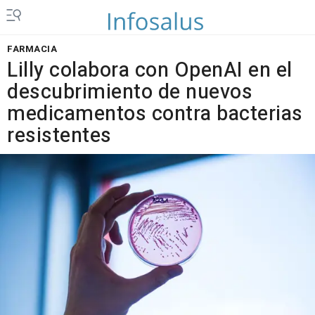
FARMACIA
Lilly colabora con OpenAI en el
descubrimiento de nuevos
medicamentos contra bacterias
resistentes