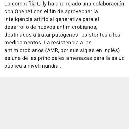
La compañía Lilly ha anunciado una colaboración
con OpenAI con el fin de aprovechar la
inteligencia artificial generativa para el
desarrollo de nuevos antimicrobianos,
destinados a tratar patógenos resistentes a los
medicamentos. La resistencia a los
antimicrobianos (AMR, por sus siglas en inglés)
es una de las principales amenazas para la salud
pública a nivel mundial.