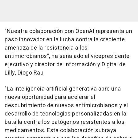
"Nuestra colaboración con OpenAI representa un
paso innovador en la lucha contra la creciente
amenaza de la resistencia a los
antimicrobianos", ha señalado el vicepresidente
ejecutivo y director de Información y Digital de
Lilly, Diogo Rau.
"La inteligencia artificial generativa abre una
nueva oportunidad para acelerar el
descubrimiento de nuevos antimicrobianos y el
desarrollo de tecnologías personalizadas en la
batalla contra los patógenos resistentes a los
medicamentos. Esta colaboración subraya