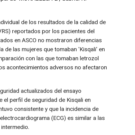
ividual de los resultados de la calidad de
CVRS) reportados por los pacientes del
ados en ASCO no mostraron diferencias
ida de las mujeres que tomaban 'Kisqali' en
mparación con las que tomaban letrozol
los acontecimientos adversos no afectaron
guridad actualizados del ensayo
l perfil de seguridad de Kisqali en
tuvo consistente y que la incidencia de
 electrocardiograma (ECG) es similar a las
 intermedio.