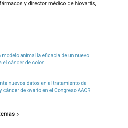
 fármacos y director médico de Novartis,
modelo animal la eficacia de un nuevo
a el cáncer de colon
ta nuevos datos en el tratamiento de
y cáncer de ovario en el Congreso AACR
 temas