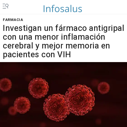
FARMACIA
Investigan un fármaco antigripal
con una menor inflamación
cerebral y mejor memoria en
pacientes con VIH