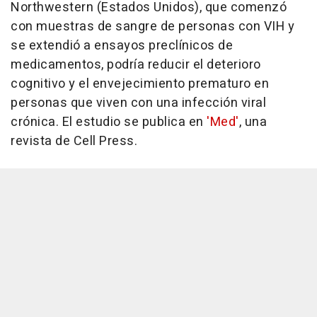
Northwestern (Estados Unidos), que comenzó
con muestras de sangre de personas con VIH y
se extendió a ensayos preclínicos de
medicamentos, podría reducir el deterioro
cognitivo y el envejecimiento prematuro en
personas que viven con una infección viral
crónica. El estudio se publica en
'Med'
, una
revista de Cell Press.