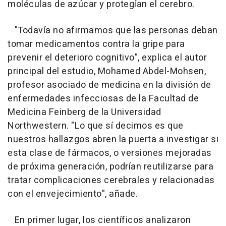
moléculas de azúcar y protegían el cerebro.
"Todavía no afirmamos que las personas deban
tomar medicamentos contra la gripe para
prevenir el deterioro cognitivo", explica el autor
principal del estudio, Mohamed Abdel-Mohsen,
profesor asociado de medicina en la división de
enfermedades infecciosas de la Facultad de
Medicina Feinberg de la Universidad
Northwestern. "Lo que sí decimos es que
nuestros hallazgos abren la puerta a investigar si
esta clase de fármacos, o versiones mejoradas
de próxima generación, podrían reutilizarse para
tratar complicaciones cerebrales y relacionadas
con el envejecimiento", añade.
En primer lugar, los científicos analizaron