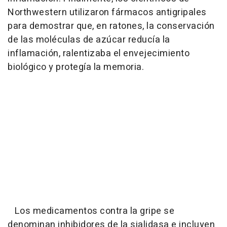
Northwestern utilizaron fármacos antigripales
para demostrar que, en ratones, la conservación
de las moléculas de azúcar reducía la
inflamación, ralentizaba el envejecimiento
biológico y protegía la memoria.
Los medicamentos contra la gripe se
denominan inhibidores de la sialidasa e incluyen