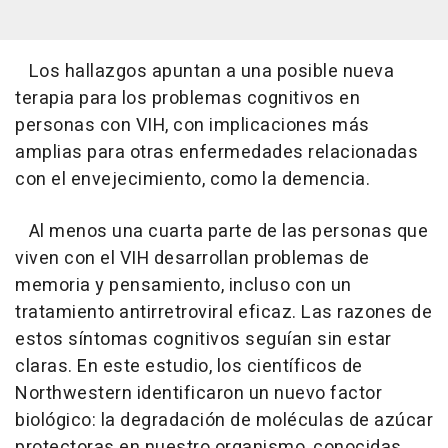
Los hallazgos apuntan a una posible nueva
terapia para los problemas cognitivos en
personas con VIH, con implicaciones más
amplias para otras enfermedades relacionadas
con el envejecimiento, como la demencia.
Al menos una cuarta parte de las personas que
viven con el VIH desarrollan problemas de
memoria y pensamiento, incluso con un
tratamiento antirretroviral eficaz. Las razones de
estos síntomas cognitivos seguían sin estar
claras. En este estudio, los científicos de
Northwestern identificaron un nuevo factor
biológico: la degradación de moléculas de azúcar
protectoras en nuestro organismo, conocidas