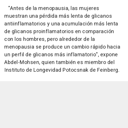
"Antes de la menopausia, las mujeres
muestran una pérdida más lenta de glicanos
antiinflamatorios y una acumulación más lenta
de glicanos proinflamatorios en comparación
con los hombres, pero alrededor de la
menopausia se produce un cambio rápido hacia
un perfil de glicanos más inflamatorio", expone
Abdel-Mohsen, quien también es miembro del
Instituto de Longevidad Potocsnak de Feinberg.