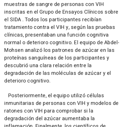
muestras de sangre de personas con VIH
inscritas en el Grupo de Ensayos Clínicos sobre
el SIDA . Todos los participantes recibían
tratamiento contra el VIH y, según las pruebas
clínicas, presentaban una función cognitiva
normal o deterioro cognitivo. El equipo de Abdel-
Mohsen analizó los patrones de azúcar en las
proteínas sanguíneas de los participantes y
descubrió una clara relación entre la
degradación de las moléculas de azúcar y el
deterioro cognitivo.
Posteriormente, el equipo utilizó células
inmunitarias de personas con VIH y modelos de
ratones con VIH para comprobar si la
degradación del azúcar aumentaba la
inflamación. Finalmente, los científicos de