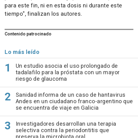
para este fin, ni en esta dosis ni durante este
tiempo", finalizan los autores.
Contenido patrocinado
Lo más leído
Un estudio asocia el uso prolongado de
tadalafilo para la próstata con un mayor
riesgo de glaucoma
Sanidad informa de un caso de hantavirus
Andes en un ciudadano franco-argentino que
se encuentra de viaje en Galicia
Investigadores desarrollan una terapia
selectiva contra la periodontitis que
preserva la microbiota oral