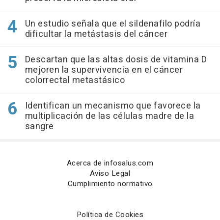
Un estudio señala que el sildenafilo podría
dificultar la metástasis del cáncer
Descartan que las altas dosis de vitamina D
mejoren la supervivencia en el cáncer
colorrectal metastásico
Identifican un mecanismo que favorece la
multiplicación de las células madre de la
sangre
Acerca de infosalus.com
Aviso Legal
Cumplimiento normativo
Política de Cookies