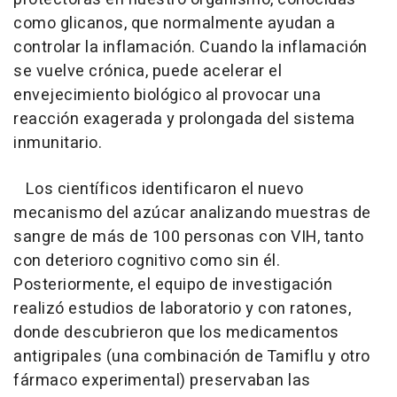
como glicanos, que normalmente ayudan a
controlar la inflamación. Cuando la inflamación
se vuelve crónica, puede acelerar el
envejecimiento biológico al provocar una
reacción exagerada y prolongada del sistema
inmunitario.
Los científicos identificaron el nuevo
mecanismo del azúcar analizando muestras de
sangre de más de 100 personas con VIH, tanto
con deterioro cognitivo como sin él.
Posteriormente, el equipo de investigación
realizó estudios de laboratorio y con ratones,
donde descubrieron que los medicamentos
antigripales (una combinación de Tamiflu y otro
fármaco experimental) preservaban las