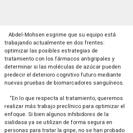
Abdel-Mohsen esgrime que su equipo está
trabajando actualmente en dos frentes:
optimizar las posibles estrategias de
tratamiento con los fármacos antigripales y
determinar si las moléculas de azúcar pueden
predecir el deterioro cognitivo futuro mediante
nuevas pruebas de biomarcadores sanguíneos.
"En lo que respecta al tratamiento, queremos
realizar más trabajo preclínico para optimizar el
enfoque. Si bien algunos inhibidores de la
sialidasa ya se utilizan de forma segura en
personas para tratar la gripe, no se han probado