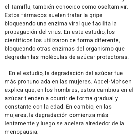
el Tamiflu, también conocido como oseltamivir.
Estos fármacos suelen tratar la gripe
bloqueando una enzima viral que facilita la
propagación del virus. En este estudio, los
científicos los utilizaron de forma diferente,
bloqueando otras enzimas del organismo que
degradan las moléculas de azúcar protectoras.
En el estudio, la degradación del azúcar fue
más pronunciada en las mujeres. Abdel-Mohsen
explica que, en los hombres, estos cambios en el
azúcar tienden a ocurrir de forma gradual y
constante con la edad. En cambio, en las
mujeres, la degradación comienza más
lentamente y luego se acelera alrededor de la
menopausia.