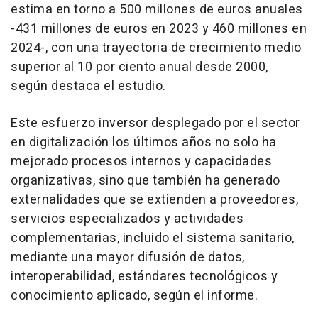
estima en torno a 500 millones de euros anuales
-431 millones de euros en 2023 y 460 millones en
2024-, con una trayectoria de crecimiento medio
superior al 10 por ciento anual desde 2000,
según destaca el estudio.
Este esfuerzo inversor desplegado por el sector
en digitalización los últimos años no solo ha
mejorado procesos internos y capacidades
organizativas, sino que también ha generado
externalidades que se extienden a proveedores,
servicios especializados y actividades
complementarias, incluido el sistema sanitario,
mediante una mayor difusión de datos,
interoperabilidad, estándares tecnológicos y
conocimiento aplicado, según el informe.