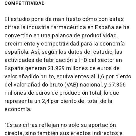
COMPETITIVIDAD
El estudio pone de manifiesto cómo con estas
cifras la industria farmacéutica en España se ha
convertido en una palanca de productividad,
crecimiento y competitividad para la economía
española. Así, según los datos del estudio, las
actividades de fabricación e I+D del sector en
España generan 21.939 millones de euros de
valor añadido bruto, equivalentes al 1,6 por ciento
del valor añadido bruto (VAB) nacional, y 67.356
millones de euros de producción total, lo que
representa un 2,4 por ciento del total de la
economía.
"Estas cifras reflejan no solo su aportación
directa, sino también sus efectos indirectos e