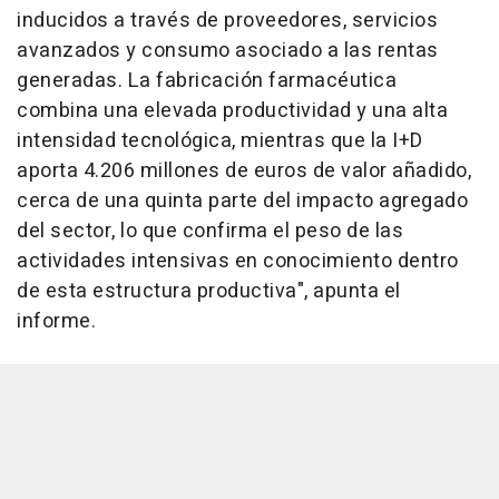
inducidos a través de proveedores, servicios
avanzados y consumo asociado a las rentas
generadas. La fabricación farmacéutica
combina una elevada productividad y una alta
intensidad tecnológica, mientras que la I+D
aporta 4.206 millones de euros de valor añadido,
cerca de una quinta parte del impacto agregado
del sector, lo que confirma el peso de las
actividades intensivas en conocimiento dentro
de esta estructura productiva", apunta el
informe.