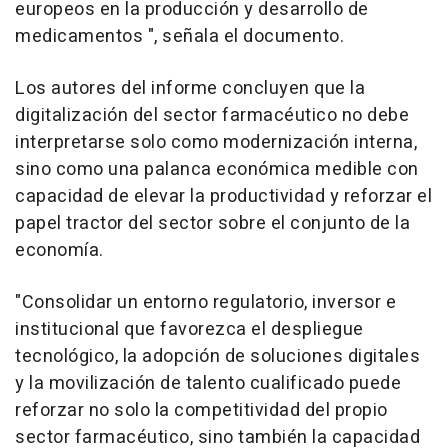
europeos en la producción y desarrollo de
medicamentos ", señala el documento.
Los autores del informe concluyen que la
digitalización del sector farmacéutico no debe
interpretarse solo como modernización interna,
sino como una palanca económica medible con
capacidad de elevar la productividad y reforzar el
papel tractor del sector sobre el conjunto de la
economía.
"Consolidar un entorno regulatorio, inversor e
institucional que favorezca el despliegue
tecnológico, la adopción de soluciones digitales
y la movilización de talento cualificado puede
reforzar no solo la competitividad del propio
sector farmacéutico, sino también la capacidad