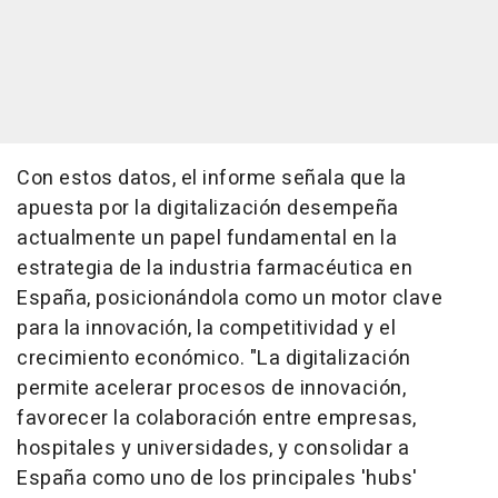
Con estos datos, el informe señala que la
apuesta por la digitalización desempeña
actualmente un papel fundamental en la
estrategia de la industria farmacéutica en
España, posicionándola como un motor clave
para la innovación, la competitividad y el
crecimiento económico. "La digitalización
permite acelerar procesos de innovación,
favorecer la colaboración entre empresas,
hospitales y universidades, y consolidar a
España como uno de los principales 'hubs'