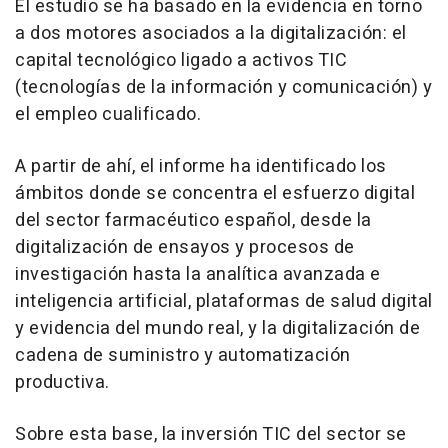
El estudio se ha basado en la evidencia en torno
a dos motores asociados a la digitalización: el
capital tecnológico ligado a activos TIC
(tecnologías de la información y comunicación) y
el empleo cualificado.
A partir de ahí, el informe ha identificado los
ámbitos donde se concentra el esfuerzo digital
del sector farmacéutico español, desde la
digitalización de ensayos y procesos de
investigación hasta la analítica avanzada e
inteligencia artificial, plataformas de salud digital
y evidencia del mundo real, y la digitalización de
cadena de suministro y automatización
productiva.
Sobre esta base, la inversión TIC del sector se