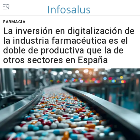
FARMACIA
La inversión en digitalización de
la industria farmacéutica es el
doble de productiva que la de
otros sectores en España