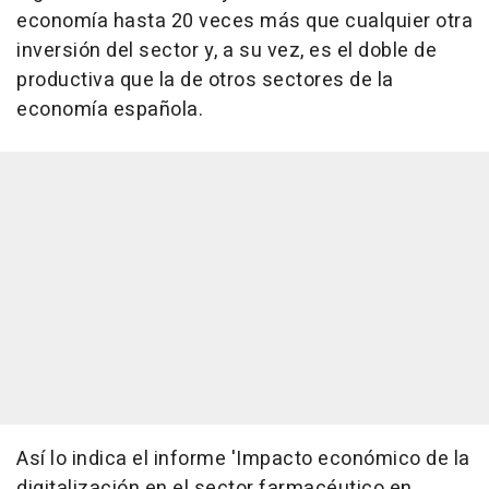
economía hasta 20 veces más que cualquier otra
inversión del sector y, a su vez, es el doble de
productiva que la de otros sectores de la
economía española.
Así lo indica el informe 'Impacto económico de la
digitalización en el sector farmacéutico en