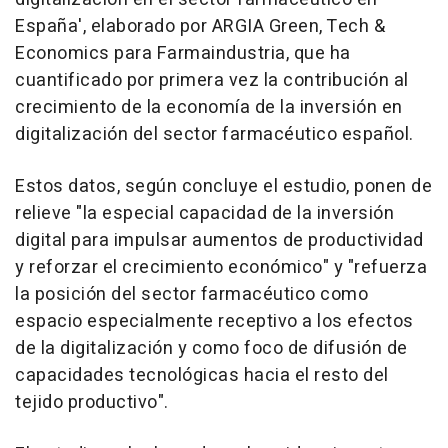
España', elaborado por ARGIA Green, Tech &
Economics para Farmaindustria, que ha
cuantificado por primera vez la contribución al
crecimiento de la economía de la inversión en
digitalización del sector farmacéutico español.
Estos datos, según concluye el estudio, ponen de
relieve "la especial capacidad de la inversión
digital para impulsar aumentos de productividad
y reforzar el crecimiento económico" y "refuerza
la posición del sector farmacéutico como
espacio especialmente receptivo a los efectos
de la digitalización y como foco de difusión de
capacidades tecnológicas hacia el resto del
tejido productivo".