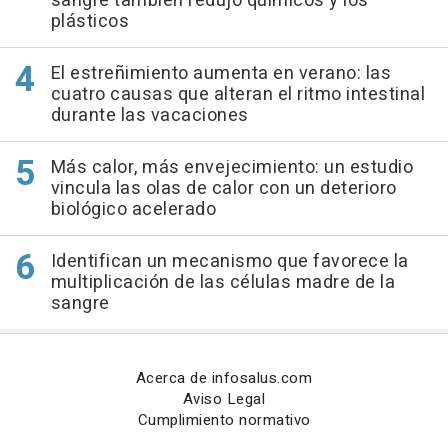
sangre también redujo químicos y los
plásticos
El estreñimiento aumenta en verano: las
cuatro causas que alteran el ritmo intestinal
durante las vacaciones
Más calor, más envejecimiento: un estudio
vincula las olas de calor con un deterioro
biológico acelerado
Identifican un mecanismo que favorece la
multiplicación de las células madre de la
sangre
Acerca de infosalus.com
Aviso Legal
Cumplimiento normativo