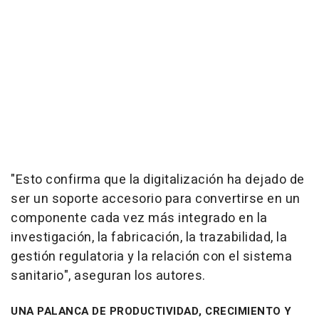
"Esto confirma que la digitalización ha dejado de
ser un soporte accesorio para convertirse en un
componente cada vez más integrado en la
investigación, la fabricación, la trazabilidad, la
gestión regulatoria y la relación con el sistema
sanitario", aseguran los autores.
UNA PALANCA DE PRODUCTIVIDAD, CRECIMIENTO Y