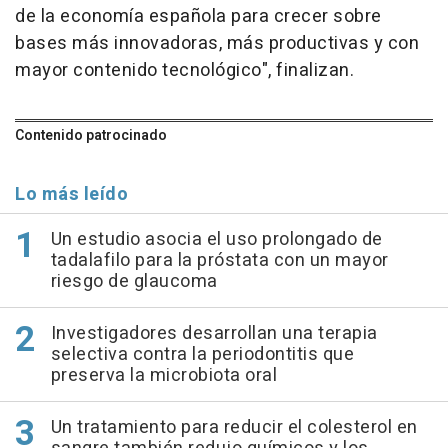
de la economía española para crecer sobre
bases más innovadoras, más productivas y con
mayor contenido tecnológico", finalizan.
Contenido patrocinado
Lo más leído
Un estudio asocia el uso prolongado de
tadalafilo para la próstata con un mayor
riesgo de glaucoma
Investigadores desarrollan una terapia
selectiva contra la periodontitis que
preserva la microbiota oral
Un tratamiento para reducir el colesterol en