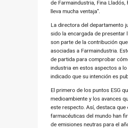
de Farmaindustria, Fina Lladós, 
lleva mucha ventaja".
La directora del departamento j
sido la encargada de presentar 
son parte de la contribución qu
asociadas a Farmaindustria. Est
de partida para comprobar cómo
industria en estos aspectos a lo
indicado que su intención es pub
El primero de los puntos ESG qu
medioambiente y los avances que
este respecto. Así, destaca que
farmacéuticas del mundo han f
de emisiones neutras para el a