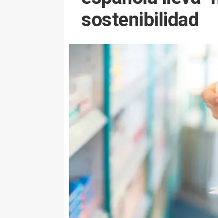
sostenibilidad