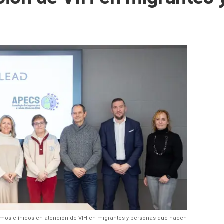
itmos clínicos en atención de VIH en migrantes y personas que hacen