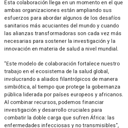
Esta colaboración llega en un momento en el que
ambas organizaciones están ampliando sus
esfuerzos para abordar algunos de los desafíos
sanitarios más acuciantes del mundo y cuando
las alianzas transformadoras son cada vez más
necesarias para sostener la investigación y la
innovación en materia de salud a nivel mundial.
"Este modelo de colaboración fortalece nuestro
trabajo en el ecosistema de la salud global,
involucrando a aliados filantrópicos de manera
simbiótica, al tiempo que protege la gobernanza
pública liderada por países europeos y africanos.
Al combinar recursos, podemos financiar
investigación y desarrollo cruciales para
combatir la doble carga que sufren África: las
enfermedades infecciosas y no transmisibles",