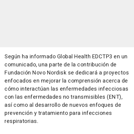
Según ha informado Global Health EDCTP3 en un
comunicado, una parte de la contribución de
Fundación Novo Nordisk se dedicará a proyectos
enfocados en mejorar la comprensión acerca de
cómo interactúan las enfermedades infecciosas
con las enfermedades no transmisibles (ENT),
así como al desarrollo de nuevos enfoques de
prevención y tratamiento para infecciones
respiratorias.