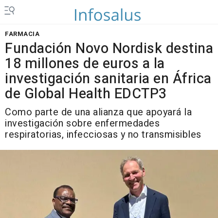
FARMACIA
Fundación Novo Nordisk destina
18 millones de euros a la
investigación sanitaria en África
de Global Health EDCTP3
Como parte de una alianza que apoyará la
investigación sobre enfermedades
respiratorias, infecciosas y no transmisibles