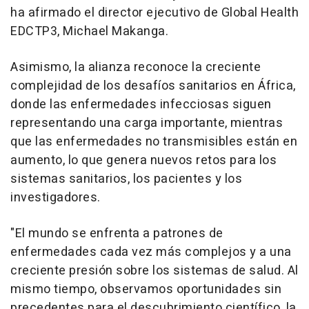
ha afirmado el director ejecutivo de Global Health
EDCTP3, Michael Makanga.
Asimismo, la alianza reconoce la creciente
complejidad de los desafíos sanitarios en África,
donde las enfermedades infecciosas siguen
representando una carga importante, mientras
que las enfermedades no transmisibles están en
aumento, lo que genera nuevos retos para los
sistemas sanitarios, los pacientes y los
investigadores.
"El mundo se enfrenta a patrones de
enfermedades cada vez más complejos y a una
creciente presión sobre los sistemas de salud. Al
mismo tiempo, observamos oportunidades sin
precedentes para el descubrimiento científico, la