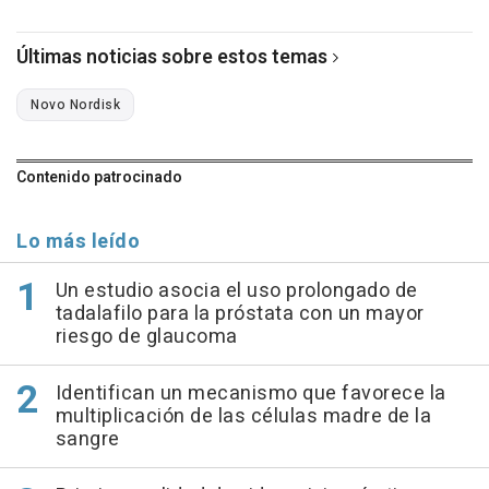
Últimas noticias sobre estos temas
Novo Nordisk
Contenido patrocinado
Lo más leído
Un estudio asocia el uso prolongado de
tadalafilo para la próstata con un mayor
riesgo de glaucoma
Identifican un mecanismo que favorece la
multiplicación de las células madre de la
sangre