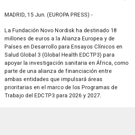
MADRID, 15 Jun. (EUROPA PRESS) -
La Fundación Novo Nordisk ha destinado 18
millones de euros a la Alianza Europea y de
Países en Desarrollo para Ensayos Clínicos en
Salud Global 3 (Global Health EDCTP3) para
apoyar la investigación sanitaria en África, como
parte de una alianza de financiación entre
ambas entidades que impulsará áreas
prioritarias en el marco de los Programas de
Trabajo del EDCTP3 para 2026 y 2027.