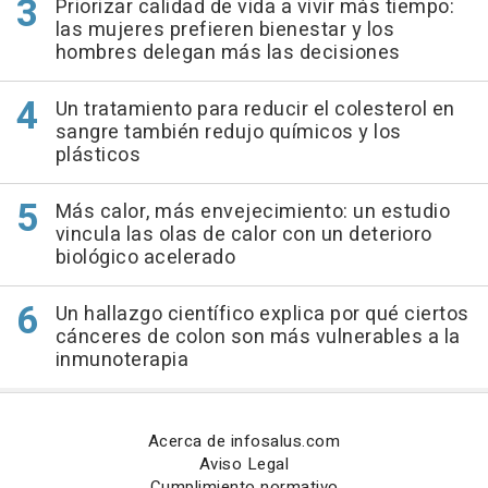
Priorizar calidad de vida a vivir más tiempo:
las mujeres prefieren bienestar y los
hombres delegan más las decisiones
Un tratamiento para reducir el colesterol en
sangre también redujo químicos y los
plásticos
Más calor, más envejecimiento: un estudio
vincula las olas de calor con un deterioro
biológico acelerado
Un hallazgo científico explica por qué ciertos
cánceres de colon son más vulnerables a la
inmunoterapia
Acerca de infosalus.com
Aviso Legal
Cumplimiento normativo