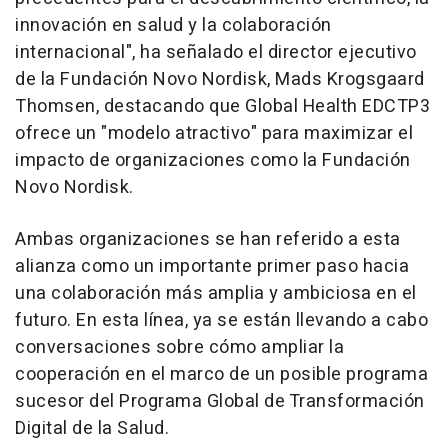
innovación en salud y la colaboración
internacional", ha señalado el director ejecutivo
de la Fundación Novo Nordisk, Mads Krogsgaard
Thomsen, destacando que Global Health EDCTP3
ofrece un "modelo atractivo" para maximizar el
impacto de organizaciones como la Fundación
Novo Nordisk.
Ambas organizaciones se han referido a esta
alianza como un importante primer paso hacia
una colaboración más amplia y ambiciosa en el
futuro. En esta línea, ya se están llevando a cabo
conversaciones sobre cómo ampliar la
cooperación en el marco de un posible programa
sucesor del Programa Global de Transformación
Digital de la Salud.