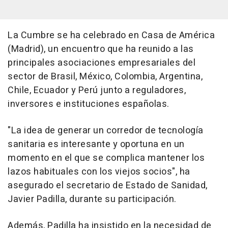
La Cumbre se ha celebrado en Casa de América
(Madrid), un encuentro que ha reunido a las
principales asociaciones empresariales del
sector de Brasil, México, Colombia, Argentina,
Chile, Ecuador y Perú junto a reguladores,
inversores e instituciones españolas.
"La idea de generar un corredor de tecnología
sanitaria es interesante y oportuna en un
momento en el que se complica mantener los
lazos habituales con los viejos socios", ha
asegurado el secretario de Estado de Sanidad,
Javier Padilla, durante su participación.
Además, Padilla ha insistido en la necesidad de