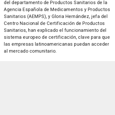
del departamento de Productos Sanitarios de la
Agencia Española de Medicamentos y Productos
Sanitarios (AEMPS), y Gloria Hernández, jefa del
Centro Nacional de Certificación de Productos
Sanitarios, han explicado el funcionamiento del
sistema europeo de certificación, clave para que
las empresas latinoamericanas puedan acceder
al mercado comunitario.