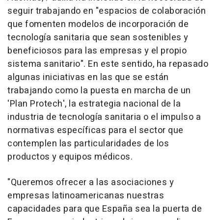
seguir trabajando en "espacios de colaboración
que fomenten modelos de incorporación de
tecnología sanitaria que sean sostenibles y
beneficiosos para las empresas y el propio
sistema sanitario". En este sentido, ha repasado
algunas iniciativas en las que se están
trabajando como la puesta en marcha de un
'Plan Protech', la estrategia nacional de la
industria de tecnología sanitaria o el impulso a
normativas específicas para el sector que
contemplen las particularidades de los
productos y equipos médicos.
"Queremos ofrecer a las asociaciones y
empresas latinoamericanas nuestras
capacidades para que España sea la puerta de