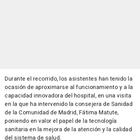
Durante el recorrido, los asistentes han tenido la
ocasión de aproximarse al funcionamiento y a la
capacidad innovadora del hospital, en una visita
en la que ha intervenido la consejera de Sanidad
de la Comunidad de Madrid, Fátima Matute,
poniendo en valor el papel de la tecnología
sanitaria en la mejora de la atención y la calidad
del sistema de salud.