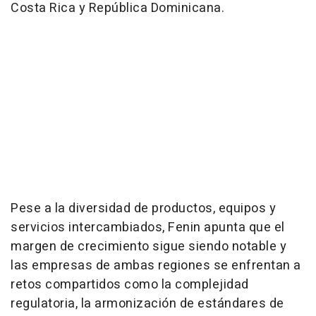
Costa Rica y República Dominicana.
Pese a la diversidad de productos, equipos y
servicios intercambiados, Fenin apunta que el
margen de crecimiento sigue siendo notable y
las empresas de ambas regiones se enfrentan a
retos compartidos como la complejidad
regulatoria, la armonización de estándares de