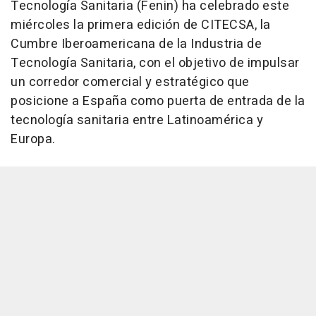
Tecnología Sanitaria (Fenin) ha celebrado este
miércoles la primera edición de CITECSA, la
Cumbre Iberoamericana de la Industria de
Tecnología Sanitaria, con el objetivo de impulsar
un corredor comercial y estratégico que
posicione a España como puerta de entrada de la
tecnología sanitaria entre Latinoamérica y
Europa.