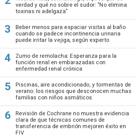
verdad y qué no sobre el sudor: "No elimina
toxinas ni adelgaza"
Beber menos para espaciar visitas al baño
cuando se padece incontinencia urinaria
puede irritar la vejiga, según experto
Zumo de remolacha: Esperanza para la
función renal en embarazadas con
enfermedad renal crónica
Piscinas, aire acondicionado, y tormentas de
verano: los riesgos que desconocen muchas
familias con niños asmáticos
Revisión de Cochrane no muestra evidencia
clara de que técnicas comunes de
transferencia de embrión mejoren éxito en
FIV