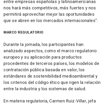
entre empresas españolas y latinoamericanas
nos hará más competitivos, más fuertes y nos
permitirá aprovechar mejor las oportunidades
que se abren en los mercados internacionales".
MARCO REGULATORIO
Durante la jornada, los participantes han
analizado aspectos, como el marco regulatorio
europeo y su aplicación para productos
procedentes de terceros países, los modelos de
contratación pública basada en valor, los
estándares de sostenibilidad medioambiental y
los criterios del código ético que rigen la relación
entre la industria y los sistemas de salud.
En materia regulatoria, Carmen Ruiz-Villar, jefa