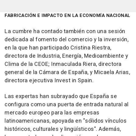
FABRICACIÓN E IMPACTO EN LA ECONOMÍA NACIONAL
La cumbre ha contado también con una sesión
dedicada al fomento del comercio y la inversión,
en la que han participado Cristina Riestra,
directora de Industria, Energía, Medioambiente y
Clima de la CEOE; Inmaculada Riera, directora
general de la Cámara de España, y Micaela Arias,
directora ejecutiva Invest in Spain.
Las expertas han subrayado que España se
configura como una puerta de entrada natural al
mercado europeo para las empresas
latinoamericanas, apoyada en "sólidos vínculos
históricos, culturales y lingüísticos". Además,