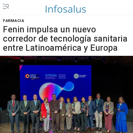
FARMACIA
Fenin impulsa un nuevo
corredor de tecnología sanitaria
entre Latinoamérica y Europa