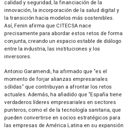
calidad y seguridad, la financiación de la
innovación, la incorporación de la salud digital y
la transición hacia modelos más sostenibles.
Así, Fenin afirma que CITECSA nace
precisamente para abordar estos retos de forma
conjunta, creando un espacio estable de diálogo
entre la industria, las instituciones y los
inversores.
Antonio Garamendi, ha afirmado que "es el
momento de forjar alianzas empresariales
sólidas" que contribuyan a afrontar los retos
actuales. Además, ha añadido que "España tiene
verdaderos líderes empresariales en sectores
punteros, como el de la tecnología sanitaria, que
pueden convertirse en socios estratégicos para
las empresas de América Latina en su expansión