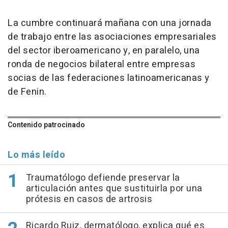
La cumbre continuará mañana con una jornada
de trabajo entre las asociaciones empresariales
del sector iberoamericano y, en paralelo, una
ronda de negocios bilateral entre empresas
socias de las federaciones latinoamericanas y
de Fenin.
Contenido patrocinado
Lo más leído
Traumatólogo defiende preservar la
articulación antes que sustituirla por una
prótesis en casos de artrosis
Ricardo Ruiz, dermatólogo, explica qué es