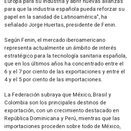
Europa para su industria y abrir nuevas alianzas
para que la industria española pueda reforzar su
papel en la sanidad de Latinoamérica", ha
señalado Jorge Huertas, presidente de Fenin.
Según Fenin, el mercado iberoamericano
representa actualmente un ámbito de interés
estratégico para la tecnología sanitaria española,
que en los últimos años ha concentrado entre el
6 y el 7 por ciento de las exportaciones y entre el
4 y el 5 por ciento de las importaciones.
La Federación subraya que México, Brasil y
Colombia son los principales destinos de
exportación, con un crecimiento destacado en
República Dominicana y Perú, mientras que las
importaciones proceden sobre todo de México,