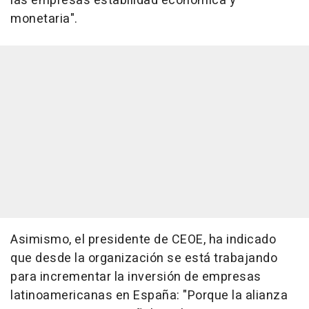
las empresas estabilidad económica y
monetaria".
Asimismo, el presidente de CEOE, ha indicado
que desde la organización se está trabajando
para incrementar la inversión de empresas
latinoamericanas en España: "Porque la alianza