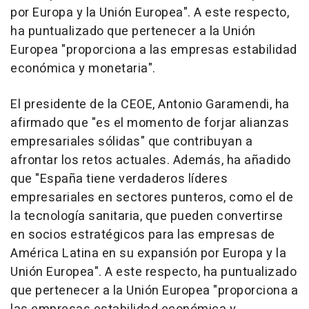
por Europa y la Unión Europea". A este respecto,
ha puntualizado que pertenecer a la Unión
Europea "proporciona a las empresas estabilidad
económica y monetaria".
El presidente de la CEOE, Antonio Garamendi, ha
afirmado que "es el momento de forjar alianzas
empresariales sólidas" que contribuyan a
afrontar los retos actuales. Además, ha añadido
que "España tiene verdaderos líderes
empresariales en sectores punteros, como el de
la tecnología sanitaria, que pueden convertirse
en socios estratégicos para las empresas de
América Latina en su expansión por Europa y la
Unión Europea". A este respecto, ha puntualizado
que pertenecer a la Unión Europea "proporciona a