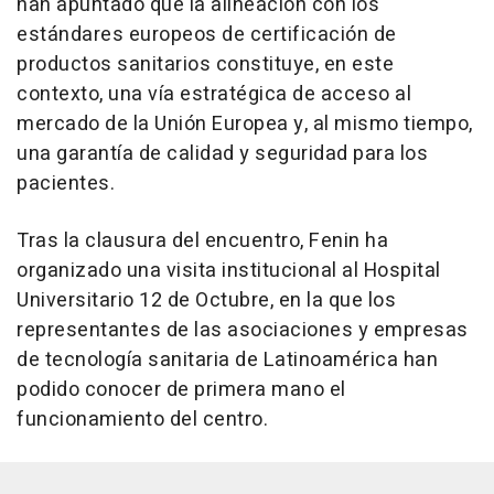
han apuntado que la alineación con los
estándares europeos de certificación de
productos sanitarios constituye, en este
contexto, una vía estratégica de acceso al
mercado de la Unión Europea y, al mismo tiempo,
una garantía de calidad y seguridad para los
pacientes.
Tras la clausura del encuentro, Fenin ha
organizado una visita institucional al Hospital
Universitario 12 de Octubre, en la que los
representantes de las asociaciones y empresas
de tecnología sanitaria de Latinoamérica han
podido conocer de primera mano el
funcionamiento del centro.