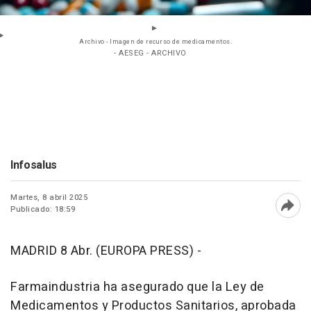
Archivo - Imagen de recurso de medicamentos.
- AESEG - ARCHIVO
Infosalus
Martes, 8 abril 2025
Publicado: 18:59
Abri
MADRID 8 Abr. (EUROPA PRESS) -
Farmaindustria ha asegurado que la Ley de
Medicamentos y Productos Sanitarios, aprobada