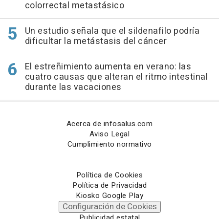
colorrectal metastásico
Un estudio señala que el sildenafilo podría
dificultar la metástasis del cáncer
El estreñimiento aumenta en verano: las
cuatro causas que alteran el ritmo intestinal
durante las vacaciones
Acerca de infosalus.com
Aviso Legal
Cumplimiento normativo
Política de Cookies
Política de Privacidad
Kiosko Google Play
Configuración de Cookies
Publicidad estatal