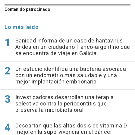
Contenido patrocinado
Lo más leído
Sanidad informa de un caso de hantavirus
Andes en un ciudadano franco-argentino que
se encuentra de viaje en Galicia
Un estudio identifica una bacteria asociada
con un endometrio más saludable y una
mejor implantación embrionaria
Investigadores desarrollan una terapia
selectiva contra la periodontitis que
preserva la microbiota oral
Descartan que las altas dosis de vitamina D
mejoren la supervivencia en el cáncer