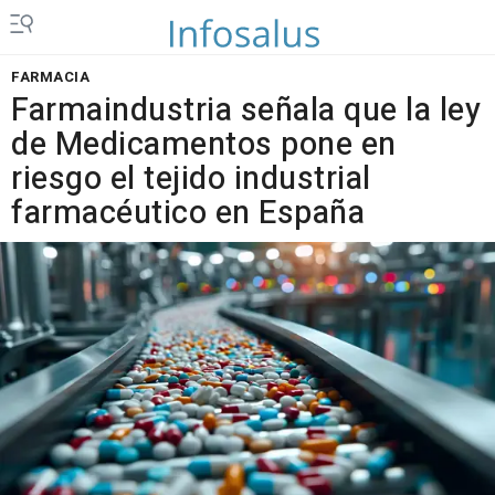
FARMACIA
Farmaindustria señala que la ley
de Medicamentos pone en
riesgo el tejido industrial
farmacéutico en España