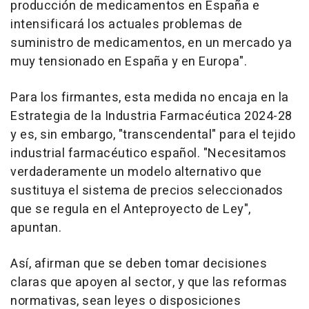
producción de medicamentos en España e
intensificará los actuales problemas de
suministro de medicamentos, en un mercado ya
muy tensionado en España y en Europa".
Para los firmantes, esta medida no encaja en la
Estrategia de la Industria Farmacéutica 2024-28
y es, sin embargo, "transcendental" para el tejido
industrial farmacéutico español. "Necesitamos
verdaderamente un modelo alternativo que
sustituya el sistema de precios seleccionados
que se regula en el Anteproyecto de Ley",
apuntan.
Así, afirman que se deben tomar decisiones
claras que apoyen al sector, y que las reformas
normativas, sean leyes o disposiciones