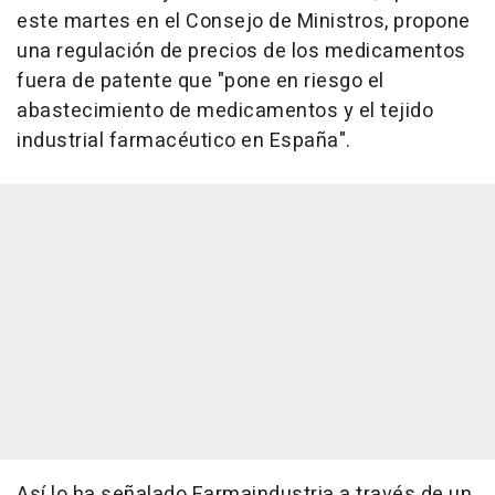
este martes en el Consejo de Ministros, propone
una regulación de precios de los medicamentos
fuera de patente que "pone en riesgo el
abastecimiento de medicamentos y el tejido
industrial farmacéutico en España".
Así lo ha señalado Farmaindustria a través de un