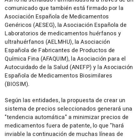
comunicado que también está firmado por la
Asociación Española de Medicamentos
Genéricos (AESEG), la Asociación Española de
Laboratorios de medicamentos huérfanos y
ultrahuérfanos (AELMHU), la Asociación
Española de Fabricantes de Productos de
Química Fina (AFAQUIM), la Asociación para el
Autocuidado de la Salud (ANEFP) y la Asociación
Española de Medicamentos Biosimilares
(BIOSIM).
Según las entidades, la propuesta de crear un
sistema de precios seleccionados generará una
"tendencia automática" a minimizar precios de
medicamentos fuera de patente, lo que "hará
inviable la continuación de muchas líneas de