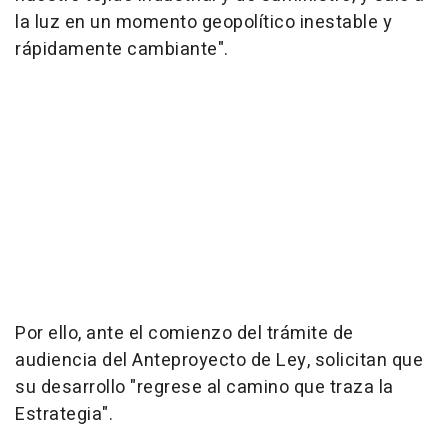
la luz en un momento geopolítico inestable y
rápidamente cambiante".
Por ello, ante el comienzo del trámite de
audiencia del Anteproyecto de Ley, solicitan que
su desarrollo "regrese al camino que traza la
Estrategia".