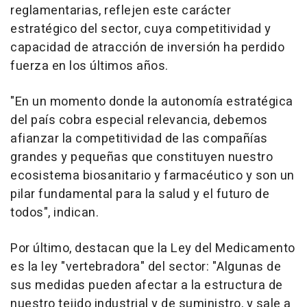
reglamentarias, reflejen este carácter
estratégico del sector, cuya competitividad y
capacidad de atracción de inversión ha perdido
fuerza en los últimos años.
"En un momento donde la autonomía estratégica
del país cobra especial relevancia, debemos
afianzar la competitividad de las compañías
grandes y pequeñas que constituyen nuestro
ecosistema biosanitario y farmacéutico y son un
pilar fundamental para la salud y el futuro de
todos", indican.
Por último, destacan que la Ley del Medicamento
es la ley "vertebradora" del sector: "Algunas de
sus medidas pueden afectar a la estructura de
nuestro tejido industrial y de suministro, y sale a