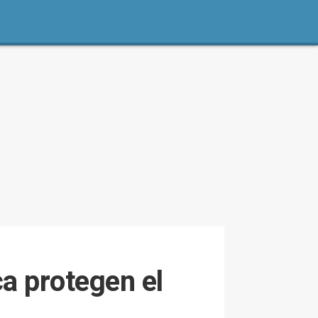
ca protegen el