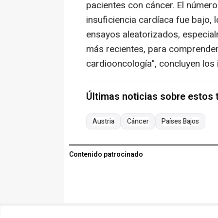
pacientes con cáncer. El número
insuficiencia cardíaca fue bajo,
ensayos aleatorizados, especia
más recientes, para comprender
cardiooncología", concluyen los 
Últimas noticias sobre estos
Austria
Cáncer
Países Bajos
Contenido patrocinado