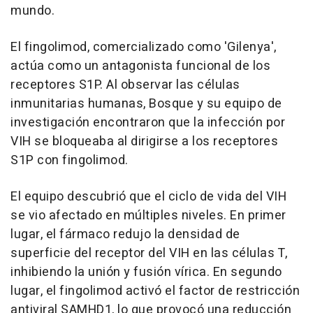
mundo.
El fingolimod, comercializado como 'Gilenya',
actúa como un antagonista funcional de los
receptores S1P. Al observar las células
inmunitarias humanas, Bosque y su equipo de
investigación encontraron que la infección por
VIH se bloqueaba al dirigirse a los receptores
S1P con fingolimod.
El equipo descubrió que el ciclo de vida del VIH
se vio afectado en múltiples niveles. En primer
lugar, el fármaco redujo la densidad de
superficie del receptor del VIH en las células T,
inhibiendo la unión y fusión vírica. En segundo
lugar, el fingolimod activó el factor de restricción
antiviral SAMHD1, lo que provocó una reducción