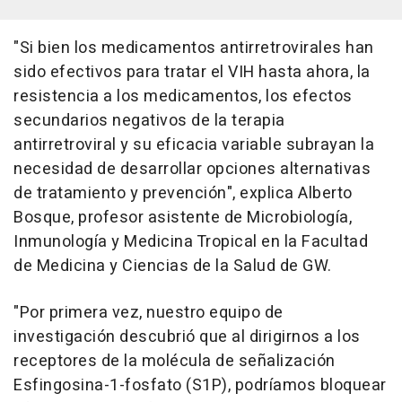
"Si bien los medicamentos antirretrovirales han
sido efectivos para tratar el VIH hasta ahora, la
resistencia a los medicamentos, los efectos
secundarios negativos de la terapia
antirretroviral y su eficacia variable subrayan la
necesidad de desarrollar opciones alternativas
de tratamiento y prevención", explica Alberto
Bosque, profesor asistente de Microbiología,
Inmunología y Medicina Tropical en la Facultad
de Medicina y Ciencias de la Salud de GW.
"Por primera vez, nuestro equipo de
investigación descubrió que al dirigirnos a los
receptores de la molécula de señalización
Esfingosina-1-fosfato (S1P), podríamos bloquear