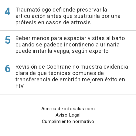
Traumatólogo defiende preservar la
articulación antes que sustituirla por una
prótesis en casos de artrosis
Beber menos para espaciar visitas al baño
cuando se padece incontinencia urinaria
puede irritar la vejiga, según experto
Revisión de Cochrane no muestra evidencia
clara de que técnicas comunes de
transferencia de embrión mejoren éxito en
FIV
Acerca de infosalus.com
Aviso Legal
Cumplimiento normativo