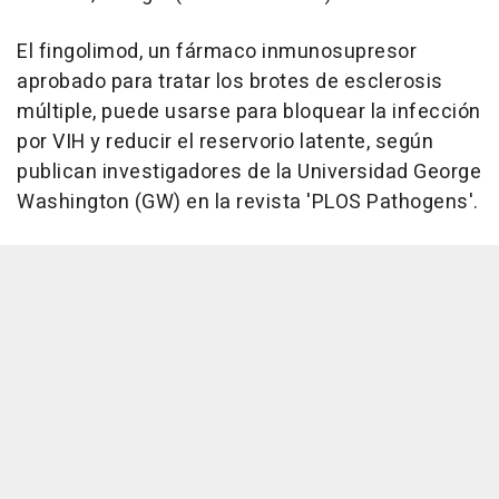
El fingolimod, un fármaco inmunosupresor
aprobado para tratar los brotes de esclerosis
múltiple, puede usarse para bloquear la infección
por VIH y reducir el reservorio latente, según
publican investigadores de la Universidad George
Washington (GW) en la revista 'PLOS Pathogens'.