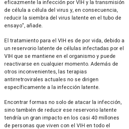
eficazmente la infección por VIH y la transmisión
de célula a célula del virus y, en consecuencia,
reducir la siembra del virus latente en el tubo de
ensayo", añade.
El tratamiento para el VIH es de por vida, debido a
un reservorio latente de células infectadas por el
VIH que se mantiene en el organismo y puede
reactivarse en cualquier momento. Además de
otros inconvenientes, las terapias
antirretrovirales actuales no se dirigen
específicamente a la infección latente.
Encontrar formas no solo de atacar la infección,
sino también de reducir ese reservorio latente
tendría un gran impacto en los casi 40 millones
de personas que viven con el VIH en todo el