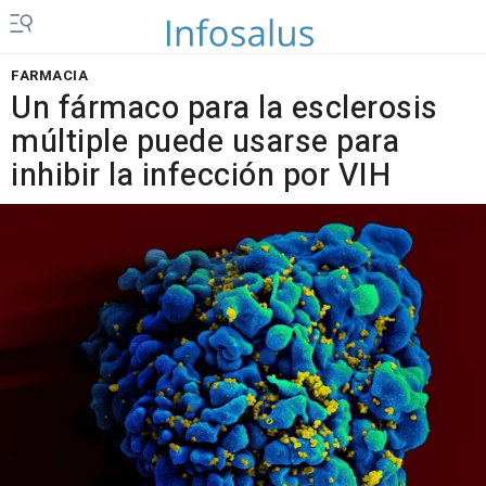
FARMACIA
Un fármaco para la esclerosis
múltiple puede usarse para
inhibir la infección por VIH