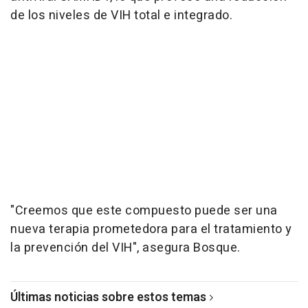
de los niveles de VIH total e integrado.
"Creemos que este compuesto puede ser una
nueva terapia prometedora para el tratamiento y
la prevención del VIH", asegura Bosque.
Últimas noticias sobre estos temas