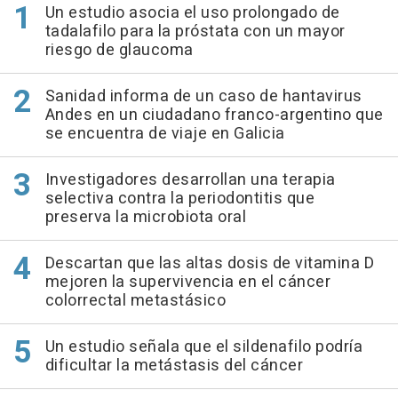
Un estudio asocia el uso prolongado de
tadalafilo para la próstata con un mayor
riesgo de glaucoma
Sanidad informa de un caso de hantavirus
Andes en un ciudadano franco-argentino que
se encuentra de viaje en Galicia
Investigadores desarrollan una terapia
selectiva contra la periodontitis que
preserva la microbiota oral
Descartan que las altas dosis de vitamina D
mejoren la supervivencia en el cáncer
colorrectal metastásico
Un estudio señala que el sildenafilo podría
dificultar la metástasis del cáncer