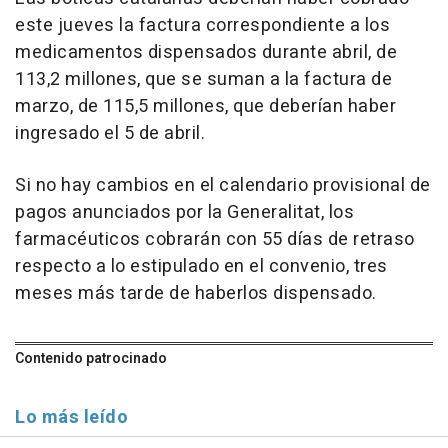
este jueves la factura correspondiente a los
medicamentos dispensados durante abril, de
113,2 millones, que se suman a la factura de
marzo, de 115,5 millones, que deberían haber
ingresado el 5 de abril.
Si no hay cambios en el calendario provisional de
pagos anunciados por la Generalitat, los
farmacéuticos cobrarán con 55 días de retraso
respecto a lo estipulado en el convenio, tres
meses más tarde de haberlos dispensado.
Contenido patrocinado
Lo más leído