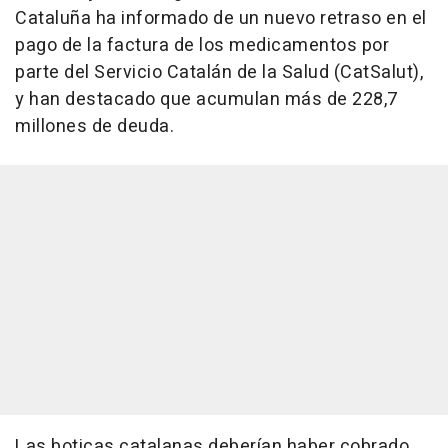
Cataluña ha informado de un nuevo retraso en el
pago de la factura de los medicamentos por
parte del Servicio Catalán de la Salud (CatSalut),
y han destacado que acumulan más de 228,7
millones de deuda.
Las boticas catalanas deberían haber cobrado