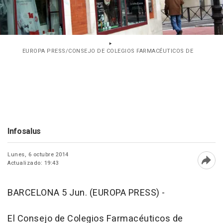
EUROPA PRESS/CONSEJO DE COLEGIOS FARMACÉUTICOS DE
Infosalus
Lunes, 6 octubre 2014
Actualizado: 19:43
Abri
BARCELONA 5 Jun. (EUROPA PRESS) -
El Consejo de Colegios Farmacéuticos de