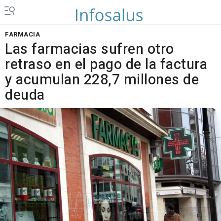
FARMACIA
Las farmacias sufren otro
retraso en el pago de la factura
y acumulan 228,7 millones de
deuda