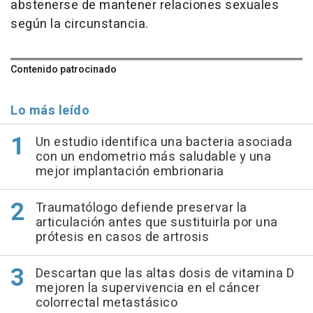
abstenerse de mantener relaciones sexuales
según la circunstancia.
Contenido patrocinado
Lo más leído
Un estudio identifica una bacteria asociada
con un endometrio más saludable y una
mejor implantación embrionaria
Traumatólogo defiende preservar la
articulación antes que sustituirla por una
prótesis en casos de artrosis
Descartan que las altas dosis de vitamina D
mejoren la supervivencia en el cáncer
colorrectal metastásico