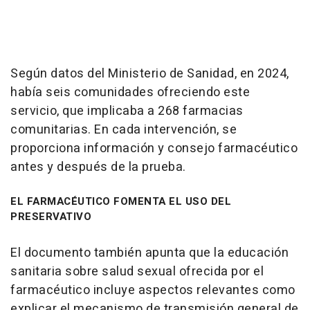
Según datos del Ministerio de Sanidad, en 2024,
había seis comunidades ofreciendo este
servicio, que implicaba a 268 farmacias
comunitarias. En cada intervención, se
proporciona información y consejo farmacéutico
antes y después de la prueba.
EL FARMACÉUTICO FOMENTA EL USO DEL
PRESERVATIVO
El documento también apunta que la educación
sanitaria sobre salud sexual ofrecida por el
farmacéutico incluye aspectos relevantes como
explicar el mecanismo de transmisión general de