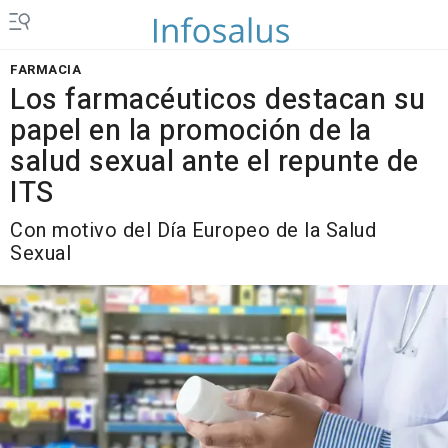
FARMACIA
Los farmacéuticos destacan su
papel en la promoción de la
salud sexual ante el repunte de
ITS
Con motivo del Día Europeo de la Salud
Sexual