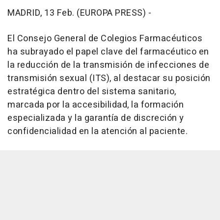
MADRID, 13 Feb. (EUROPA PRESS) -
El Consejo General de Colegios Farmacéuticos
ha subrayado el papel clave del farmacéutico en
la reducción de la transmisión de infecciones de
transmisión sexual (ITS), al destacar su posición
estratégica dentro del sistema sanitario,
marcada por la accesibilidad, la formación
especializada y la garantía de discreción y
confidencialidad en la atención al paciente.