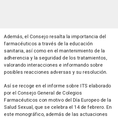
Además, el Consejo resalta la importancia del
farmacéuticos a través de la educación
sanitaria, así como en el mantenimiento de la
adherencia y la seguridad de los tratamientos,
valorando interacciones e informando sobre
posibles reacciones adversas y su resolución.
Así se recoge en el informe sobre ITS elaborado
por el Consejo General de Colegios
Farmacéuticos con motivo del Día Europeo de la
Salud Sexual, que se celebra el 14 de febrero. En
este monográfico, además de las actuaciones