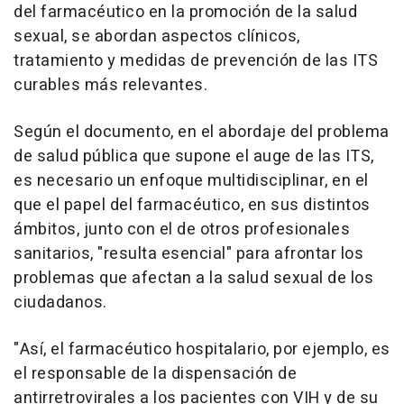
del farmacéutico en la promoción de la salud
sexual, se abordan aspectos clínicos,
tratamiento y medidas de prevención de las ITS
curables más relevantes.
Según el documento, en el abordaje del problema
de salud pública que supone el auge de las ITS,
es necesario un enfoque multidisciplinar, en el
que el papel del farmacéutico, en sus distintos
ámbitos, junto con el de otros profesionales
sanitarios, "resulta esencial" para afrontar los
problemas que afectan a la salud sexual de los
ciudadanos.
"Así, el farmacéutico hospitalario, por ejemplo, es
el responsable de la dispensación de
antirretrovirales a los pacientes con VIH y de su