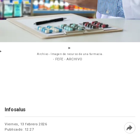
Archivo - Imagen de recurso de una farmacia.
- FEFE - ARCHIVO
Infosalus
Viernes, 13 febrero 2026
Publicado: 12:27
Abri