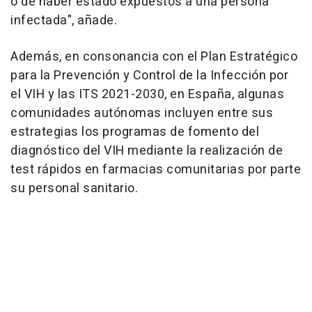
o de haber estado expuestos a una persona
infectada", añade.
Además, en consonancia con el Plan Estratégico
para la Prevención y Control de la Infección por
el VIH y las ITS 2021-2030, en España, algunas
comunidades autónomas incluyen entre sus
estrategias los programas de fomento del
diagnóstico del VIH mediante la realización de
test rápidos en farmacias comunitarias por parte
su personal sanitario.