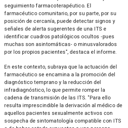
seguimiento farmacoterapéutico. El
farmacéutico comunitario, por su parte, por su
posición de cercanía, puede detectar signos y
señales de alerta sugerentes de una ITS e
identificar cuadros patológicos ocultos -pues
muchas son asintomáticas- o minusvalorados
por los propios pacientes", destaca el informe.
En este contexto, subraya que la actuación del
farmacéutico se encamina a la promoción del
diagnóstico temprano y la reducción del
infradiagnóstico, lo que permite romper la
cadena de transmisión de las ITS. "Para ello
resulta imprescindible la derivación al médico de
aquellos pacientes sexualmente activos con
sospecha de sintomatología compatible con ITS