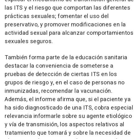
las ITS y el riesgo que comportan las diferentes
prácticas sexuales; fomentar el uso del
preservativo, y promover modificaciones en la
actividad sexual para alcanzar comportamientos
sexuales seguros.
También forma parte de la educación sanitaria
destacar la conveniencia de someterse a
pruebas de detección de ciertas ITS en los
grupos de riesgo y, en el caso de personas no
inmunizadas, recomendar la vacunación.
Además, el informe afirma que, si el paciente ya
ha sido diagnosticado de una ITS, cobra especial
relevancia informarle sobre su agente etiológico
y vía de transmisión, los aspectos relativos al
tratamiento que tomará y sobre la necesidad de