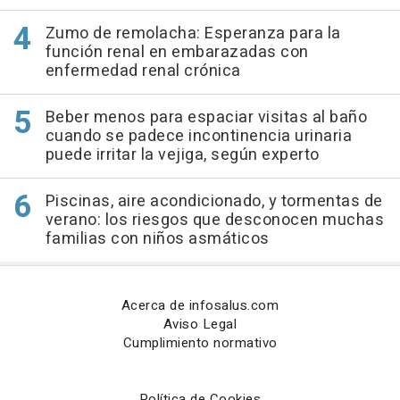
Zumo de remolacha: Esperanza para la
función renal en embarazadas con
enfermedad renal crónica
Beber menos para espaciar visitas al baño
cuando se padece incontinencia urinaria
puede irritar la vejiga, según experto
Piscinas, aire acondicionado, y tormentas de
verano: los riesgos que desconocen muchas
familias con niños asmáticos
Acerca de infosalus.com
Aviso Legal
Cumplimiento normativo
Política de Cookies