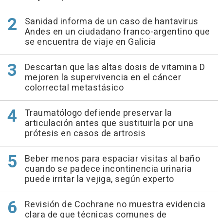
Sanidad informa de un caso de hantavirus
Andes en un ciudadano franco-argentino que
se encuentra de viaje en Galicia
Descartan que las altas dosis de vitamina D
mejoren la supervivencia en el cáncer
colorrectal metastásico
Traumatólogo defiende preservar la
articulación antes que sustituirla por una
prótesis en casos de artrosis
Beber menos para espaciar visitas al baño
cuando se padece incontinencia urinaria
puede irritar la vejiga, según experto
Revisión de Cochrane no muestra evidencia
clara de que técnicas comunes de