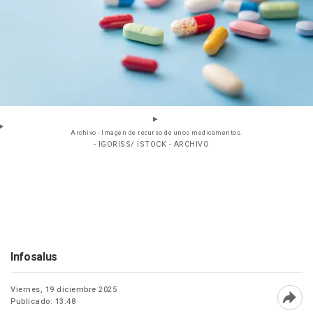
Archivo - Imagen de recurso de unos medicamentos.
- IGORISS/ ISTOCK - ARCHIVO
Infosalus
Viernes, 19 diciembre 2025
Publicado: 13:48
Abri