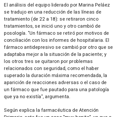
El análisis del equipo liderado por Marina Peláez
se tradujo en una reducción de las líneas de
tratamiento (de 22 a 18): se retiraron cinco
tratamientos, se inició uno y otro cambió de
posología. "Un fármaco se retiró por motivos de
conciliación con los informes de hospitalaria. El
fármaco antidepresivo se cambió por otro que se
adaptaba mejor a la situación de la paciente; y
los otros tres se quitaron por problemas
relacionados con seguridad, como el haber
superado la duración máxima recomendada, la
aparición de reacciones adversas o el caso de
un fármaco que fue pautado para una patología
que ya no existía", argumenta.
Según explica la farmacéutica de Atención