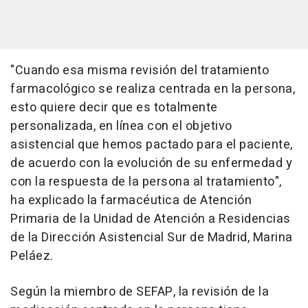
"Cuando esa misma revisión del tratamiento
farmacológico se realiza centrada en la persona,
esto quiere decir que es totalmente
personalizada, en línea con el objetivo
asistencial que hemos pactado para el paciente,
de acuerdo con la evolución de su enfermedad y
con la respuesta de la persona al tratamiento",
ha explicado la farmacéutica de Atención
Primaria de la Unidad de Atención a Residencias
de la Dirección Asistencial Sur de Madrid, Marina
Peláez.
Según la miembro de SEFAP, la revisión de la