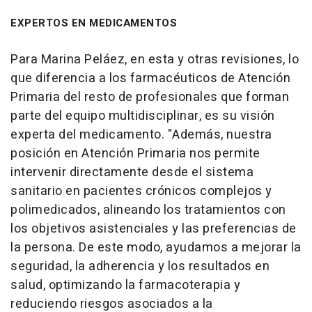
EXPERTOS EN MEDICAMENTOS
Para Marina Peláez, en esta y otras revisiones, lo
que diferencia a los farmacéuticos de Atención
Primaria del resto de profesionales que forman
parte del equipo multidisciplinar, es su visión
experta del medicamento. "Además, nuestra
posición en Atención Primaria nos permite
intervenir directamente desde el sistema
sanitario en pacientes crónicos complejos y
polimedicados, alineando los tratamientos con
los objetivos asistenciales y las preferencias de
la persona. De este modo, ayudamos a mejorar la
seguridad, la adherencia y los resultados en
salud, optimizando la farmacoterapia y
reduciendo riesgos asociados a la