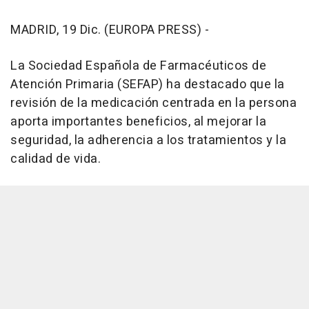
MADRID, 19 Dic. (EUROPA PRESS) -
La Sociedad Española de Farmacéuticos de
Atención Primaria (SEFAP) ha destacado que la
revisión de la medicación centrada en la persona
aporta importantes beneficios, al mejorar la
seguridad, la adherencia a los tratamientos y la
calidad de vida.