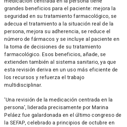
medicación centrada en la persona tiene
grandes beneficios para el paciente: mejora la
seguridad en su tratamiento farmacológico, se
adecua el tratamiento a la situación real de la
persona, mejora su adherencia, se reduce el
número de fármacos y se incluye al paciente en
la toma de decisiones de su tratamiento
farmacológico. Esos beneficios, añade, se
extienden también al sistema sanitario, ya que
esta revisión deriva en un uso más eficiente de
los recursos y refuerza el trabajo
multidisciplinar.
'Una revisión de la medicación centrada en la
persona', liderada precisamente por Marina
Peláez fue galardonada en el último congreso de
la SEFAP, celebrado a principios de octubre en