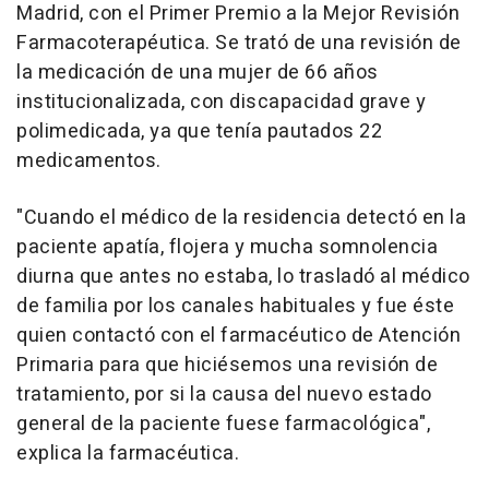
Madrid, con el Primer Premio a la Mejor Revisión
Farmacoterapéutica. Se trató de una revisión de
la medicación de una mujer de 66 años
institucionalizada, con discapacidad grave y
polimedicada, ya que tenía pautados 22
medicamentos.
"Cuando el médico de la residencia detectó en la
paciente apatía, flojera y mucha somnolencia
diurna que antes no estaba, lo trasladó al médico
de familia por los canales habituales y fue éste
quien contactó con el farmacéutico de Atención
Primaria para que hiciésemos una revisión de
tratamiento, por si la causa del nuevo estado
general de la paciente fuese farmacológica",
explica la farmacéutica.