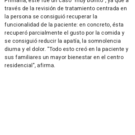
Primaria, este fue un caso "muy bonito", ya que a
través de la revisión de tratamiento centrada en
la persona se consiguió recuperar la
funcionalidad de la paciente: en concreto, ésta
recuperó parcialmente el gusto por la comida y
se consiguió reducir la apatía, la somnolencia
diurna y el dolor. "Todo esto creó en la paciente y
sus familiares un mayor bienestar en el centro
residencial", afirma.