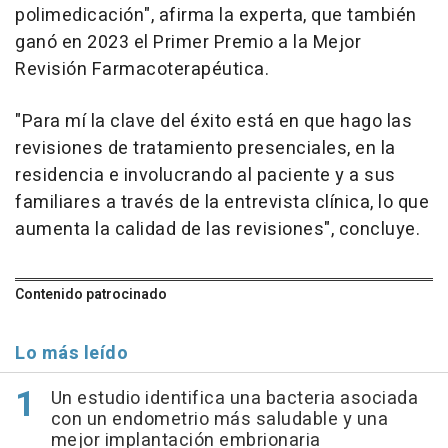
polimedicación", afirma la experta, que también
ganó en 2023 el Primer Premio a la Mejor
Revisión Farmacoterapéutica.
"Para mí la clave del éxito está en que hago las
revisiones de tratamiento presenciales, en la
residencia e involucrando al paciente y a sus
familiares a través de la entrevista clínica, lo que
aumenta la calidad de las revisiones", concluye.
Contenido patrocinado
Lo más leído
Un estudio identifica una bacteria asociada
con un endometrio más saludable y una
mejor implantación embrionaria