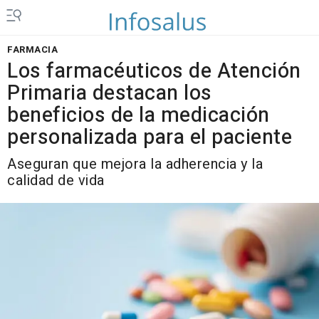
FARMACIA
Los farmacéuticos de Atención
Primaria destacan los
beneficios de la medicación
personalizada para el paciente
Aseguran que mejora la adherencia y la
calidad de vida