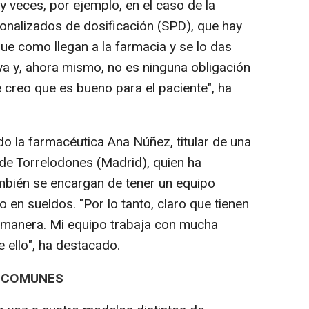
 veces, por ejemplo, en el caso de la
sonalizados de dosificación (SPD), que hay
ue como llegan a la farmacia y se lo das
ya y, ahora mismo, no es ninguna obligación
 creo que es bueno para el paciente", ha
o la farmacéutica Ana Núñez, titular de una
 de Torrelodones (Madrid), quien ha
mbién se encargan de tener un equipo
o en sueldos. "Por lo tanto, claro que tienen
manera. Mi equipo trabaja con mucha
e ello", ha destacado.
S COMUNES