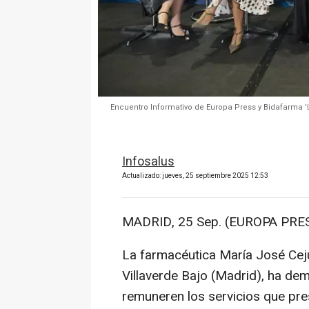
Encuentro Informativo de Europa Press y Bidafarma '
Infosalus
Actualizado: jueves, 25 septiembre 2025 12:53
MADRID, 25 Sep. (EUROPA PRES
La farmacéutica María José Cej
Villaverde Bajo (Madrid), ha de
remuneren los servicios que pre