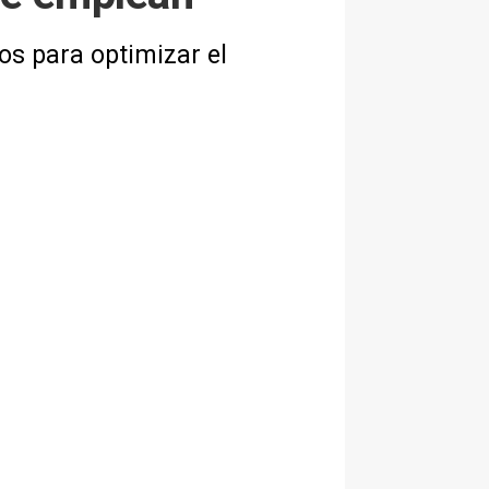
os para optimizar el