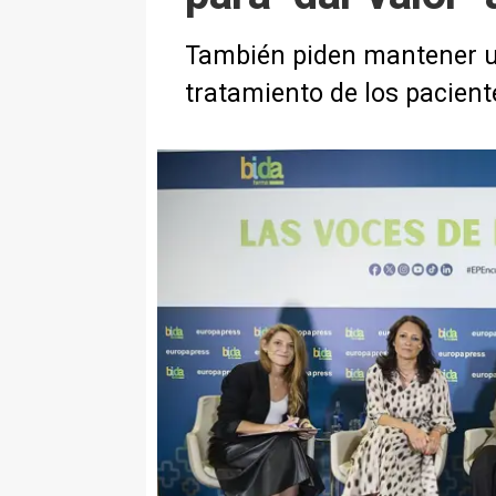
También piden mantener un
tratamiento de los pacient