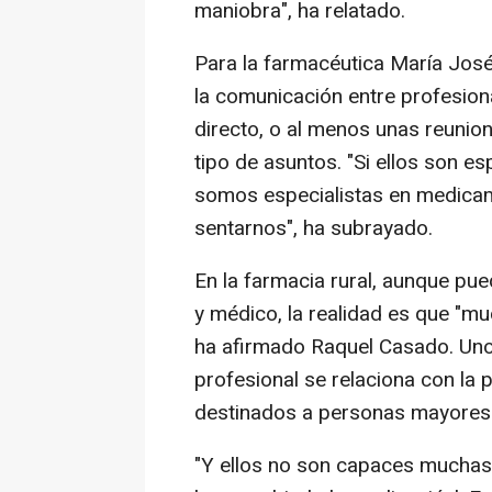
maniobra", ha relatado.
Para la farmacéutica María José 
la comunicación entre profesion
directo, o al menos unas reunion
tipo de asuntos. "Si ellos son e
somos especialistas en medicame
sentarnos", ha subrayado.
En la farmacia rural, aunque pue
y médico, la realidad es que "mu
ha afirmado Raquel Casado. Uno 
profesional se relaciona con la
destinados a personas mayores
"Y ellos no son capaces muchas 