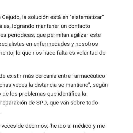
Cejudo, la solución está en "sistematizar"
ales, logrando mantener un contacto
es periódicas, que permitan agilizar este
specialistas en enfermedades y nosotros
nto, lo que nos hace falta es voluntad de
de existir más cercanía entre farmacéutico
chas veces la distancia se mantiene", según
de los problemas que identifica la
 preparación de SPD, que van sobre todo
.
veces de decirnos, 'he ido al médico y me