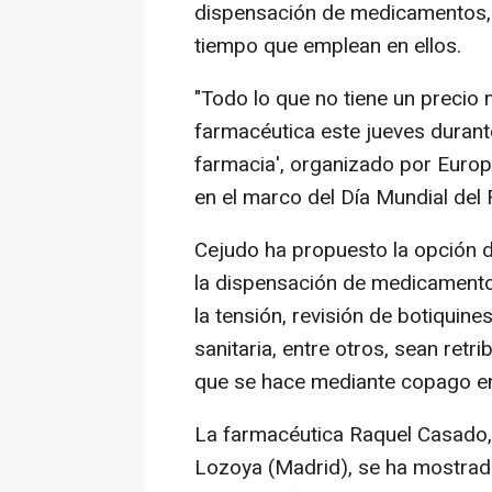
dispensación de medicamentos, co
tiempo que emplean en ellos.
"Todo lo que no tiene un precio 
farmacéutica este jueves durant
farmacia', organizado por Euro
en el marco del Día Mundial del
Cejudo ha propuesto la opción d
la dispensación de medicament
la tensión, revisión de botiquine
sanitaria, entre otros, sean retr
que se hace mediante copago en 
La farmacéutica Raquel Casado,
Lozoya (Madrid), se ha mostrad