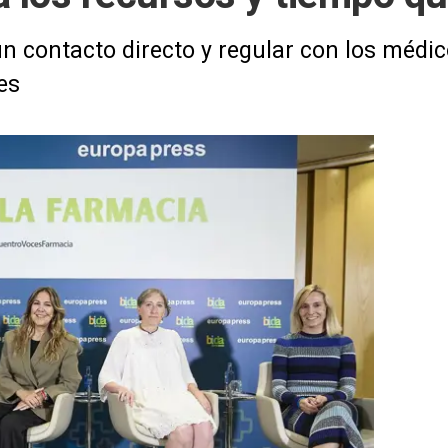
 contacto directo y regular con los médic
es